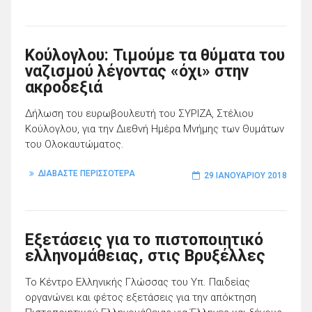
Κούλογλου: Τιμούμε τα θύματα του
ναζισμού λέγοντας «όχι» στην
ακροδεξιά
Δήλωση του ευρωβουλευτή του ΣΥΡΙΖΑ, Στέλιου
Κούλογλου, για την Διεθνή Ημέρα Μνήμης των Θυμάτων
του Ολοκαυτώματος.
ΔΙΑΒΑΣΤΕ ΠΕΡΙΣΣΟΤΕΡΑ
29 ΙΑΝΟΥΑΡΊΟΥ 2018
Εξετάσεις για το πιστοποιητικό
ελληνομάθειας, στις Βρυξέλλες
Το Κέντρο Ελληνικής Γλώσσας του Υπ. Παιδείας
οργανώνει και φέτος εξετάσεις για την απόκτηση