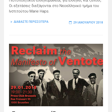
Πιστοποιητικού Ελληνομάθειας για Έλληνες και ξένους.
Οι εξετάσεις διεξάγονται στο Νεοελληνικό τμήμα του
Ινστιτούτου Marie Haps.
ΔΙΑΒΑΣΤΕ ΠΕΡΙΣΣΟΤΕΡΑ
29 ΙΑΝΟΥΑΡΊΟΥ 2018