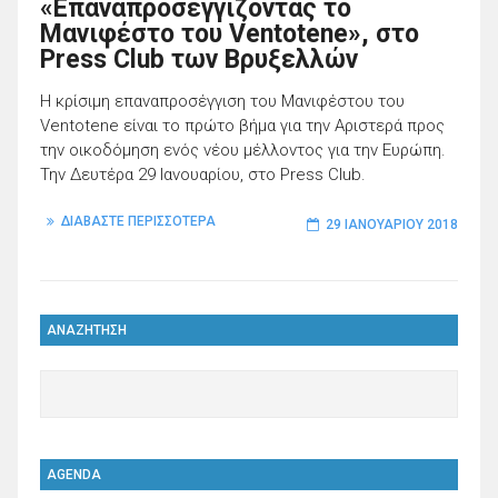
«Επαναπροσεγγίζοντας το
Μανιφέστο του Ventotene», στο
Press Club των Βρυξελλών
H κρίσιμη επαναπροσέγγιση του Μανιφέστου του
Ventotene είναι το πρώτο βήμα για την Αριστερά προς
την οικοδόμηση ενός νέου μέλλοντος για την Ευρώπη.
Την Δευτέρα 29 Ιανουαρίου, στο Press Club.
ΔΙΑΒΑΣΤΕ ΠΕΡΙΣΣΟΤΕΡΑ
29 ΙΑΝΟΥΑΡΊΟΥ 2018
ΑΝΑΖΗΤΗΣΗ
AGENDA