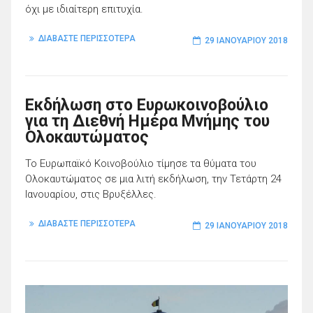
όχι με ιδιαίτερη επιτυχία.
ΔΙΑΒΑΣΤΕ ΠΕΡΙΣΣΟΤΕΡΑ
29 ΙΑΝΟΥΑΡΊΟΥ 2018
Εκδήλωση στο Ευρωκοινοβούλιο
για τη Διεθνή Ημέρα Μνήμης του
Ολοκαυτώματος
Το Ευρωπαϊκό Κοινοβούλιο τίμησε τα θύματα του
Ολοκαυτώματος σε μια λιτή εκδήλωση, την Τετάρτη 24
Ιανουαρίου, στις Βρυξέλλες.
ΔΙΑΒΑΣΤΕ ΠΕΡΙΣΣΟΤΕΡΑ
29 ΙΑΝΟΥΑΡΊΟΥ 2018