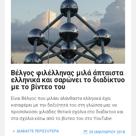
Βέλγος φιλέλληνας μιλά άπταιστα
ελληνικά και σαρώνει το διαδίκτυο
με το βίντεο του
Είναι Βέλγος που μιλάει αλάνθαστα ελληνικά έχει
καταφέρει με την δεξιότητά του στη γλώσσα μας να
προσελκύσει χιλιάδες θετικά σχόλια στο διαδίκτυο και
στα σχόλια κάτω από το βίντεο του στo YouTube.
ΔΙΑΒΑΣΤΕ ΠΕΡΙΣΣΟΤΕΡΑ
29 ΙΑΝΟΥΑΡΊΟΥ 2018