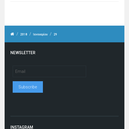
/
/
/
2018
Ιανουαρίου
29
NEWSLETTER
INSTAGRAM