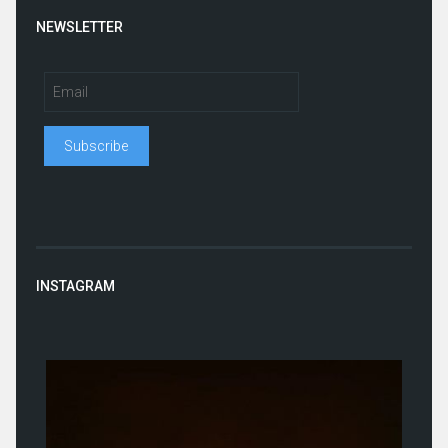
NEWSLETTER
INSTAGRAM