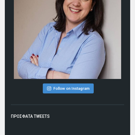
Follow on Instagram
ΠΡΟΣΦΑΤΑ TWEETS