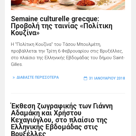
Semaine culturelle grecque:
Προβολή της ταινίας «Πολίτικη
Κουζίνα»
Η "Πολίτικη Κουζίνα" του Τάσου Μπουλμέτη,
προβάλλεται την Τρίτη 6 Φεβρουαρίου στις Βρυξέλλες,
στο πλαίσιο της Ελληνικής Εβδομάδας του δήμου Saint-
Gilles.
ΔΙΑΒΑΣΤΕ ΠΕΡΙΣΣΟΤΕΡΑ
31 ΙΑΝΟΥΑΡΊΟΥ 2018
Έκθεση ζωγραφικής των Γιάννη
Αδαμάκη και Χρήστου
Κεχαγιόγλου, στο πλαίσιο της
Ελληνικής Εβδομάδας στις
Βρυξέλλες