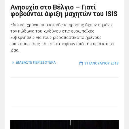
Ανησυχία στο Βέλγιο – Γιατί
φοβούνται άφιξη μαχητών του ISIS
Εδώ και χρόνια οι μυστικές υπηρεσίες έχουν σημάνει
τον κώδωνα του κινδύνου στις ευρωπαϊκές
κυβερνήσεις για τους ριζοσπαστικοποιημένους
υπηκόους τους που επιστρέφουν από τη Συρία και το
Ιράκ.
ΔΙΑΒΑΣΤΕ ΠΕΡΙΣΣΟΤΕΡΑ
31 ΙΑΝΟΥΑΡΊΟΥ 2018