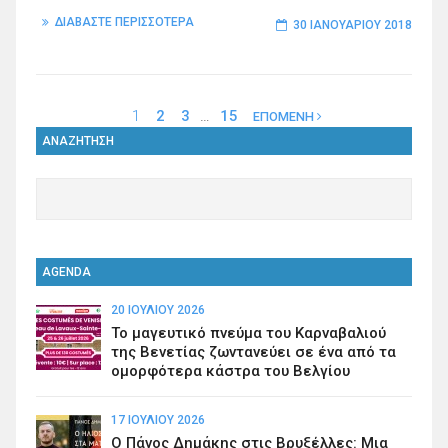
ΔΙΑΒΑΣΤΕ ΠΕΡΙΣΣΟΤΕΡΑ
30 ΙΑΝΟΥΑΡΊΟΥ 2018
1
2
3
…
15
ΕΠΟΜΕΝΗ
ΑΝΑΖΗΤΗΣΗ
AGENDA
20 ΙΟΥΛΊΟΥ 2026
Το μαγευτικό πνεύμα του Καρναβαλιού
της Βενετίας ζωντανεύει σε ένα από τα
ομορφότερα κάστρα του Βελγίου
17 ΙΟΥΛΊΟΥ 2026
Ο Πάνος Δημάκης στις Βρυξέλλες: Μια