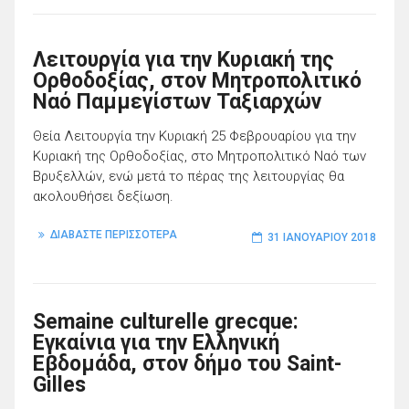
Λειτουργία για την Κυριακή της
Ορθοδοξίας, στον Μητροπολιτικό
Ναό Παμμεγίστων Ταξιαρχών
Θεία Λειτουργία την Κυριακή 25 Φεβρουαρίου για την
Κυριακή της Ορθοδοξίας, στο Μητροπολιτικό Ναό των
Βρυξελλών, ενώ μετά το πέρας της λειτουργίας θα
ακολουθήσει δεξίωση.
ΔΙΑΒΑΣΤΕ ΠΕΡΙΣΣΟΤΕΡΑ
31 ΙΑΝΟΥΑΡΊΟΥ 2018
Semaine culturelle grecque:
Εγκαίνια για την Ελληνική
Εβδομάδα, στον δήμο του Saint-
Gilles