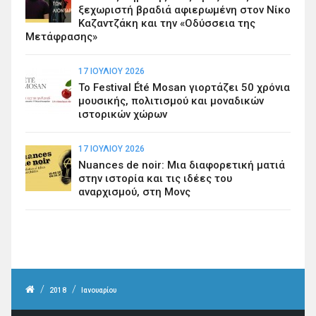
ξεχωριστή βραδιά αφιερωμένη στον Νίκο
Καζαντζάκη και την «Οδύσσεια της
Μετάφρασης»
17 ΙΟΥΛΊΟΥ 2026
Το Festival Été Mosan γιορτάζει 50 χρόνια
μουσικής, πολιτισμού και μοναδικών
ιστορικών χώρων
17 ΙΟΥΛΊΟΥ 2026
Nuances de noir: Μια διαφορετική ματιά
στην ιστορία και τις ιδέες του
αναρχισμού, στη Μονς
/
/
2018
Ιανουαρίου