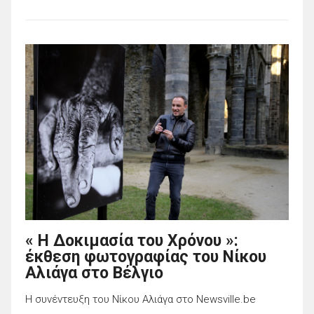
« Η Δοκιμασία του Χρόνου »:
έκθεση φωτογραφίας του Νίκου
Αλιάγα στο Βέλγιο
Η συνέντευξη του Νίκου Αλιάγα στο Newsville.be