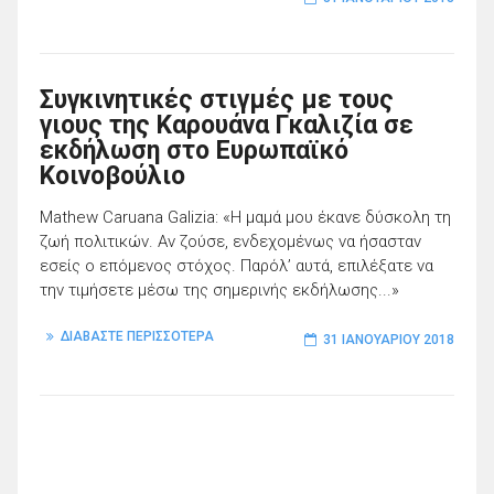
Συγκινητικές στιγμές με τους
γιους της Καρουάνα Γκαλιζία σε
εκδήλωση στο Ευρωπαϊκό
Κοινοβούλιο
Mathew Caruana Galizia: «Η μαμά μου έκανε δύσκολη τη
ζωή πολιτικών. Αν ζούσε, ενδεχομένως να ήσασταν
εσείς ο επόμενος στόχος. Παρόλ’ αυτά, επιλέξατε να
την τιμήσετε μέσω της σημερινής εκδήλωσης...»
ΔΙΑΒΑΣΤΕ ΠΕΡΙΣΣΟΤΕΡΑ
31 ΙΑΝΟΥΑΡΊΟΥ 2018