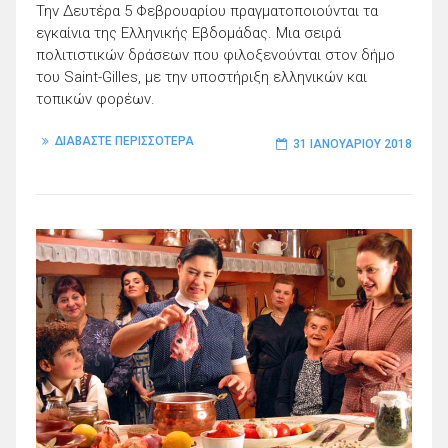
Την Δευτέρα 5 Φεβρουαρίου πραγματοποιούνται τα
εγκαίνια της Ελληνικής Εβδομάδας. Μια σειρά
πολιτιστικών δράσεων που φιλοξενούνται στον δήμο
του Saint-Gilles, με την υποστήριξη ελληνικών και
τοπικών φορέων.
ΔΙΑΒΑΣΤΕ ΠΕΡΙΣΣΟΤΕΡΑ
31 ΙΑΝΟΥΑΡΊΟΥ 2018