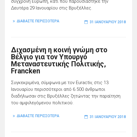
σύγχρονη Ευρώπη, κάτι που παρουσιάστηκε την
Δευτέρα 29 Ιανουαρίου στις Βρυξέλλες.
ΔΙΑΒΑΣΤΕ ΠΕΡΙΣΣΟΤΕΡΑ
31 ΙΑΝΟΥΑΡΊΟΥ 2018
Διχασμένη η κοινή γνώμη στο
Βέλγιο για τον Υπουργό
Μεταναστευτικής Πολιτικής,
Francken
Συγκεκριμένα, σύμφωνα με τον Εuractiv, στις 13
Ιανουαρίου περισσότεροι από 6.500 άνθρωποι
διαδήλωσαν στις Βρυξέλλες ζητώντας την παραίτηση
του αμφιλεγόμενου πολιτικού.
ΔΙΑΒΑΣΤΕ ΠΕΡΙΣΣΟΤΕΡΑ
31 ΙΑΝΟΥΑΡΊΟΥ 2018