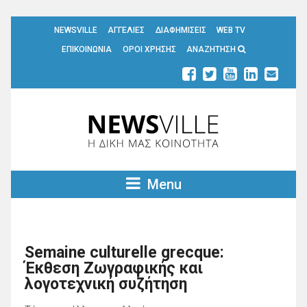
NEWSVILLE
ΑΓΓΕΛΙΕΣ
ΔΙΑΦΗΜΙΣΕΙΣ
WEB TV
ΕΠΙΚΟΙΝΩΝΙΑ
ΟΡΟΙ ΧΡΗΣΗΣ
ΑΝΑΖΗΤΗΣΗ
Menu
Semaine culturelle grecque:
Έκθεση Ζωγραφικής και
λογοτεχνική συζήτηση