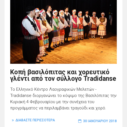
Κοπή βασιλόπιτας και χορευτικό
γλέντι από τον σύλλογο Tradidanse
Το Ελληνικό Κέντρο Λαογραφικών Μελετών -
Tradidanse διοργανώνει το κόψιμο της Βασιλόπιτας την
Κυριακή 4 Φεβρουαρίου με την συνέχεια του
προγράμματος να περιλαμβάνει τραγούδι και χορό.
ΔΙΑΒΑΣΤΕ ΠΕΡΙΣΣΟΤΕΡΑ
30 ΙΑΝΟΥΑΡΊΟΥ 2018