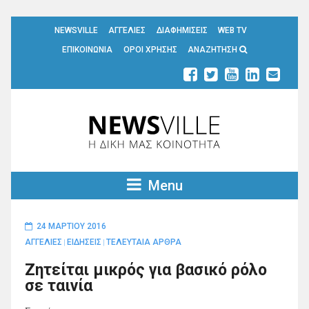
NEWSVILLE
ΑΓΓΕΛΙΕΣ
ΔΙΑΦΗΜΙΣΕΙΣ
WEB TV
ΕΠΙΚΟΙΝΩΝΙΑ
ΟΡΟΙ ΧΡΗΣΗΣ
ΑΝΑΖΗΤΗΣΗ
Menu
24 ΜΑΡΤΊΟΥ 2016
ΑΓΓΕΛΙΕΣ
ΕΙΔΗΣΕΙΣ
ΤΕΛΕΥΤΑΙΑ ΑΡΘΡΑ
|
|
Ζητείται μικρός για βασικό ρόλο
σε ταινία