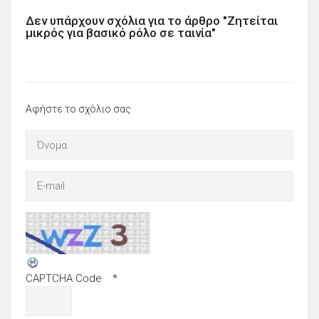
Δεν υπάρχουν σχόλια για το άρθρο "Ζητείται
μικρός για βασικό ρόλο σε ταινία"
Αφήστε το σχόλιο σας
CAPTCHA Code
*