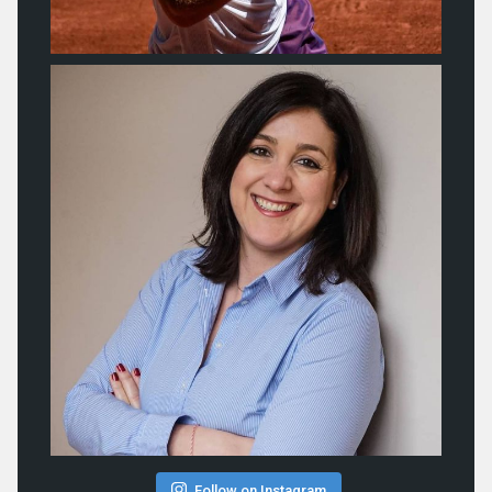
Follow on Instagram