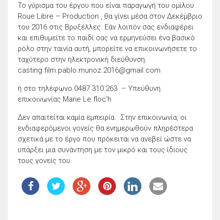
Το γύρισμα του έργου που είναι παραγωγή του ομίλου
Roue Libre – Production , θα γίνει μέσα στον Δεκέμβριο
του 2016 στις Βρυξέλλες. Εάν λοιπόν σας ενδιαφέρει
και επιθυμείτε το παιδί σας να ερμηνεύσει ένα βασικό
ρόλο στην ταινία αυτή, μπορείτε να επικοινωνήσετε το
ταχύτερο στην ηλεκτρονική διεύθυνση:
casting.film.pablo.munoz.2016@gmail.com
ή στο τηλέφωνο 0487 310 263 – Υπεύθυνη
επικοινωνίας Marie Le floc’h
Δεν απαιτείται καμία εμπειρία. Στην επικοινωνία, οι
ενδιαφερόμενοι γονείς θα ενημερωθούν πληρέστερα
σχετικά με το έργο που πρόκειται να ανεβεί ώστε να
υπάρξει μια συνάντηση με τον μικρό και τους ίδιους
τους γονείς του.