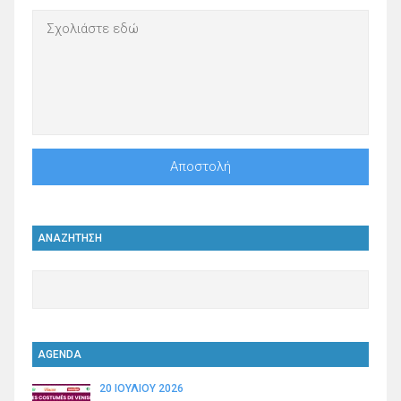
ΑΝΑΖΗΤΗΣΗ
AGENDA
20 ΙΟΥΛΊΟΥ 2026