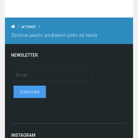
/
/
ΑΓΓΕΛΙΕΣ
Ζητείται μικρός για βασικό ρόλο σε ταινία
NEWSLETTER
INSTAGRAM