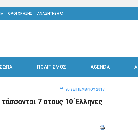
ΙΑ
ΟΡΟΙ ΧΡΗΣΗΣ
ΑΝΑΖΗΤΗΣΗ
ΣΩΠΑ
ΠΟΛΙΤΙΣΜΟΣ
AGENDA
Α
20 ΣΕΠΤΕΜΒΡΊΟΥ 2018
 τάσσονται 7 στους 10 Έλληνες