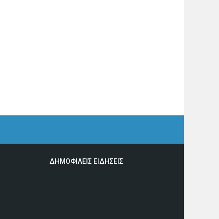
ΔΗΜΟΦΙΛΕΙΣ ΕΙΔΗΣΕΙΣ