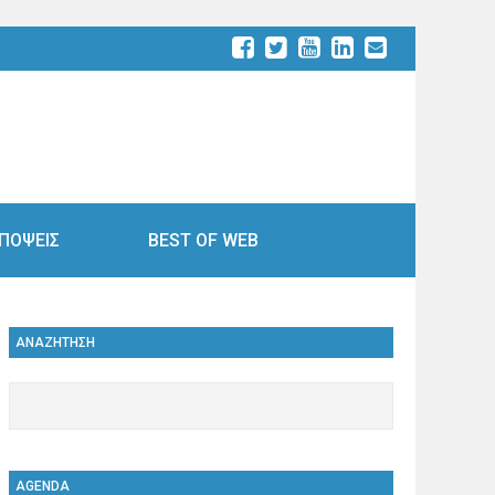
ΠΟΨΕΙΣ
BEST OF WEB
ΑΝΑΖΗΤΗΣΗ
AGENDA