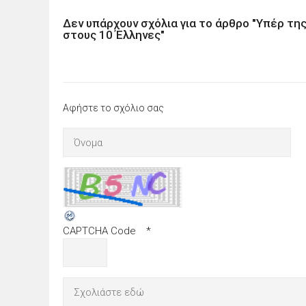
Δεν υπάρχουν σχόλια για το άρθρο "Υπέρ τ
στους 10 Έλληνες"
Αφήστε το σχόλιο σας
CAPTCHA Code
*