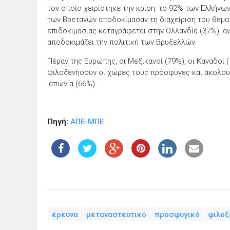
τον οποίο χειρίστηκε την κρίση: το 92% των Ελλήνων
των Βρετανών αποδοκίμασαν τη διαχείριση του θέμ
επιδοκιμασίας καταγράφεται στην Ολλανδία (37%), α
αποδοκιμάζει την πολιτική των Βρυξελλών.
Πέραν της Ευρώπης, οι Μεξικανοί (79%), οι Καναδοί (
φιλοξενήσουν οι χώρες τους πρόσφυγες και ακολου
Ιαπωνία (66%).
Πηγή:
ΑΠΕ-ΜΠΕ
έρευνα
μεταναστευτικό
προσφυγικό
φιλοξ