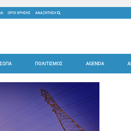
ΙΑ
ΟΡΟΙ ΧΡΗΣΗΣ
ΑΝΑΖΗΤΗΣΗ
ΣΩΠΑ
ΠΟΛΙΤΙΣΜΟΣ
AGENDA
Α