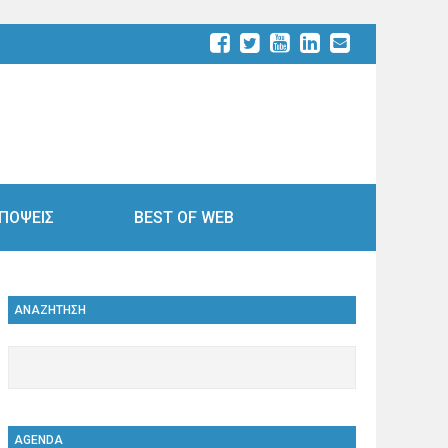
ΠΟΨΕΙΣ
BEST OF WEB
ΑΝΑΖΗΤΗΣΗ
AGENDA