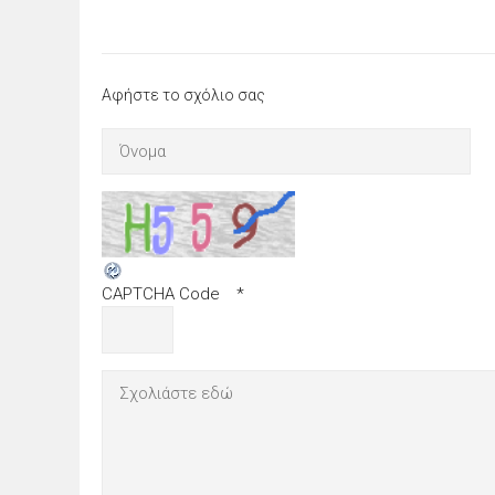
Αφήστε το σχόλιο σας
CAPTCHA Code
*