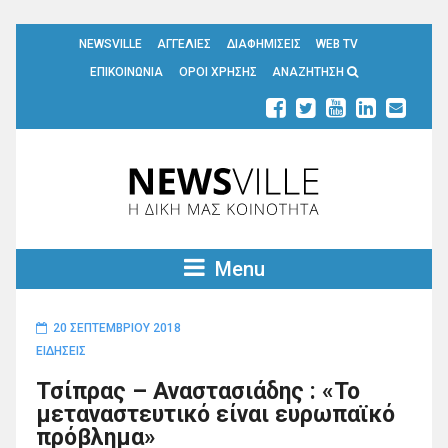
NEWSVILLE
ΑΓΓΕΛΙΕΣ
ΔΙΑΦΗΜΙΣΕΙΣ
WEB TV
ΕΠΙΚΟΙΝΩΝΙΑ
ΟΡΟΙ ΧΡΗΣΗΣ
ΑΝΑΖΗΤΗΣΗ
Menu
20 ΣΕΠΤΕΜΒΡΊΟΥ 2018
ΕΙΔΗΣΕΙΣ
Τσίπρας – Αναστασιάδης : «Το
μεταναστευτικό είναι ευρωπαϊκό
πρόβλημα»