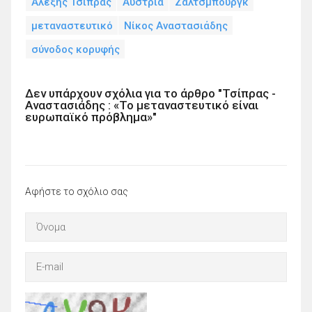
Αλέξης Τσίπρας
Αυστρία
Ζάλτσμπουργκ
μεταναστευτικό
Νίκος Αναστασιάδης
σύνοδος κορυφής
Δεν υπάρχουν σχόλια για το άρθρο "Τσίπρας -
Αναστασιάδης : «Το μεταναστευτικό είναι
ευρωπαϊκό πρόβλημα»"
Αφήστε το σχόλιο σας