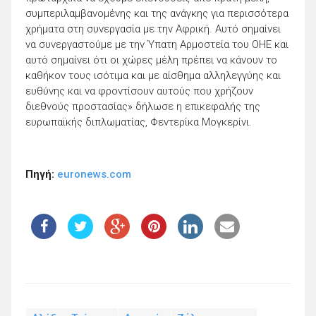
συμπεριλαμβανομένης και της ανάγκης για περισσότερα
χρήματα στη συνεργασία με την Αφρική. Αυτό σημαίνει
να συνεργαστούμε με την Ύπατη Αρμοστεία του ΟΗΕ και
αυτό σημαίνει ότι οι χώρες μέλη πρέπει να κάνουν το
καθήκον τους ισότιμα και με αίσθημα αλληλεγγύης και
ευθύνης και να φροντίσουν αυτούς που χρήζουν
διεθνούς προστασίας» δήλωσε η επικεφαλής της
ευρωπαϊκής διπλωματίας, Φεντερίκα Μογκερίνι.
Πηγή:
euronews.com