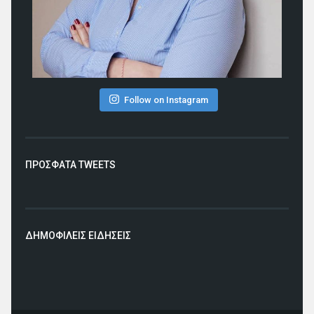
Follow on Instagram
ΠΡΟΣΦΑΤΑ TWEETS
ΔΗΜΟΦΙΛΕΙΣ ΕΙΔΗΣΕΙΣ