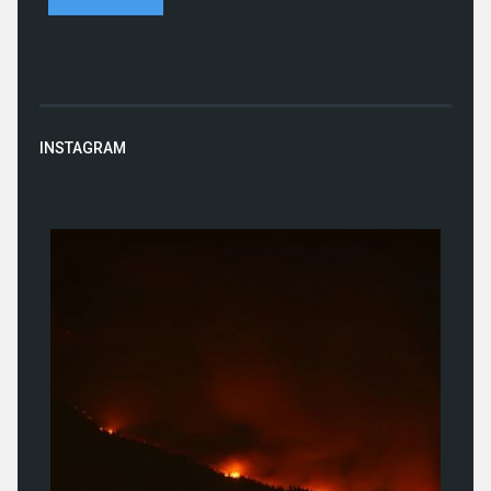
INSTAGRAM