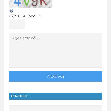
CAPTCHA Code
*
ΑΝΑΖΗΤΗΣΗ