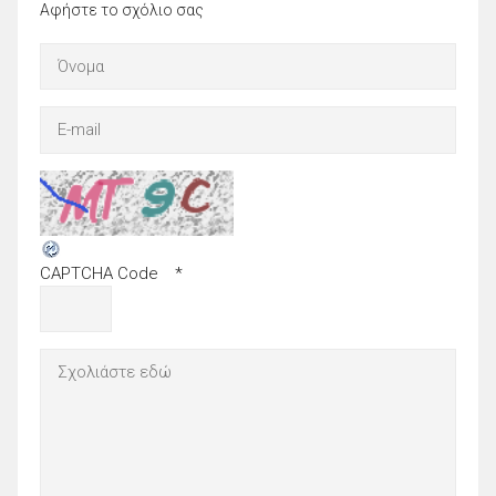
Αφήστε το σχόλιο σας
CAPTCHA Code
*