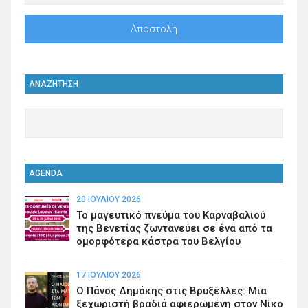
ΑΝΑΖΗΤΗΣΗ
AGENDA
20 ΙΟΥΛΊΟΥ 2026
Το μαγευτικό πνεύμα του Καρναβαλιού
της Βενετίας ζωντανεύει σε ένα από τα
ομορφότερα κάστρα του Βελγίου
17 ΙΟΥΛΊΟΥ 2026
Ο Πάνος Δημάκης στις Βρυξέλλες: Μια
ξεχωριστή βραδιά αφιερωμένη στον Νίκο