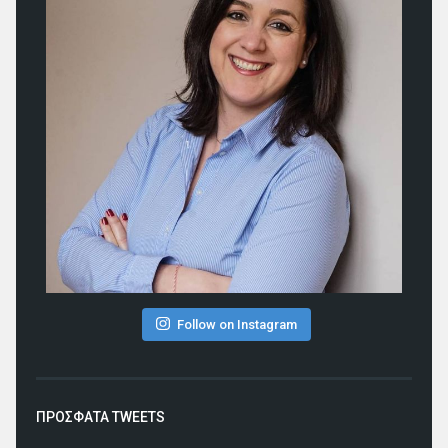
Follow on Instagram
ΠΡΟΣΦΑΤΑ TWEETS