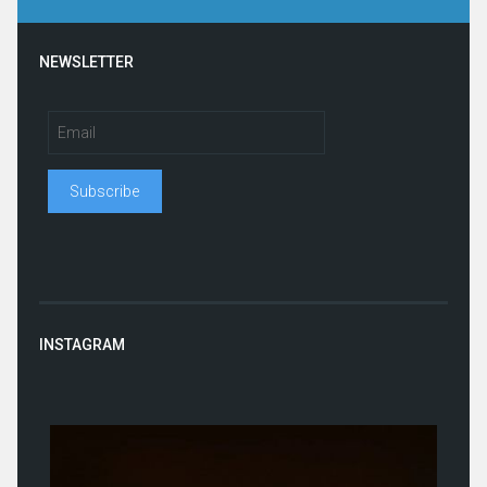
NEWSLETTER
INSTAGRAM