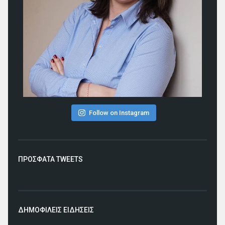
Follow on Instagram
ΠΡΟΣΦΑΤΑ TWEETS
ΔΗΜΟΦΙΛΕΙΣ ΕΙΔΗΣΕΙΣ