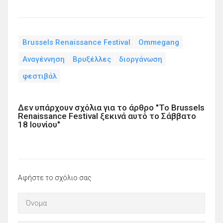
Brussels Renaissance Festival
Ommegang
Αναγέννηση
Βρυξέλλες
διοργάνωση
φεστιβάλ
Δεν υπάρχουν σχόλια για το άρθρο "To Brussels
Renaissance Festival ξεκινά αυτό το Σάββατο
18 Ιουνίου"
Αφήστε το σχόλιο σας