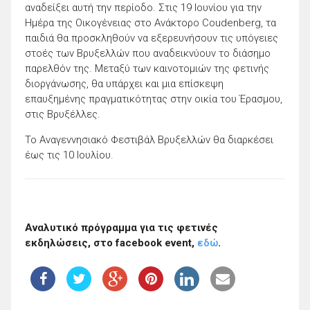
αναδείξει αυτή την περίοδο. Στις 19 Ιουνίου για την
Ημέρα της Οικογένειας στο Ανάκτορο Coudenberg, τα
παιδιά θα προσκληθούν να εξερευνήσουν τις υπόγειες
στοές των Βρυξελλών που αναδεικνύουν το διάσημο
παρελθόν της. Μεταξύ των καινοτομιών της φετινής
διοργάνωσης, θα υπάρχει και μια επίσκεψη
επαυξημένης πραγματικότητας στην οικία του Έρασμου,
στις Βρυξέλλες.
Το Αναγεννησιακό Φεστιβάλ Βρυξελλών θα διαρκέσει
έως τις 10 Ιουλίου.
Αναλυτικό πρόγραμμα για τις φετινές
εκδηλώσεις, στο facebook event,
εδώ
.