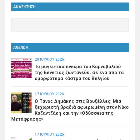
ΑΝΑΖΗΤΗΣΗ
AGENDA
20 ΙΟΥΛΊΟΥ 2026
Το μαγευτικό πνεύμα του Καρναβαλιού
της Βενετίας ζωντανεύει σε ένα από τα
ομορφότερα κάστρα του Βελγίου
17 ΙΟΥΛΊΟΥ 2026
Ο Πάνος Δημάκης στις Βρυξέλλες: Μια
ξεχωριστή βραδιά αφιερωμένη στον Νίκο
Καζαντζάκη και την «Οδύσσεια της
Μετάφρασης»
17 ΙΟΥΛΊΟΥ 2026