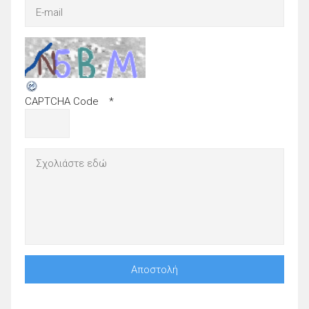
CAPTCHA Code
*