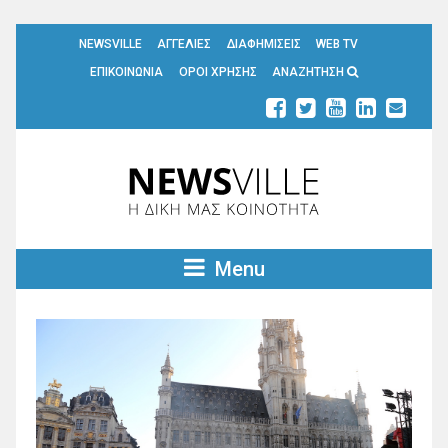
NEWSVILLE
ΑΓΓΕΛΙΕΣ
ΔΙΑΦΗΜΙΣΕΙΣ
WEB TV
ΕΠΙΚΟΙΝΩΝΙΑ
ΟΡΟΙ ΧΡΗΣΗΣ
ΑΝΑΖΗΤΗΣΗ
Menu