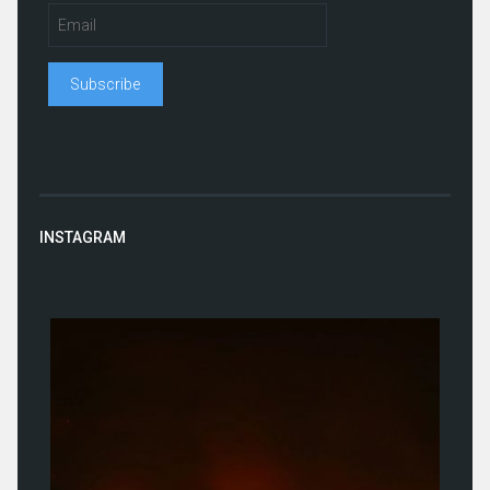
INSTAGRAM