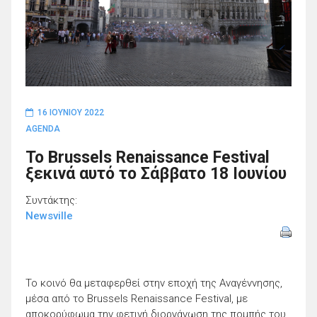
16 ΙΟΥΝΊΟΥ 2022
AGENDA
To Brussels Renaissance Festival
ξεκινά αυτό το Σάββατο 18 Ιουνίου
Συντάκτης:
Newsville
Το κοινό θα μεταφερθεί στην εποχή της Αναγέννησης,
μέσα από το Brussels Renaissance Festival, με
αποκορύφωμα την φετινή διοργάνωση της πομπής του