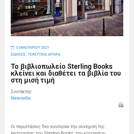
3 ΙΑΝΟΥΑΡΊΟΥ 2021
ΕΙΔΗΣΕΙΣ
ΤΕΛΕΥΤΑΙΑ ΑΡΘΡΑ
|
Το βιβλιοπωλείο Sterling Books
κλείνει και διαθέτει τα βιβλία του
στη μισή τιμή
Συντάκτης:
Newsville
Οι περιστάσεις δεν ευνόησαν την συνέχιση της
λειτουργίας του Sterling Books, του κορυφαίου