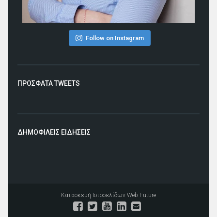
Follow on Instagram
ΠΡΟΣΦΑΤΑ TWEETS
ΔΗΜΟΦΙΛΕΙΣ ΕΙΔΗΣΕΙΣ
Κατασκευή Ιστοσελίδων
Web Future