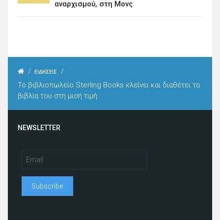
αναρχισμού, στη Μονς
/
/
ΕΙΔΗΣΕΙΣ
Το βιβλιοπωλείο Sterling Books κλείνει και διαθέτει τα
βιβλία του στη μισή τιμή
NEWSLETTER