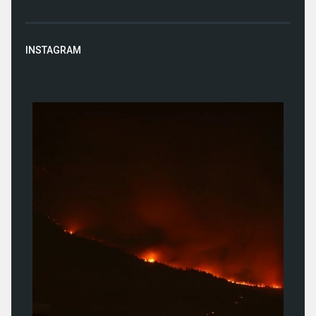
INSTAGRAM