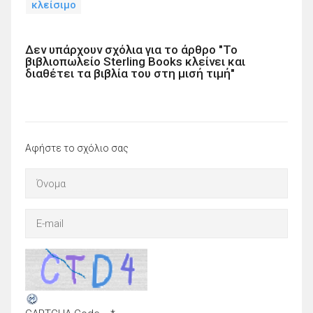
κλείσιμο
Δεν υπάρχουν σχόλια για το άρθρο "Το
βιβλιοπωλείο Sterling Books κλείνει και
διαθέτει τα βιβλία του στη μισή τιμή"
Αφήστε το σχόλιο σας