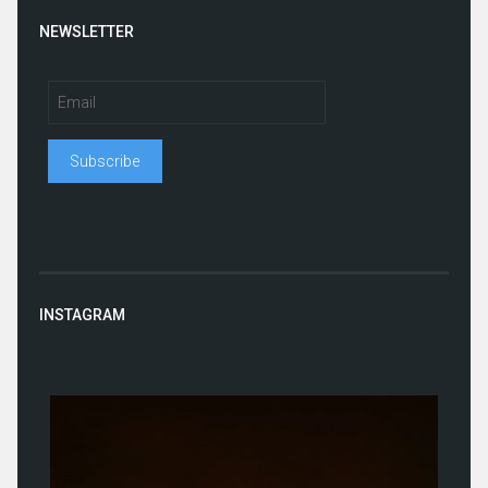
NEWSLETTER
INSTAGRAM