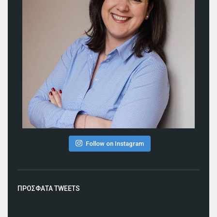
Follow on Instagram
ΠΡΟΣΦΑΤΑ TWEETS