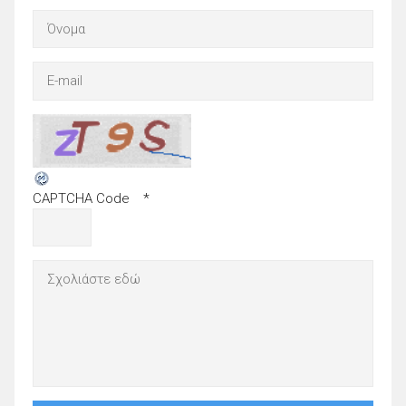
CAPTCHA Code
*