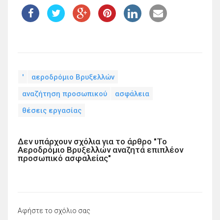
'
αεροδρόμιο Βρυξελλών
αναζήτηση προσωπικού
ασφάλεια
θέσεις εργασίας
Δεν υπάρχουν σχόλια για το άρθρο "Το
Αεροδρόμιο Βρυξελλών αναζητά επιπλέον
προσωπικό ασφαλείας"
Αφήστε το σχόλιο σας