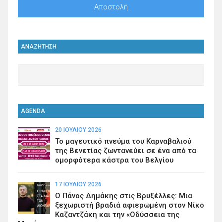
ΑΝΑΖΗΤΗΣΗ
AGENDA
20 ΙΟΥΛΊΟΥ 2026
Το μαγευτικό πνεύμα του Καρναβαλιού
της Βενετίας ζωντανεύει σε ένα από τα
ομορφότερα κάστρα του Βελγίου
17 ΙΟΥΛΊΟΥ 2026
Ο Πάνος Δημάκης στις Βρυξέλλες: Μια
ξεχωριστή βραδιά αφιερωμένη στον Νίκο
Καζαντζάκη και την «Οδύσσεια της