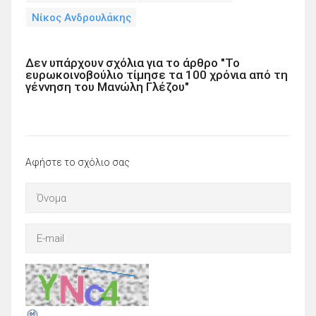
Νίκος Ανδρουλάκης
Δεν υπάρχουν σχόλια για το άρθρο "Το
ευρωκοινοβούλιο τίμησε τα 100 χρόνια από τη
γέννηση του Μανώλη Γλέζου"
Αφήστε το σχόλιο σας