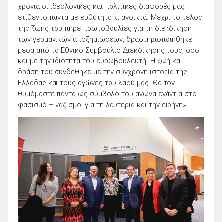
χρόνια οι ιδεολογικές και πολιτικές διαφορές μας
ετίθεντο πάντα με ευθύτητα κι ανοικτά. Μέχρι το τέλος
της ζωής του πήρε πρωτοβουλίες για τη διεκδίκηση
των γερμανικών αποζημιώσεων, δραστηριοποιήθηκε
μέσα από το Εθνικό Συμβούλιο Διεκδίκησής τους, όσο
και με την ιδιότητα του ευρωβουλευτή. Η ζωή και
δράση του συνδέθηκε με την σύγχρονη ιστορία της
Ελλάδας και τους αγώνες του λαού μας. Θα τον
θυμόμαστε πάντα ως σύμβολο του αγώνα ενάντια στο
φασισμό – ναζισμό, για τη λευτεριά και την ειρήνη».