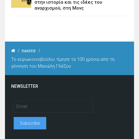
στην ιστορία και τις ιδέες του
αναρχισμού, στη Μονς
/
/
ΕΙΔΗΣΕΙΣ
Το ευρωκοινοβούλιο τίμησε τα 100 χρόνια από τη
γέννηση του Μανώλη Γλέζου
NEWSLETTER