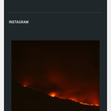
INSTAGRAM