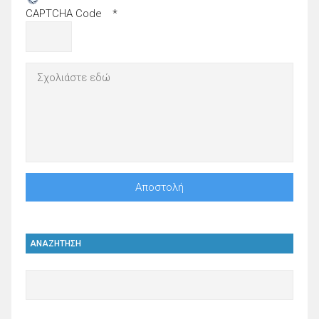
CAPTCHA Code
*
ΑΝΑΖΗΤΗΣΗ