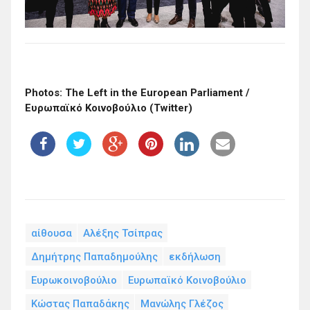
Photos: The Left in the European Parliament /
Ευρωπαϊκό Κοινοβούλιο (Twitter)
αίθουσα
Αλέξης Τσίπρας
Δημήτρης Παπαδημούλης
εκδήλωση
Ευρωκοινοβούλιο
Ευρωπαϊκό Κοινοβούλιο
Κώστας Παπαδάκης
Μανώλης Γλέζος