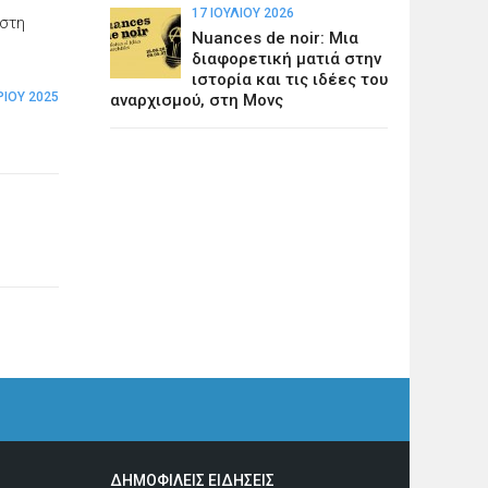
17 ΙΟΥΛΊΟΥ 2026
 στη
Nuances de noir: Μια
διαφορετική ματιά στην
ιστορία και τις ιδέες του
ΡΊΟΥ 2025
αναρχισμού, στη Μονς
ΔΗΜΟΦΙΛΕΙΣ ΕΙΔΗΣΕΙΣ