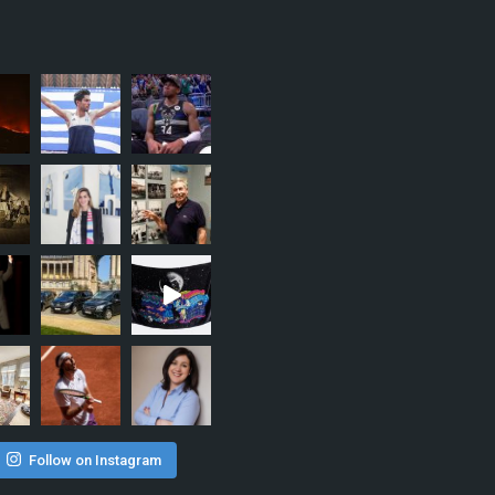
Follow on Instagram