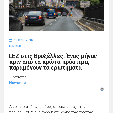
2 ΙΟΥΝΊΟΥ 2026
ΕΙΔΗΣΕΙΣ
LEZ στις Βρυξέλλες: Ένας μήνας
πριν από τα πρώτα πρόστιμα,
παραμένουν τα ερωτήματα
Συντάκτης:
Newsville
Λιγότερο από ένας μήνας απομένει μέχρι την
προγραμματισμένη έναρξη επιβολής των πρώτων