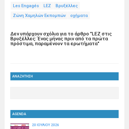
Les Engagés
LEZ
Βρυξέλλες
Ζώνη Χαμηλών Εκπομπών
οχήματα
Δεν υπάρχουν σχόλια για το άρθρο "LEZ στις
Βρυξέλλες: Ένας μήνας πριν από τα πρώτα
πρόστιμα, παραμένουν τα ερωτήματα"
ΑΝΑΖΗΤΗΣΗ
AGENDA
20 ΙΟΥΛΊΟΥ 2026