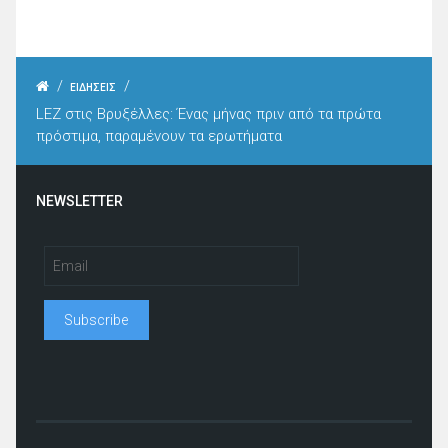
/
/
ΕΙΔΗΣΕΙΣ
LEZ στις Βρυξέλλες: Ένας μήνας πριν από τα πρώτα
πρόστιμα, παραμένουν τα ερωτήματα
NEWSLETTER