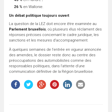
26 %
en Wallonie.
Un débat politique toujours ouvert
La question de la LEZ doit encore être examinée au
Parlement bruxellois
, où plusieurs élus réclament des
réponses précises concernant le cadre juridique, les
sanctions et les mesures d’accompagnement.
À quelques semaines de l’entrée en vigueur annoncée
des amendes, le dossier reste donc au centre des
préoccupations des automobilistes comme des
responsables politiques, dans l’attente d’une
communication définitive de la Région bruxelloise.