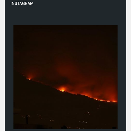
INSTAGRAM