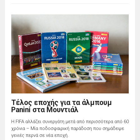
Τέλος εποχής για τα άλμπουμ
Panini στα Μουντιάλ
Η FIFA αλλάζει συνεργάτη μετά από περισσότερα από 60
χρόνια – Μία ποδοσφαιρική παράδοση που σημάδεψε
γενιές περνά σε νέα εποχή.