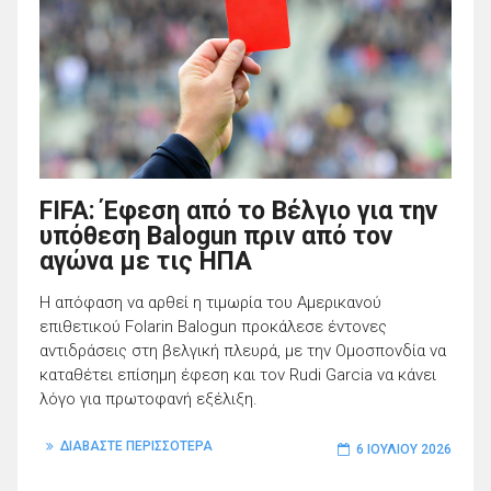
FIFA: Έφεση από το Βέλγιο για την
υπόθεση Balogun πριν από τον
αγώνα με τις ΗΠΑ
Η απόφαση να αρθεί η τιμωρία του Αμερικανού
επιθετικού Folarin Balogun προκάλεσε έντονες
αντιδράσεις στη βελγική πλευρά, με την Ομοσπονδία να
καταθέτει επίσημη έφεση και τον Rudi Garcia να κάνει
λόγο για πρωτοφανή εξέλιξη.
ΔΙΑΒΑΣΤΕ ΠΕΡΙΣΣΟΤΕΡΑ
6 ΙΟΥΛΊΟΥ 2026