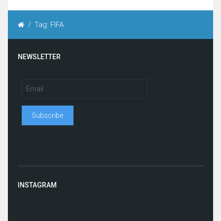
/
Tag: FIFA
NEWSLETTER
INSTAGRAM