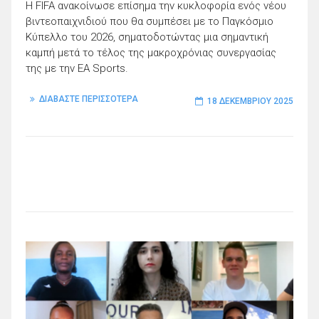
Η FIFA ανακοίνωσε επίσημα την κυκλοφορία ενός νέου
βιντεοπαιχνιδιού που θα συμπέσει με το Παγκόσμιο
Κύπελλο του 2026, σηματοδοτώντας μια σημαντική
καμπή μετά το τέλος της μακροχρόνιας συνεργασίας
της με την EA Sports.
ΔΙΑΒΑΣΤΕ ΠΕΡΙΣΣΟΤΕΡΑ
18 ΔΕΚΕΜΒΡΊΟΥ 2025