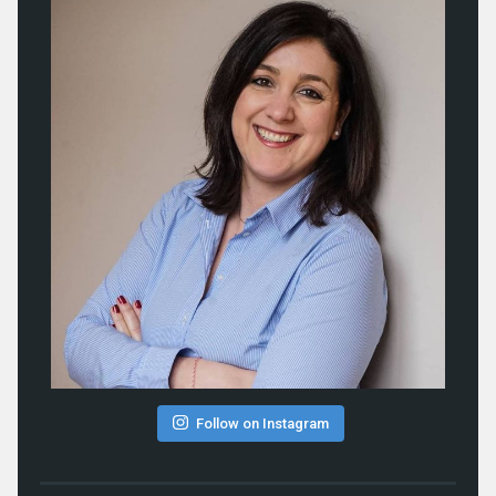
Follow on Instagram