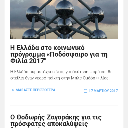
Η Ελλάδα στο κοινωνικό
πρόγραμμα «Ποδόσφαιρο για τη
Φιλία 2017″
Η Ελλάδα συμμετέχει φέτος για δεύτερη φορά και θα
στείλει έναν νεαρό παίκτη στην Μπλε Ομάδα Φιλίας!
ΔΙΑΒΑΣΤΕ ΠΕΡΙΣΣΟΤΕΡΑ
17 ΜΑΡΤΊΟΥ 2017
Ο Θοδωρής Ζαγοράκης για τις
πρόσφατες αποκαλύψεις