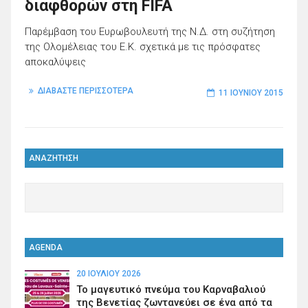
διαφθορών στη FIFA
Παρέμβαση του Ευρωβουλευτή της Ν.Δ. στη συζήτηση
της Ολομέλειας του Ε.Κ. σχετικά με τις πρόσφατες
αποκαλύψεις
ΔΙΑΒΑΣΤΕ ΠΕΡΙΣΣΟΤΕΡΑ
11 ΙΟΥΝΊΟΥ 2015
ΑΝΑΖΗΤΗΣΗ
AGENDA
20 ΙΟΥΛΊΟΥ 2026
Το μαγευτικό πνεύμα του Καρναβαλιού
της Βενετίας ζωντανεύει σε ένα από τα