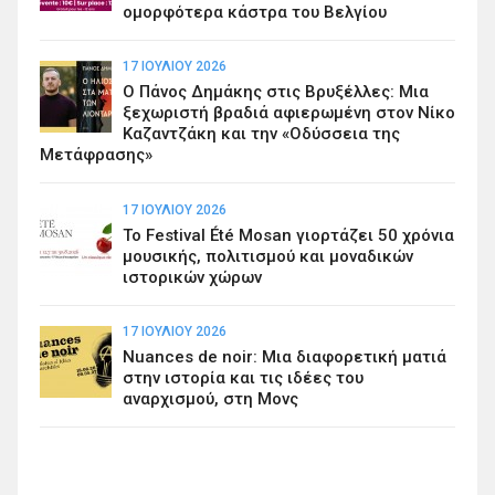
ομορφότερα κάστρα του Βελγίου
17 ΙΟΥΛΊΟΥ 2026
Ο Πάνος Δημάκης στις Βρυξέλλες: Μια
ξεχωριστή βραδιά αφιερωμένη στον Νίκο
Καζαντζάκη και την «Οδύσσεια της
Μετάφρασης»
17 ΙΟΥΛΊΟΥ 2026
Το Festival Été Mosan γιορτάζει 50 χρόνια
μουσικής, πολιτισμού και μοναδικών
ιστορικών χώρων
17 ΙΟΥΛΊΟΥ 2026
Nuances de noir: Μια διαφορετική ματιά
στην ιστορία και τις ιδέες του
αναρχισμού, στη Μονς