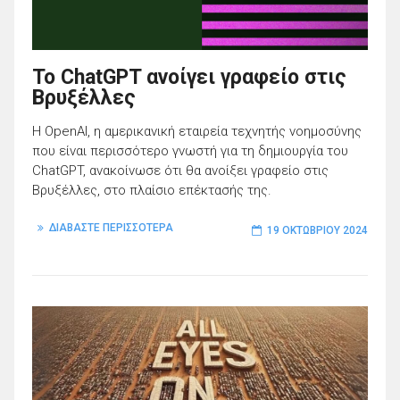
To ChatGPT ανοίγει γραφείο στις
Βρυξέλλες
Η OpenAI, η αμερικανική εταιρεία τεχνητής νοημοσύνης
που είναι περισσότερο γνωστή για τη δημιουργία του
ChatGPT, ανακοίνωσε ότι θα ανοίξει γραφείο στις
Βρυξέλλες, στο πλαίσιο επέκτασής της.
ΔΙΑΒΑΣΤΕ ΠΕΡΙΣΣΟΤΕΡΑ
19 ΟΚΤΩΒΡΊΟΥ 2024