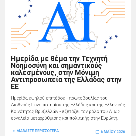
Ημερίδα με θέμα την Τεχνητή
Νοημοσύνη και σημαντικούς
καλεσμένους, στην Μόνιμη
Αντιπροσωπεία της Ελλάδας στην
ΕΕ
Ημερίδα υψηλού επιπέδου - πρωτοβουλίας του
Διεθνούς Πανεπιστημίου της Ελλάδας και της Ελληνικής
Κοινότητας Βρυξελλών - εξετάζει τον ρόλο του AI ως
εργαλείο μεταρρύθμισης και πολιτικής στην Ευρώπη.
ΔΙΑΒΑΣΤΕ ΠΕΡΙΣΣΟΤΕΡΑ
6 ΜΑΪ́ΟΥ 2026