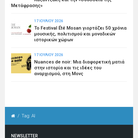
Μετάφρασης»
17 ΙΟΥΛΊΟΥ 2026
Το Festival Été Mosan γιορτάζει 50 χρόνια
μουσικής, πολιτισμού και μοναδικών
ιστορικών χώρων
17 ΙΟΥΛΊΟΥ 2026
Nuances de noir: Μια διαφορετική ματιά
στην ιστορία και τις ιδέες του
αναρχισμού, στη Μονς
/
Tag: AI
NEWSLETTER