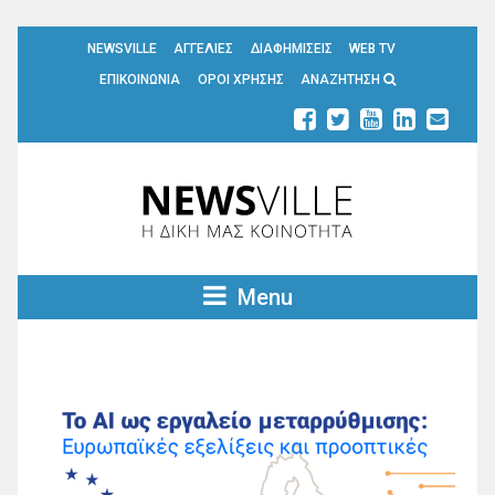
NEWSVILLE
ΑΓΓΕΛΙΕΣ
ΔΙΑΦΗΜΙΣΕΙΣ
WEB TV
ΕΠΙΚΟΙΝΩΝΙΑ
ΟΡΟΙ ΧΡΗΣΗΣ
ΑΝΑΖΗΤΗΣΗ
Menu