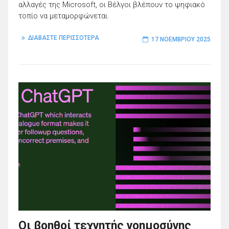
αλλαγές της Microsoft, οι Βέλγοι βλέπουν το ψηφιακό
τοπίο να μεταμορφώνεται.
ΔΙΑΒΑΣΤΕ ΠΕΡΙΣΣΟΤΕΡΑ
17 ΝΟΕΜΒΡΊΟΥ 2025
Οι βοηθοί τεχνητής νοημοσύνης