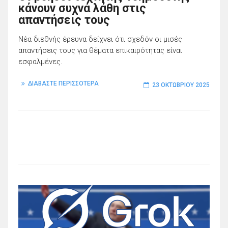
κάνουν συχνά λάθη στις
απαντήσεις τους
Νέα διεθνής έρευνα δείχνει ότι σχεδόν οι μισές
απαντήσεις τους για θέματα επικαιρότητας είναι
εσφαλμένες.
ΔΙΑΒΑΣΤΕ ΠΕΡΙΣΣΟΤΕΡΑ
23 ΟΚΤΩΒΡΊΟΥ 2025