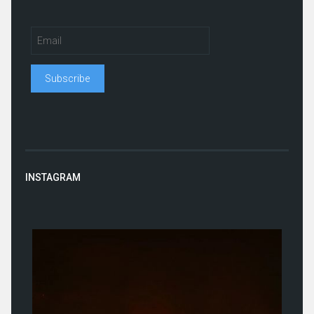
INSTAGRAM