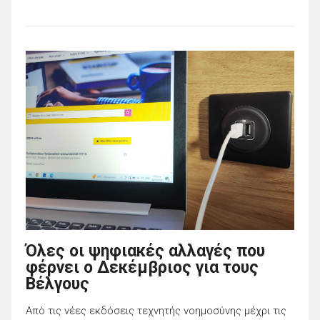
Όλες οι ψηφιακές αλλαγές που
φέρνει ο Δεκέμβριος για τους
Βέλγους
Από τις νέες εκδόσεις τεχνητής νοημοσύνης μέχρι τις