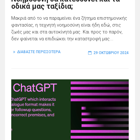
οδικά μας ταξίδια;
Μακριά από το να παραμείνει ένα ζήτημα επιστημονικής
φαντασίας, η τεχνητή νοημοσύνη είναι ήδη εδώ, στις
ζωές μας και στα αυτοκίνητά μας. Και προς το παρόν,
δεν φαίνεται να επιδιώκει την καταστροφή μας...
ΔΙΑΒΑΣΤΕ ΠΕΡΙΣΣΟΤΕΡΑ
29 ΟΚΤΩΒΡΊΟΥ 2024