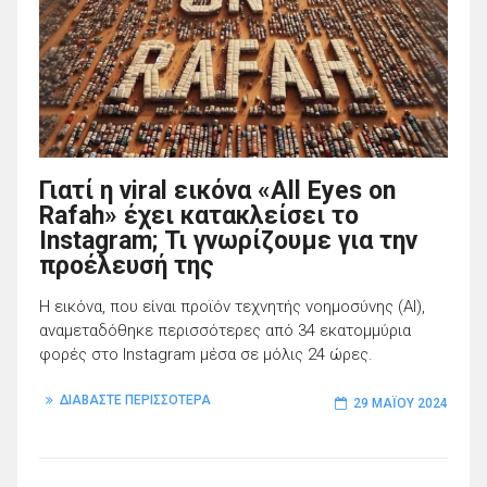
Γιατί η viral εικόνα «All Eyes on
Rafah» έχει κατακλείσει το
Instagram; Τι γνωρίζουμε για την
προέλευσή της
Η εικόνα, που είναι προϊόν τεχνητής νοημοσύνης (AI),
αναμεταδόθηκε περισσότερες από 34 εκατομμύρια
φορές στο Instagram μέσα σε μόλις 24 ώρες.
ΔΙΑΒΑΣΤΕ ΠΕΡΙΣΣΟΤΕΡΑ
29 ΜΑΪ́ΟΥ 2024