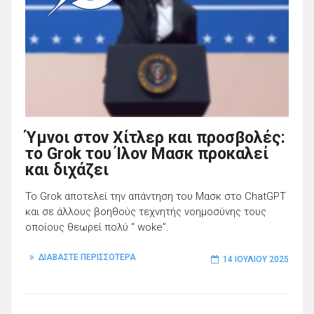
Ύμνοι στον Χίτλερ και προσβολές:
το Grok του Ίλον Μασκ προκαλεί
και διχάζει
Το Grok αποτελεί την απάντηση του Μασκ στο ChatGPT
και σε άλλους βοηθούς τεχνητής νοημοσύνης τους
οποίους θεωρεί πολύ “ woke”.
ΔΙΑΒΑΣΤΕ ΠΕΡΙΣΣΟΤΕΡΑ
14 ΙΟΥΛΊΟΥ 2025