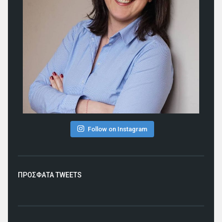
Follow on Instagram
ΠΡΟΣΦΑΤΑ TWEETS