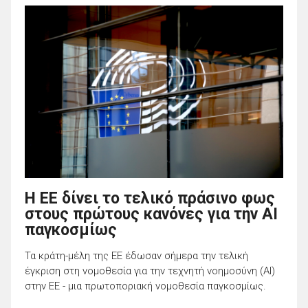
Η ΕΕ δίνει το τελικό πράσινο φως
στους πρώτους κανόνες για την AI
παγκοσμίως
Τα κράτη-μέλη της ΕΕ έδωσαν σήμερα την τελική
έγκριση στη νομοθεσία για την τεχνητή νοημοσύνη (ΑΙ)
στην ΕΕ - μια πρωτοποριακή νομοθεσία παγκοσμίως.