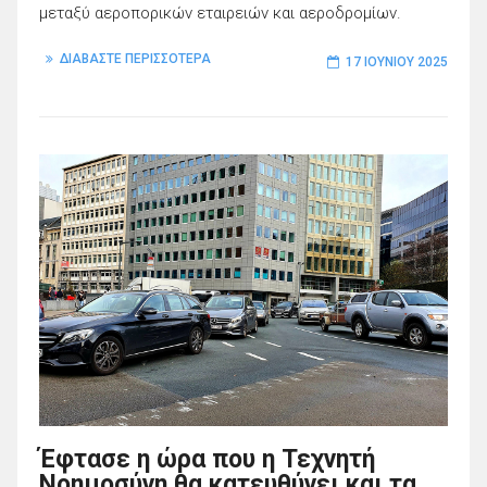
μεταξύ αεροπορικών εταιρειών και αεροδρομίων.
ΔΙΑΒΑΣΤΕ ΠΕΡΙΣΣΟΤΕΡΑ
17 ΙΟΥΝΊΟΥ 2025
Έφτασε η ώρα που η Τεχνητή
Νοημοσύνη θα κατευθύνει και τα