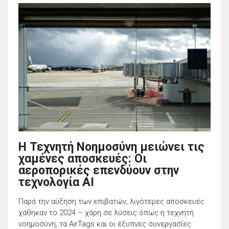
Η Τεχνητή Νοημοσύνη μειώνει τις
χαμένες αποσκευές: Οι
αεροπορικές επενδύουν στην
τεχνολογία ΑΙ
Παρά την αύξηση των επιβατών, λιγότερες αποσκευές
χάθηκαν το 2024 – χάρη σε λύσεις όπως η τεχνητή
νοημοσύνη, τα AirTags και οι έξυπνες συνεργασίες