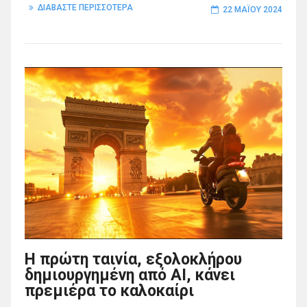
ΔΙΑΒΑΣΤΕ ΠΕΡΙΣΣΟΤΕΡΑ
22 ΜΑΪ́ΟΥ 2024
Η πρώτη ταινία, εξολοκλήρου
δημιουργημένη από AI, κάνει
πρεμιέρα το καλοκαίρι