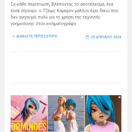
Σε κάθε περίπτωση, βλέποντας το αποτέλεσμα, ένα
είναι σίγουρο: ο Τζέιμς Κάμερον μάλλον έχει δίκιο που
δεν ανησυχεί πολύ για τη χρήση της τεχνητής
νοημοσύνης στον κινηματογράφο.
ΔΙΑΒΑΣΤΕ ΠΕΡΙΣΣΟΤΕΡΑ
29 ΑΠΡΙΛΊΟΥ 2024