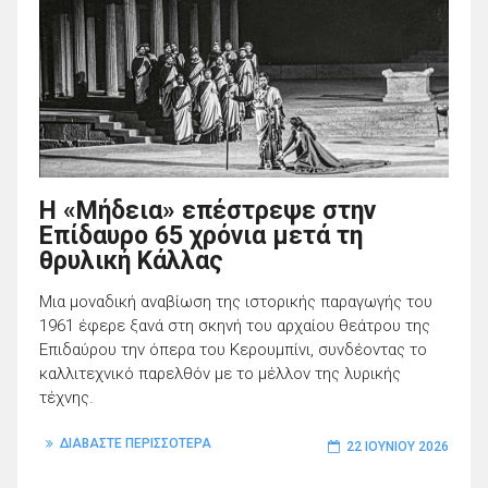
Η «Μήδεια» επέστρεψε στην
Επίδαυρο 65 χρόνια μετά τη
θρυλική Κάλλας
Μια μοναδική αναβίωση της ιστορικής παραγωγής του
1961 έφερε ξανά στη σκηνή του αρχαίου θεάτρου της
Επιδαύρου την όπερα του Κερουμπίνι, συνδέοντας το
καλλιτεχνικό παρελθόν με το μέλλον της λυρικής
τέχνης.
ΔΙΑΒΑΣΤΕ ΠΕΡΙΣΣΟΤΕΡΑ
22 ΙΟΥΝΊΟΥ 2026