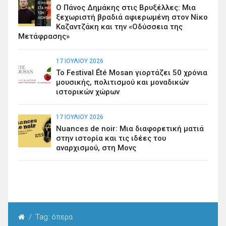
Ο Πάνος Δημάκης στις Βρυξέλλες: Μια
ξεχωριστή βραδιά αφιερωμένη στον Νίκο
Καζαντζάκη και την «Οδύσσεια της
Μετάφρασης»
17 ΙΟΥΛΊΟΥ 2026
Το Festival Été Mosan γιορτάζει 50 χρόνια
μουσικής, πολιτισμού και μοναδικών
ιστορικών χώρων
17 ΙΟΥΛΊΟΥ 2026
Nuances de noir: Μια διαφορετική ματιά
στην ιστορία και τις ιδέες του
αναρχισμού, στη Μονς
/
Tag: όπερα