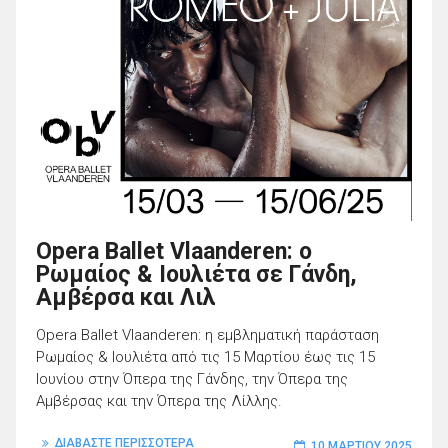
Opera Ballet Vlaanderen: ο
Ρωμαίος & Ιουλιέτα σε Γάνδη,
Αμβέρσα και Λιλ
Opera Ballet Vlaanderen: η εμβληματική παράσταση
Ρωμαίος & Ιουλιέτα από τις 15 Μαρτίου έως τις 15
Ιουνίου στην Όπερα της Γάνδης, την Όπερα της
Αμβέρσας και την Όπερα της Λίλλης.
ΔΙΑΒΑΣΤΕ ΠΕΡΙΣΣΟΤΕΡΑ
10 ΜΑΡΤΊΟΥ 2025