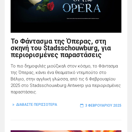
Το Φάντασμα της Όπερας, στη
σκηνή του Stadsschouwburg, για
περιορισμένες παραστάσεις
Το πιο δημοφιλές μιούζικαλ στον κόσμο, το Φάντασμα
της Όπερας, κάνει ένα θεαματικό ντεμπούτο στο
Βέλγιο, στην αγγλική γλώσσα, από τις 6 Φεβρουαρίου
2025 στο Stadsschouwburg Antwerp για περιορισμένες
παραστάσεις.
ΔΙΑΒΑΣΤΕ ΠΕΡΙΣΣΟΤΕΡΑ
3 ΦΕΒΡΟΥΑΡΊΟΥ 2025