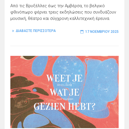
Από τις Βρυξέλλες έως την Αμβέρσα, το βελγικό
φθινόπωρο φέρνει τρεις εκδηλώσεις που συνδυάζουν
μουσική, θέατρο και σύγχρονη καλλιτεχνική έρευνα.
ΔΙΑΒΑΣΤΕ ΠΕΡΙΣΣΟΤΕΡΑ
17 ΝΟΕΜΒΡΊΟΥ 2025