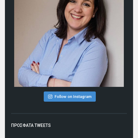
Follow on Instagram
ΠΡΟΣΦΑΤΑ TWEETS