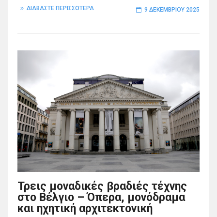
ΔΙΑΒΑΣΤΕ ΠΕΡΙΣΣΟΤΕΡΑ
9 ΔΕΚΕΜΒΡΊΟΥ 2025
Τρεις μοναδικές βραδιές τέχνης
στο Βέλγιο – Όπερα, μονόδραμα
και ηχητική αρχιτεκτονική