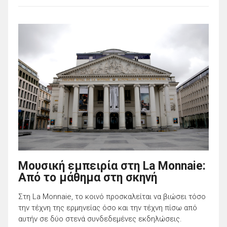
Μουσική εμπειρία στη La Monnaie:
Από το μάθημα στη σκηνή
Στη La Monnaie, το κοινό προσκαλείται να βιώσει τόσο
την τέχνη της ερμηνείας όσο και την τέχνη πίσω από
αυτήν σε δύο στενά συνδεδεμένες εκδηλώσεις.