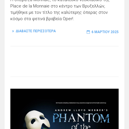
Place de la Monnaie στο κέντρο των Βρυξελλών,
τιμήθηκε με τον τίτλο της καλύτερης όπερας στον
κόσμο στα φετινά βραβεία Oper!.
ΔΙΑΒΑΣΤΕ ΠΕΡΙΣΣΟΤΕΡΑ
6 ΜΑΡΤΊΟΥ 2025