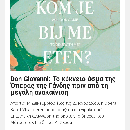
Don Giovanni: Το κύκνειο άσμα της
Όπερας της Γάνδης πριν από τη
μεγάλη ανακαίνιση
Από τις 14 Δεκεμβρίου έως τις 20 Ιανουαρίου, η Opera
Ballet Vlaanderen παρουσιάζει μια μινιμαλιστική,
απαιτητική ανάγνωση της σκοτεινής όπερας του
Μότσαρτ σε Γάνδη και Αμβέρσα.