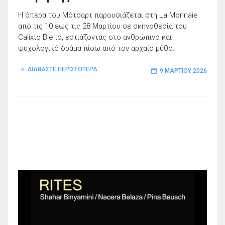
Η όπερα του Μότσαρτ παρουσιάζεται στη La Monnaie
από τις 10 έως τις 28 Μαρτίου σε σκηνοθεσία του
Calixto Bieito, εστιάζοντας στο ανθρώπινο και
ψυχολογικό δράμα πίσω από τον αρχαίο μύθο.
ΔΙΑΒΑΣΤΕ ΠΕΡΙΣΣΟΤΕΡΑ
9 ΜΑΡΤΊΟΥ 2026