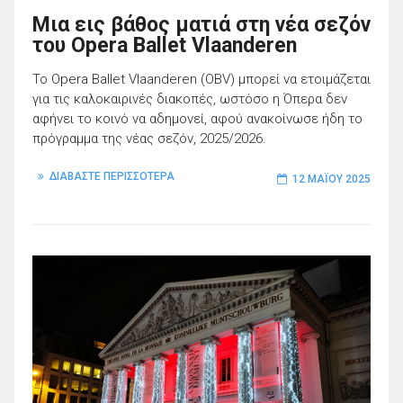
Μια εις βάθος ματιά στη νέα σεζόν
του Opera Ballet Vlaanderen
Το Opera Ballet Vlaanderen (OBV) μπορεί να ετοιμάζεται
για τις καλοκαιρινές διακοπές, ωστόσο η Όπερα δεν
αφήνει το κοινό να αδημονεί, αφού ανακοίνωσε ήδη το
πρόγραμμα της νέας σεζόν, 2025/2026.
ΔΙΑΒΑΣΤΕ ΠΕΡΙΣΣΟΤΕΡΑ
12 ΜΑΪ́ΟΥ 2025