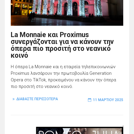
La Monnaie και Proximus
συνεργάζονται για να κάνουν την
όπερα πιο προσιτή στο νεανικό
κοινό
H όπερα La Monnaie και η εταιρεία τηλεπικοινωνιών
Proximus λανσάρουν την πρωτοβουλία Generation
Opera στο TikTok, προκειμένου να κάνουν την όπερα
πιο προσιτή στο νεανικό κοινό.
ΔΙΑΒΑΣΤΕ ΠΕΡΙΣΣΟΤΕΡΑ
11 ΜΑΡΤΊΟΥ 2025