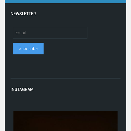
NEWSLETTER
INSTAGRAM