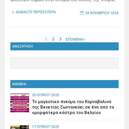
ΔΙΑΒΑΣΤΕ ΠΕΡΙΣΣΟΤΕΡΑ
28 ΝΟΕΜΒΡΊΟΥ 2024
1
2
3
ΕΠΟΜΕΝΗ
ΑΝΑΖΗΤΗΣΗ
AGENDA
20 ΙΟΥΛΊΟΥ 2026
Το μαγευτικό πνεύμα του Καρναβαλιού
της Βενετίας ζωντανεύει σε ένα από τα
ομορφότερα κάστρα του Βελγίου
17 ΙΟΥΛΊΟΥ 2026