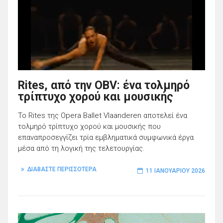
Rites, από την OBV: ένα τολμηρό
τρίπτυχο χορού και μουσικής
Το Rites της Opera Ballet Vlaanderen αποτελεί ένα
τολμηρό τρίπτυχο χορού και μουσικής που
επαναπροσεγγίζει τρία εμβληματικά συμφωνικά έργα
μέσα από τη λογική της τελετουργίας.
ΔΙΑΒΑΣΤΕ ΠΕΡΙΣΣΟΤΕΡΑ
11 ΙΑΝΟΥΑΡΊΟΥ 2026