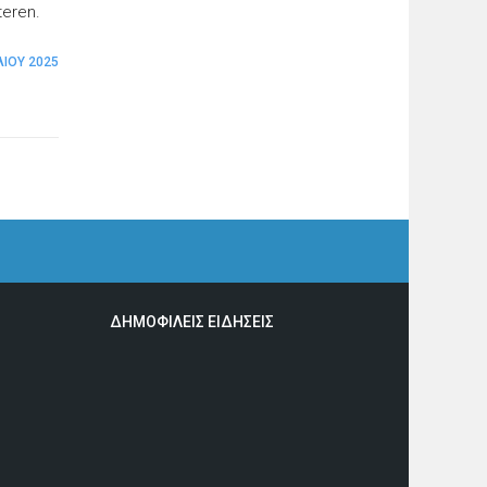
teren.
ΛΊΟΥ 2025
ΔΗΜΟΦΙΛΕΙΣ ΕΙΔΗΣΕΙΣ