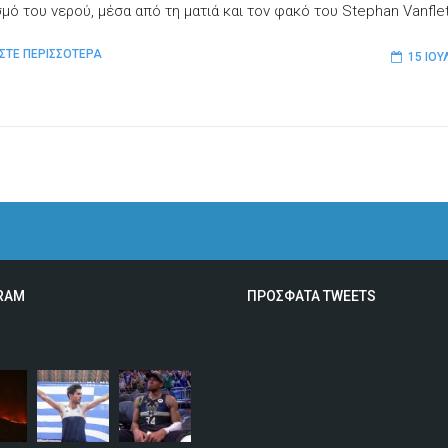
σμό του νερού, μέσα από τη ματιά και τον φακό του Stephan Vanfle
ΣΤΕ ΠΕΡΙΣΣΟΤΕΡΑ
15 ΙΟΥ
RAM
ΠΡΟΣΦΑΤΑ TWEETS