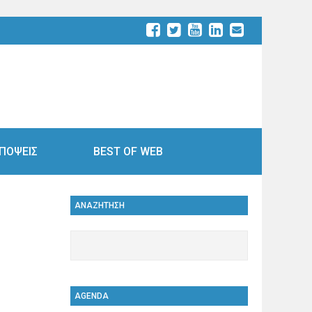
ΠΟΨΕΙΣ
BEST OF WEB
ΑΝΑΖΗΤΗΣΗ
AGENDA