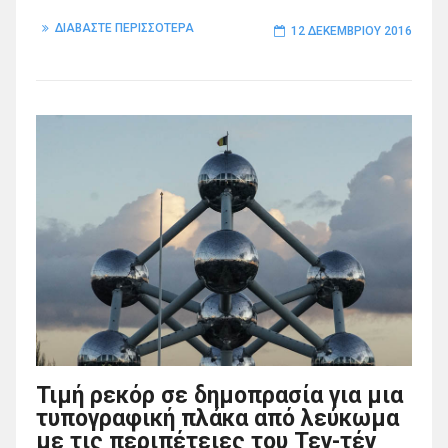
ΔΙΑΒΑΣΤΕ ΠΕΡΙΣΣΟΤΕΡΑ
12 ΔΕΚΕΜΒΡΊΟΥ 2016
Τιμή ρεκόρ σε δημοπρασία για μια
τυπογραφική πλάκα από λεύκωμα
με τις περιπέτειες του Τεν-τέν