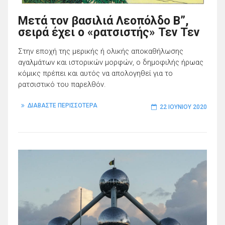
Μετά τον βασιλιά Λεοπόλδο Β”,
σειρά έχει ο «ρατσιστής» Τεν Τεν
Στην εποχή της μερικής ή ολικής αποκαθήλωσης
αγαλμάτων και ιστορικών μορφών, ο δημοφιλής ήρωας
κόμικς πρέπει και αυτός να απολογηθεί για το
ρατσιστικό του παρελθόν.
ΔΙΑΒΑΣΤΕ ΠΕΡΙΣΣΟΤΕΡΑ
22 ΙΟΥΝΊΟΥ 2020