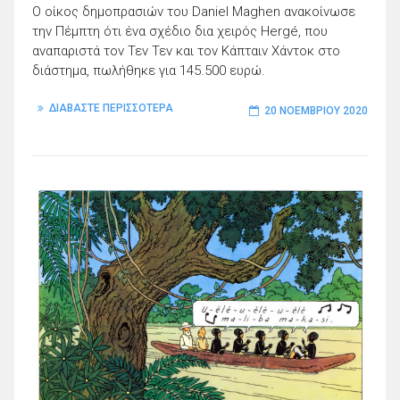
Ο οίκος δημοπρασιών του Daniel Maghen ανακοίνωσε
την Πέμπτη ότι ένα σχέδιο δια χειρός Hergé, που
αναπαριστά τον Τεν Τεν και τον Κάπταιν Χάντοκ στο
διάστημα, πωλήθηκε για 145.500 ευρώ.
ΔΙΑΒΑΣΤΕ ΠΕΡΙΣΣΟΤΕΡΑ
20 ΝΟΕΜΒΡΊΟΥ 2020