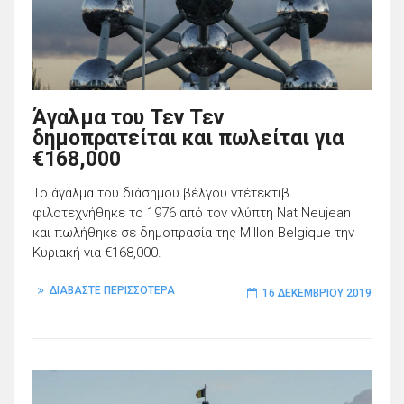
Άγαλμα του Τεν Τεν
δημοπρατείται και πωλείται για
€168,000
Το άγαλμα του διάσημου βέλγου ντέτεκτιβ
φιλοτεχνήθηκε το 1976 από τον γλύπτη Nat Neujean
και πωλήθηκε σε δημοπρασία της Millon Belgique την
Κυριακή για €168,000.
ΔΙΑΒΑΣΤΕ ΠΕΡΙΣΣΟΤΕΡΑ
16 ΔΕΚΕΜΒΡΊΟΥ 2019