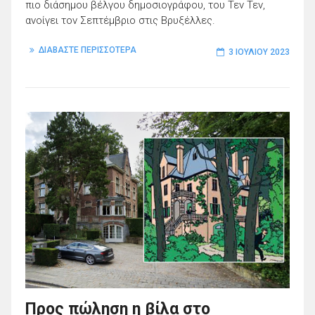
πιο διάσημου βέλγου δημοσιογράφου, του Τεν Τεν,
ανοίγει τον Σεπτέμβριο στις Βρυξέλλες.
ΔΙΑΒΑΣΤΕ ΠΕΡΙΣΣΟΤΕΡΑ
3 ΙΟΥΛΊΟΥ 2023
Προς πώληση η βίλα στο