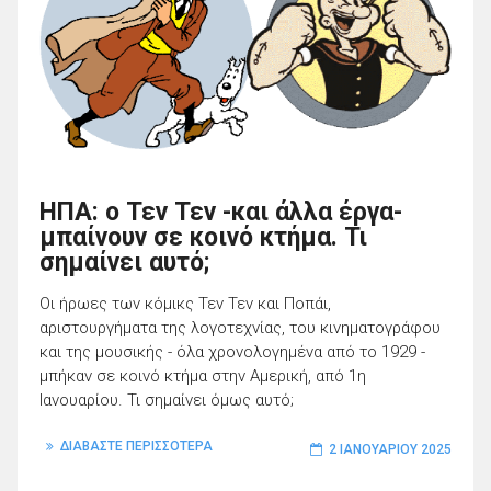
ΗΠΑ: ο Τεν Τεν -και άλλα έργα-
μπαίνουν σε κοινό κτήμα. Τι
σημαίνει αυτό;
Οι ήρωες των κόμικς Τεν Τεν και Ποπάι,
αριστουργήματα της λογοτεχνίας, του κινηματογράφου
και της μουσικής - όλα χρονολογημένα από το 1929 -
μπήκαν σε κοινό κτήμα στην Αμερική, από 1η
Ιανουαρίου. Τι σημαίνει όμως αυτό;
ΔΙΑΒΑΣΤΕ ΠΕΡΙΣΣΟΤΕΡΑ
2 ΙΑΝΟΥΑΡΊΟΥ 2025