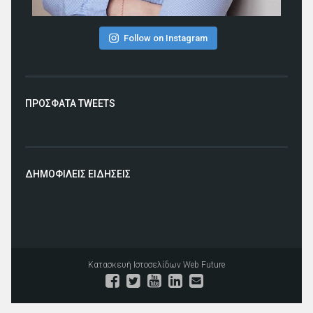
Follow on Instagram
ΠΡΟΣΦΑΤΑ TWEETS
ΔΗΜΟΦΙΛΕΙΣ ΕΙΔΗΣΕΙΣ
Κατασκευή Ιστοσελίδων
Web Future