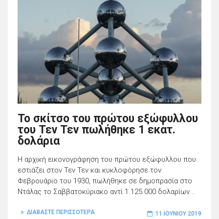
Το σκίτσο του πρώτου εξώφυλλου
του Τεν Τεν πωλήθηκε 1 εκατ.
δολάρια
H αρχική εικονογράφηση του πρώτου εξώφυλλου που
εστιάζει στον Τεν Τεν και κυκλοφόρησε τον
Φεβρουάριο του 1930, πωλήθηκε σε δημοπρασία στο
Ντάλας το Σαββατοκύριακο αντί 1.125.000 δολαρίων...
ΔΙΑΒΑΣΤΕ ΠΕΡΙΣΣΟΤΕΡΑ
11 ΙΟΥΝΊΟΥ 2019