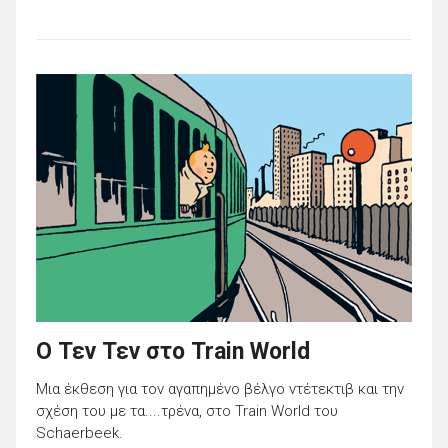
Ο Τεν Τεν στο Train World
Μια έκθεση για τον αγαπημένο βέλγο ντέτεκτιβ και την
σχέση του με τα....τρένα, στο Train World του
Schaerbeek.