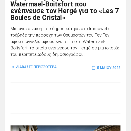
Watermael-Boitsfort που
ενέπνευσε τον Hergé για το «Les 7
Boules de Cristal»
Μια ανακοίνωση που δημοσιεύτηκε στο Immoweb
τράβηξε την προσοχή των θαυμαστών του Τεν Τεν,
αφού η αγγελία αφορά ένα σπίτι στο Watermael-
Boitsfort, το οποίο ενέπνευσε τον Hergé σε μια ιστορία
του περιπετειώδους δημοσιογράφου.
ΔΙΑΒΑΣΤΕ ΠΕΡΙΣΣΟΤΕΡΑ
5 ΜΑΪ́ΟΥ 2023