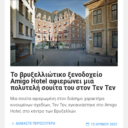
To βρυξελλιώτικο ξενοδοχείο
Amigo Hotel αφιερώνει μια
πολυτελή σουίτα του στον Τεν Τεν
Μια σουίτα αφιερωμένη στον διάσημο χαρακτήρα
κινουμένων σχεδίων, Τεν Τεν, εγκαινιάστηκε στο Amigo
Hotel, στο κέντρο των Βρυξελλών.
ΔΙΑΒΑΣΤΕ ΠΕΡΙΣΣΟΤΕΡΑ
15 ΙΟΥΝΊΟΥ 2021