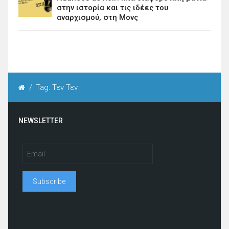
στην ιστορία και τις ιδέες του
αναρχισμού, στη Μονς
/
Tag: Τεν Τεν
NEWSLETTER