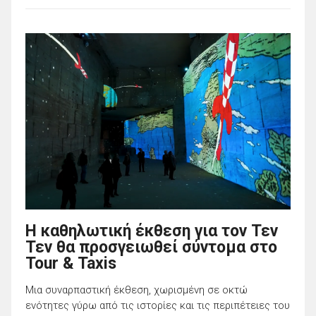
Η καθηλωτική έκθεση για τον Τεν
Τεν θα προσγειωθεί σύντομα στο
Tour & Taxis
Μια συναρπαστική έκθεση, χωρισμένη σε οκτώ
ενότητες γύρω από τις ιστορίες και τις περιπέτειες του