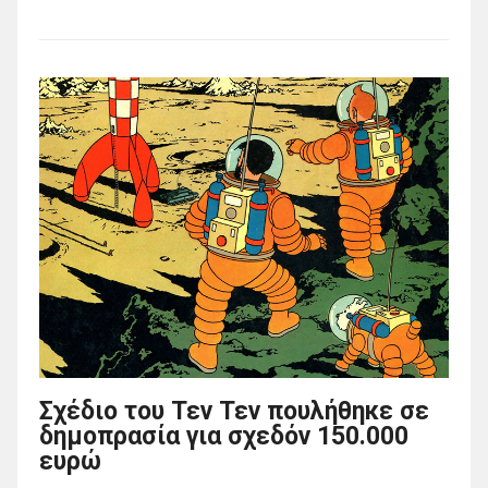
Σχέδιο του Τεν Τεν πουλήθηκε σε
δημοπρασία για σχεδόν 150.000
ευρώ