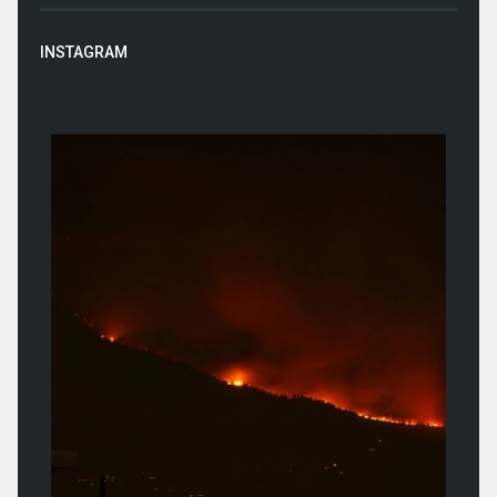
INSTAGRAM