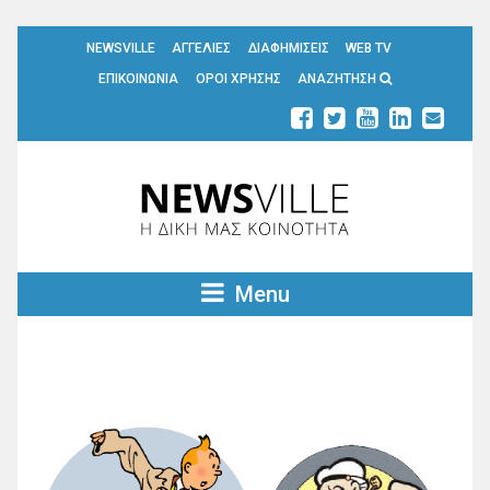
NEWSVILLE
ΑΓΓΕΛΙΕΣ
ΔΙΑΦΗΜΙΣΕΙΣ
WEB TV
ΕΠΙΚΟΙΝΩΝΙΑ
ΟΡΟΙ ΧΡΗΣΗΣ
ΑΝΑΖΗΤΗΣΗ
Menu