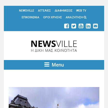
NEWSVILLE
ΑΓΓΕΛΙΕΣ
ΔΙΑΦΗΜΙΣΕΙΣ
WEB TV
ΕΠΙΚΟΙΝΩΝΙΑ
ΟΡΟΙ ΧΡΗΣΗΣ
ΑΝΑΖΗΤΗΣΗ
Menu