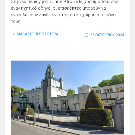
Στη νέα περιήγηση «Under-Ground», χρησιμοποιώντας
έναν ηχητικό οδηγό, οι επισκέπτες μπορούν να
ανακαλύψουν ξανά την ιστορία του χώρου από μόνοι
τους.
ΔΙΑΒΑΣΤΕ ΠΕΡΙΣΣΟΤΕΡΑ
22 ΟΚΤΩΒΡΊΟΥ 2024