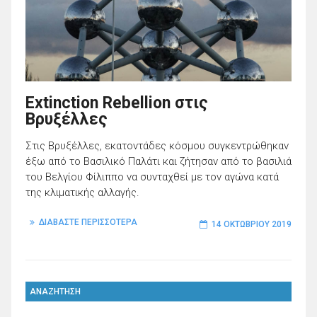
Extinction Rebellion στις
Βρυξέλλες
Στις Βρυξέλλες, εκατοντάδες κόσμου συγκεντρώθηκαν
έξω από το Βασιλικό Παλάτι και ζήτησαν από το βασιλιά
του Βελγίου Φίλιππο να συνταχθεί με τον αγώνα κατά
της κλιματικής αλλαγής.
ΔΙΑΒΑΣΤΕ ΠΕΡΙΣΣΟΤΕΡΑ
14 ΟΚΤΩΒΡΊΟΥ 2019
ΑΝΑΖΗΤΗΣΗ