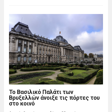
Το Βασιλικό Παλάτι των
Βρυξελλών άνοιξε τις πόρτες του
στο κοινό