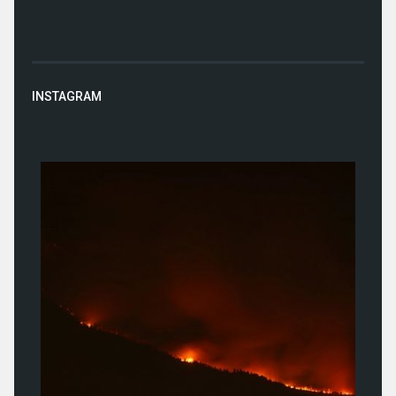
INSTAGRAM