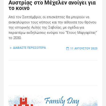
Αυστρίας στο Μέχελεν ανοίγει για
το κοινό
Από τον Σεπτέμβριο, οι επισκέπτες θα μπορούν να
ανακαλύψουν τους κήπους και την αίθουσα του θρόνου
της ιστορικής Αυλής της Σαβοΐας, με σχέδια για
περαιτέρω εκδηλώσεις ενόψει του “Έτους Μαργαρίτας”
το 2030.
ΔΙΑΒΑΣΤΕ ΠΕΡΙΣΣΟΤΕΡΑ
11 ΑΥΓΟΎΣΤΟΥ 2025