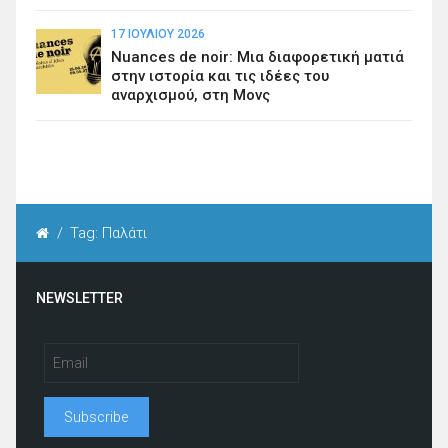
17 ΙΟΥΛΊΟΥ 2026
Nuances de noir: Μια διαφορετική ματιά
στην ιστορία και τις ιδέες του
αναρχισμού, στη Μονς
/
Tag: Παλάτι
NEWSLETTER