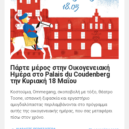
Πάρτε μέρος στην Οικογενειακή
Ημέρα στο Palais du Coudenberg
την Κυριακή 18 Μαΐου
Κοστούμια, Ommegang, σκοποβολή με τόξο, θέατρο
Toone, ισπανική ξιφασκία και εργαστήριο
αμυγδαλόπαστας περιλαμβάνονται στο πρόγραμμα
αυτής της οικογενειακής ημέρας, που σας μεταφέρει
πίσω στον χρόνο.