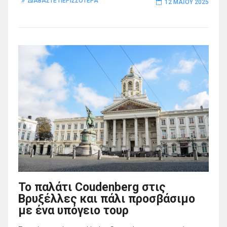
ΔΙΑΒΑΣΤΕ ΠΕΡΙΣΣΟΤΕΡΑ
12 ΜΑΪ́ΟΥ 2025
Το παλάτι Coudenberg στις
Βρυξέλλες και πάλι προσβάσιμο
με ένα υπόγειο τουρ