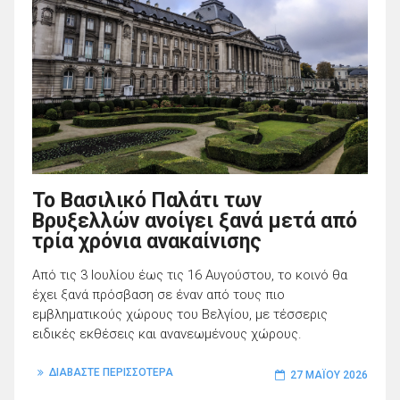
Το Βασιλικό Παλάτι των
Βρυξελλών ανοίγει ξανά μετά από
τρία χρόνια ανακαίνισης
Από τις 3 Ιουλίου έως τις 16 Αυγούστου, το κοινό θα
έχει ξανά πρόσβαση σε έναν από τους πιο
εμβληματικούς χώρους του Βελγίου, με τέσσερις
ειδικές εκθέσεις και ανανεωμένους χώρους.
ΔΙΑΒΑΣΤΕ ΠΕΡΙΣΣΟΤΕΡΑ
27 ΜΑΪ́ΟΥ 2026