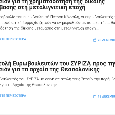
σιόν για τη χρηματοδότηση της δίκαιης
βασης στη μεταλιγνιτική εποχή
οβουλία του ευρωβουλευτή Πέτρου Κόκκαλη, οι ευρωβουλευτές 
Προοδευτική Συμμαχία ζητούν να ενημερωθούν με ποια κριτήρια θα 
δότηση της δίκαιης μετάβασης στη μεταλιγνιτική εποχή...
ΣΤΕ ΠΕΡΙΣΣΟΤΕΡΑ
23 ΔΕΚΕΜΒ
τολή Ευρωβουλευτών του ΣΥΡΙΖΑ προς τη
σιόν για τα αρχαία της Θεσσαλονίκης
βουλευτές του ΣΥΡΙΖΑ με κοινή επιστολή τους ζητούν την παρέμβ
ν για τα Αρχαία της Θεσσαλονίκης.
ΣΤΕ ΠΕΡΙΣΣΟΤΕΡΑ
18 ΔΕΚΕΜΒ