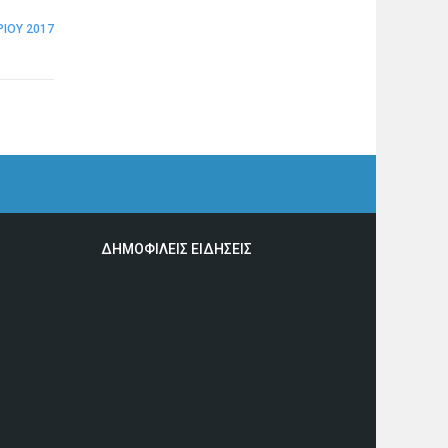
ΊΟΥ 2017
ΔΗΜΟΦΙΛΕΙΣ ΕΙΔΗΣΕΙΣ