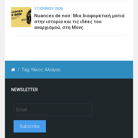
17 ΙΟΥΛΊΟΥ 2026
Nuances de noir: Μια διαφορετική ματιά
στην ιστορία και τις ιδέες του
αναρχισμού, στη Μονς
/
Tag: Νίκος Αλιάγας
NEWSLETTER