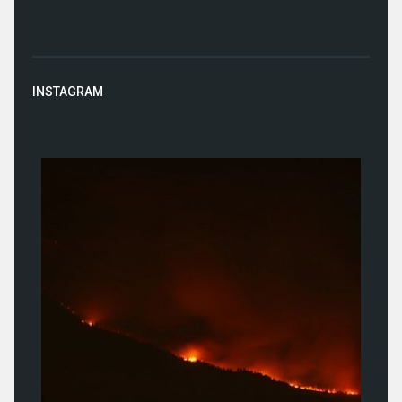
INSTAGRAM