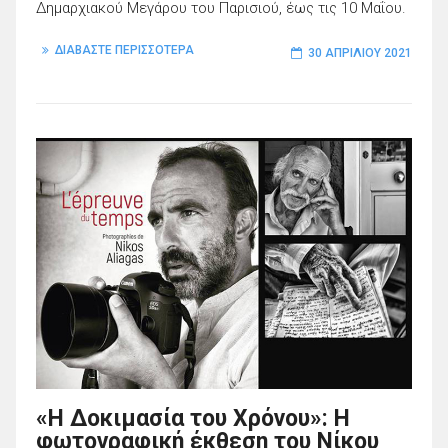
Δημαρχιακού Μεγάρου του Παρισιού, έως τις 10 Μαΐου.
ΔΙΑΒΑΣΤΕ ΠΕΡΙΣΣΟΤΕΡΑ
30 ΑΠΡΙΛΊΟΥ 2021
«Η Δοκιμασία του Χρόνου»: Η
φωτογραφική έκθεση του Νίκου