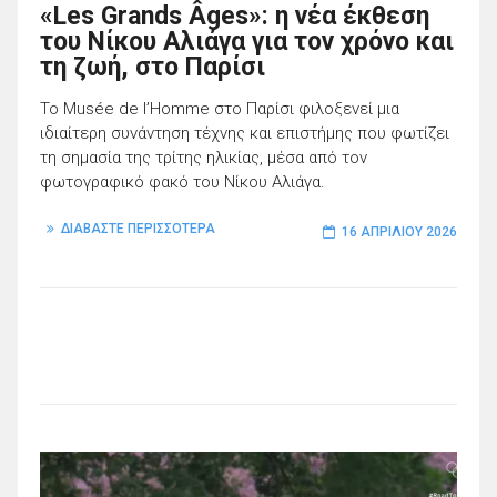
«Les Grands Âges»: η νέα έκθεση
του Νίκου Αλιάγα για τον χρόνο και
τη ζωή, στο Παρίσι
To Musée de l’Homme στο Παρίσι φιλοξενεί μια
ιδιαίτερη συνάντηση τέχνης και επιστήμης που φωτίζει
τη σημασία της τρίτης ηλικίας, μέσα από τον
φωτογραφικό φακό του Νίκου Αλιάγα.
ΔΙΑΒΑΣΤΕ ΠΕΡΙΣΣΟΤΕΡΑ
16 ΑΠΡΙΛΊΟΥ 2026