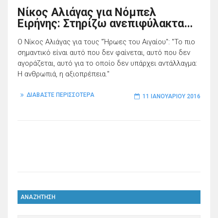
Nίκος Αλιάγας για Νόμπελ
Ειρήνης: Στηρίζω ανεπιφύλακτα…
Ο Νίκος Αλιάγας για τους "Ήρωες του Αιγαίου": "Το πιο
σημαντικό είναι αυτό που δεν φαίνεται, αυτό που δεν
αγοράζεται, αυτό για το οποίο δεν υπάρχει αντάλλαγμα:
Η ανθρωπιά, η αξιοπρέπεια."
ΔΙΑΒΑΣΤΕ ΠΕΡΙΣΣΟΤΕΡΑ
11 ΙΑΝΟΥΑΡΊΟΥ 2016
ΑΝΑΖΗΤΗΣΗ