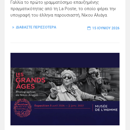
Γαλλία το πρώτο γραμματόσημο επαυξημένης
πραγματικότητας από τη La Poste, το οποίο φέρει την
υπογραφή του έλληνα παρουσιαστή, Νίκου Αλιάγα.
ΔΙΑΒΑΣΤΕ ΠΕΡΙΣΣΟΤΕΡΑ
15 ΙΟΥΝΊΟΥ 2026