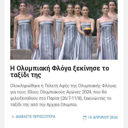
Η Ολυμπιακή Φλόγα ξεκίνησε το
ταξίδι της
Ολοκληρώθηκε η Τελετή Αφής της Ολυμπιακής Φλόγας
για τους 33ους Ολυμπιακούς Αγώνες 2024, που θα
φιλοξενηθούν στο Παρίσι (26/7-11/8), ξεκινώντας το
ταξίδι της από την Αρχαία Ολυμπία.
ΔΙΑΒΑΣΤΕ ΠΕΡΙΣΣΟΤΕΡΑ
16 ΑΠΡΙΛΊΟΥ 2024