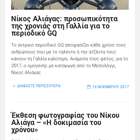
Νίκος Αλιάγας: προσωπικότητα
της χρονιάς στη Γαλλία για το
περιοδικό GQ
To αντρικό περιοδικό GQ αποφασίζει κάθε χρόνο τους
ανθρώπους που με το ταλέντο ή την ατζέντα τους
κάνουν τη Γαλλία καλύτερη. Ανάμεσα τους φέτος, για το
2017, ο ομογενής με καταγωγή από το Μεσολόγγι,
Νίκος Αλιάγας.
ΔΙΑΒΑΣΤΕ ΠΕΡΙΣΣΟΤΕΡΑ
16 ΝΟΕΜΒΡΊΟΥ 2017
Έκθεση φωτογραφίας του Νίκου
Αλιάγα – «Η δοκιμασία του
χρόνου»