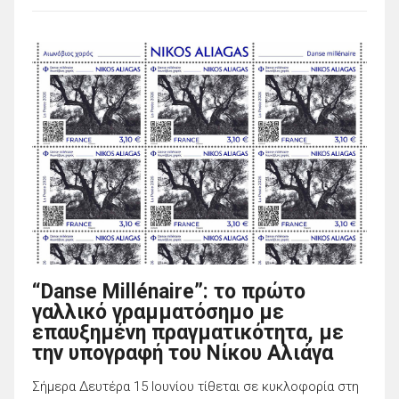
“Danse Millénaire”: το πρώτο
γαλλικό γραμματόσημο με
επαυξημένη πραγματικότητα, με
την υπογραφή του Νίκου Αλιάγα
Σήμερα Δευτέρα 15 Ιουνίου τίθεται σε κυκλοφορία στη