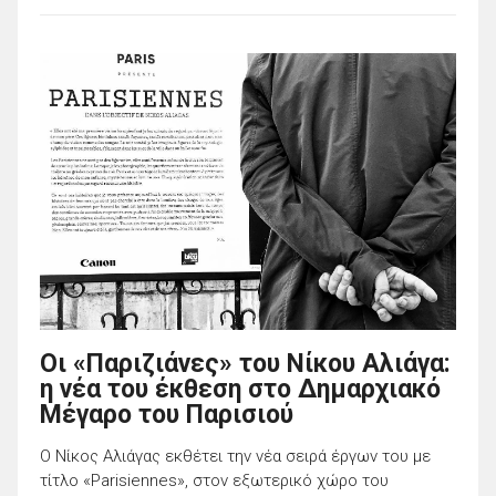
Οι «Παριζιάνες» του Νίκου Αλιάγα:
η νέα του έκθεση στο Δημαρχιακό
Μέγαρο του Παρισιού
Ο Νίκος Αλιάγας εκθέτει την νέα σειρά έργων του με
τίτλο «Parisiennes», στον εξωτερικό χώρο του