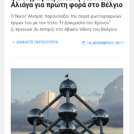
Αλιάγα για πρώτη φορά στο Βέλγιο
Ο Νίκος Αλιάγας παρουσιάζει την σειρά φωτογραφικών
έργων του με τον τίτλο "Η Δοκιμασία του Χρόνου"
(L’épreuve du temps) στο Αβαείο Villers του Βελγίου.
ΔΙΑΒΑΣΤΕ ΠΕΡΙΣΣΟΤΕΡΑ
18 ΔΕΚΕΜΒΡΊΟΥ 2017