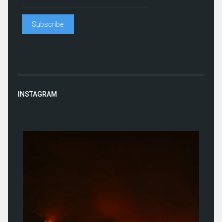
INSTAGRAM