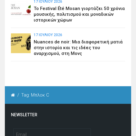
17 ΙΟΥΛΊΟΥ 2026
Το Festival Été Mosan γιορτάζει 50 χρόνια
μουσικής, πολιτισμού και μοναδικών
ιστορικών χώρων
17 ΙΟΥΛΊΟΥ 2026
Nuances de noir: Μια διαφορετική ματιά
στην ιστορία και τις ιδέες του
αναρχισμού, στη Μονς
/
Tag: Μπλοκ C
NEWSLETTER