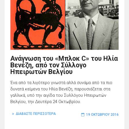
Ανάγνωση του «Μπλοκ C» του Ηλία
Βενέζη, από τον Σύλλογο
Ηπειρωτών Βελγίου
Ένα από τα λιγότερο γνωστά αλλά συνάμα από τα πιο
δυνατά κείμενα του Ηλία Βενέζη, παρουσιάζεται στα
γαλλικά, υπό την αιγίδα του Συλλόγου Ηπειρωτών
Βελγίου, την Δευτέρα 24 Οκτωβρίου.
ΔΙΑΒΑΣΤΕ ΠΕΡΙΣΣΟΤΕΡΑ
19 ΟΚΤΩΒΡΊΟΥ 2016