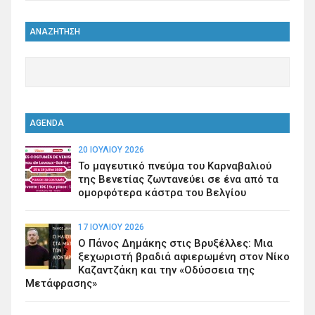
ΑΝΑΖΗΤΗΣΗ
AGENDA
20 ΙΟΥΛΊΟΥ 2026
Το μαγευτικό πνεύμα του Καρναβαλιού
της Βενετίας ζωντανεύει σε ένα από τα
ομορφότερα κάστρα του Βελγίου
17 ΙΟΥΛΊΟΥ 2026
Ο Πάνος Δημάκης στις Βρυξέλλες: Μια
ξεχωριστή βραδιά αφιερωμένη στον Νίκο
Καζαντζάκη και την «Οδύσσεια της
Μετάφρασης»