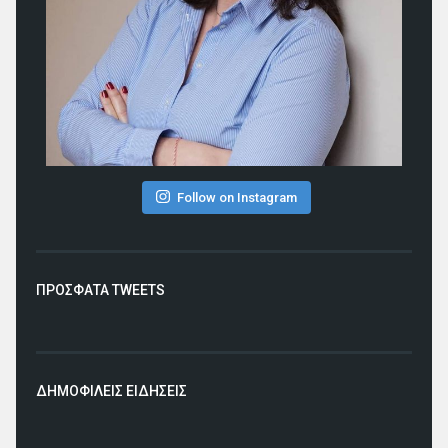
Follow on Instagram
ΠΡΟΣΦΑΤΑ TWEETS
ΔΗΜΟΦΙΛΕΙΣ ΕΙΔΗΣΕΙΣ