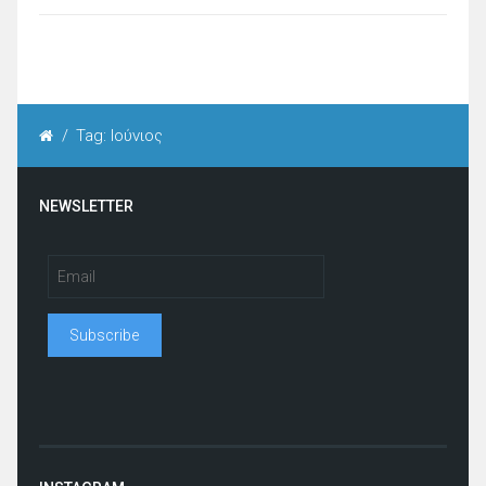
/
Tag: Ιούνιος
NEWSLETTER