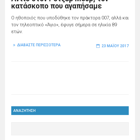
κατάσκοπο που αγαπήσαμε
Ο ηθοποιός που υποδύθηκε τον πράκτορα 007, αλλά και
τον τηλεοπτικό «Άγιο», έφυγε σήμερα σε ηλικία 89
ετών.
ΔΙΑΒΑΣΤΕ ΠΕΡΙΣΣΟΤΕΡΑ
23 ΜΑΪ́ΟΥ 2017
ΑΝΑΖΗΤΗΣΗ