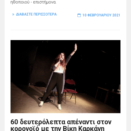
ηθοποιού - επιστήμονα.
ΔΙΑΒΑΣΤΕ ΠΕΡΙΣΣΟΤΕΡΑ
10 ΦΕΒΡΟΥΑΡΊΟΥ 2021
60 δευτερόλεπτα απέναντι στον
κορονοϊό με την Βίκη Καρκάνη