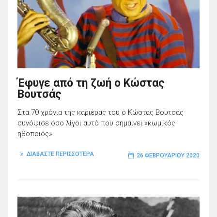
Έφυγε από τη ζωή ο Κώστας
Βουτσάς
Στα 70 χρόνια της καριέρας του ο Κώστας Βουτσάς
συνόψισε όσο λίγοι αυτό που σημαίνει «κωμικός
ηθοποιός»
ΔΙΑΒΑΣΤΕ ΠΕΡΙΣΣΟΤΕΡΑ
26 ΦΕΒΡΟΥΑΡΊΟΥ 2020