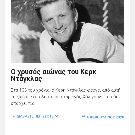
Ο χρυσός αιώνας του Κερκ
Ντάγκλας
Στα 103 του χρόνια, ο Κερκ Ντάγκλας φεύγει από αυτή
τη ζωή ως ο τελευταίος σταρ ενός Χόλιγουντ που δεν
υπάρχει πια.
ΔΙΑΒΑΣΤΕ ΠΕΡΙΣΣΟΤΕΡΑ
6 ΦΕΒΡΟΥΑΡΊΟΥ 2020