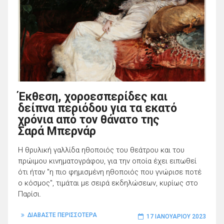
Έκθεση, χοροεσπερίδες και
δείπνα περιόδου για τα εκατό
χρόνια από τον θάνατο της
Σαρά Μπερνάρ
Η θρυλική γαλλίδα ηθοποιός του θεάτρου και του
πρώιμου κινηματογράφου, για την οποία έχει ειπωθεί
ότι ήταν "η πιο φημισμένη ηθοποιός που γνώρισε ποτέ
ο κόσμος", τιμάται με σειρά εκδηλώσεων, κυρίως στο
Παρίσι.
ΔΙΑΒΑΣΤΕ ΠΕΡΙΣΣΟΤΕΡΑ
17 ΙΑΝΟΥΑΡΊΟΥ 2023