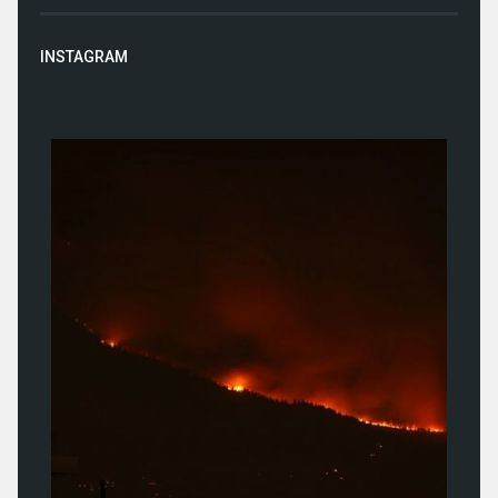
INSTAGRAM