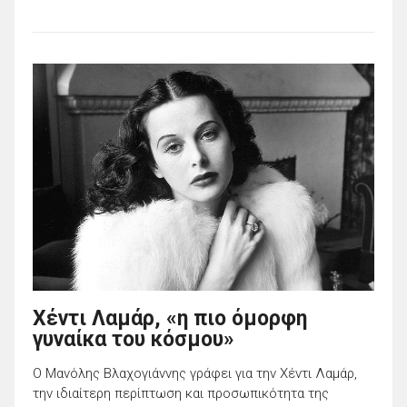
Χέντι Λαμάρ, «η πιο όμορφη
γυναίκα του κόσμου»
Ο Μανόλης Βλαχογιάννης γράφει για την Χέντι Λαμάρ,
την ιδιαίτερη περίπτωση και προσωπικότητα της