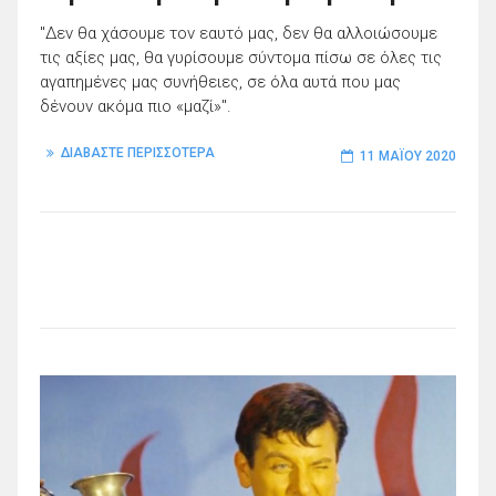
"Δεν θα χάσουμε τον εαυτό μας, δεν θα αλλοιώσουμε
τις αξίες μας, θα γυρίσουμε σύντομα πίσω σε όλες τις
αγαπημένες μας συνήθειες, σε όλα αυτά που μας
δένουν ακόμα πιο «μαζί»".
ΔΙΑΒΑΣΤΕ ΠΕΡΙΣΣΟΤΕΡΑ
11 ΜΑΪ́ΟΥ 2020