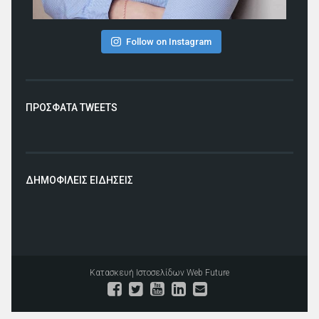
Follow on Instagram
ΠΡΟΣΦΑΤΑ TWEETS
ΔΗΜΟΦΙΛΕΙΣ ΕΙΔΗΣΕΙΣ
Κατασκευή Ιστοσελίδων
Web Future