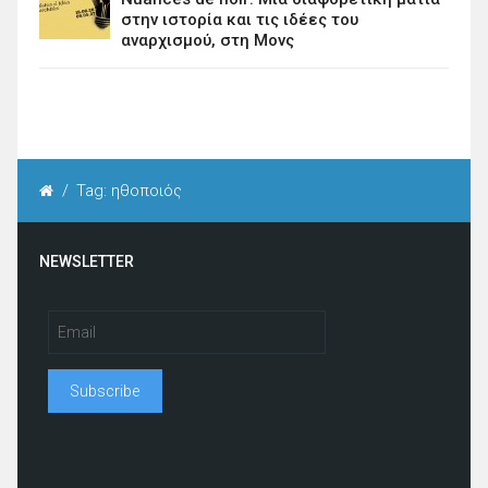
στην ιστορία και τις ιδέες του
αναρχισμού, στη Μονς
/
Tag: ηθοποιός
NEWSLETTER