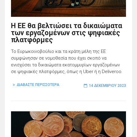
Η ΕΕ θα βελτιώσει τα δικαιώματα
των εργαζομένων στις ψηφιακές
πλατφόρμες
Το Ευρωκοινοβούλιο και τα κράτη μέλη της ΕΕ
συμφώνησαν σε νομοθεσία που έχει σκοπό να
ενισχύσει τα δικαιώματα εκατομμυρίων εργαζομένων
σε ψηφιακές πλατφόρμες, όπως η Uber ή η Deliveroo.
ΔΙΑΒΑΣΤΕ ΠΕΡΙΣΣΟΤΕΡΑ
14 ΔΕΚΕΜΒΡΊΟΥ 2023