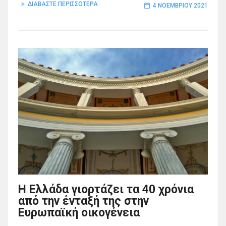
ΔΙΑΒΑΣΤΕ ΠΕΡΙΣΣΟΤΕΡΑ
4 ΝΟΕΜΒΡΊΟΥ 2021
Η Ελλάδα γιορτάζει τα 40 χρόνια
από την ένταξή της στην
Ευρωπαϊκή οικογένεια