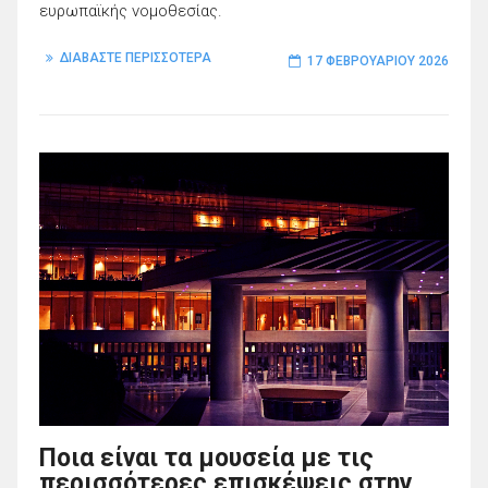
ευρωπαϊκής νομοθεσίας.
ΔΙΑΒΑΣΤΕ ΠΕΡΙΣΣΟΤΕΡΑ
17 ΦΕΒΡΟΥΑΡΊΟΥ 2026
Ποια είναι τα μουσεία με τις
περισσότερες επισκέψεις στην