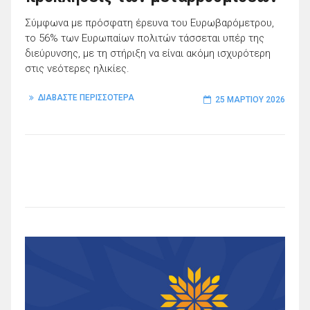
Σύμφωνα με πρόσφατη έρευνα του Ευρωβαρόμετρου,
το 56% των Ευρωπαίων πολιτών τάσσεται υπέρ της
διεύρυνσης, με τη στήριξη να είναι ακόμη ισχυρότερη
στις νεότερες ηλικίες.
ΔΙΑΒΑΣΤΕ ΠΕΡΙΣΣΟΤΕΡΑ
25 ΜΑΡΤΊΟΥ 2026