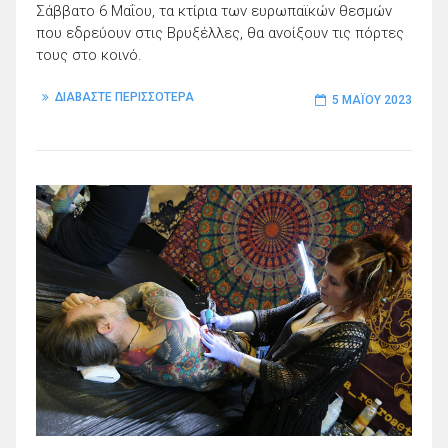
Σάββατο 6 Μαΐου, τα κτίρια των ευρωπαϊκών θεσμών
που εδρεύουν στις Βρυξέλλες, θα ανοίξουν τις πόρτες
τους στο κοινό.
ΔΙΑΒΑΣΤΕ ΠΕΡΙΣΣΟΤΕΡΑ
5 ΜΑΪ́ΟΥ 2023