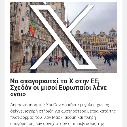
Να απαγορευτεί το Χ στην ΕΕ;
Σχεδόν οι μισοί Ευρωπαίοι λένε
«ναι»
Δημοσκόπηση της YouGov σε πέντε μεγάλες χώρες
δείχνει ισχυρή στήριξη για αυστηρότερα μέτρα κατά της
πλατφόρμας του Ίλον Μασκ, ακόμη και πλήρη
απαγόρευση, εάν συνεχιστούν οι παραβιάσεις της