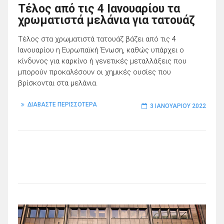
Τέλος από τις 4 Ιανουαρίου τα
χρωματιστά μελάνια για τατουάζ
Τέλος στα χρωματιστά τατουάζ βάζει από τις 4
Ιανουαρίου η Ευρωπαϊκή Ένωση, καθώς υπάρχει ο
κίνδυνος για καρκίνο ή γενετικές μεταλλάξεις που
μπορούν προκαλέσουν οι χημικές ουσίες που
βρίσκονται στα μελάνια.
ΔΙΑΒΑΣΤΕ ΠΕΡΙΣΣΟΤΕΡΑ
3 ΙΑΝΟΥΑΡΊΟΥ 2022