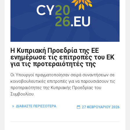
Η Κυπριακή Προεδρία της ΕΕ
ενημέρωσε τις επιτροπές του ΕΚ
για τις προτεραιότητές της
Οι Υπουργοί πραγματοποίησαν σειρά συναντήσεων σε
κοινοβουλευτικές επιτροπές για να παρουσιάσουν τις
προτεραιότητες της Κυπριακής Προεδρίας του
Συμβουλίου.
ΔΙΑΒΑΣΤΕ ΠΕΡΙΣΣΟΤΕΡΑ
27 ΦΕΒΡΟΥΑΡΊΟΥ 2026