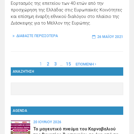
Εορτασμός της επετείου των 40 ετών από την
προσχώρηση της Ελλάδας στις Ευρωπαϊκές Κοινότητες
και επίσημη έναρξη εθνικού διαλόγου στο πλαίσιο της
Διάσκεψης για το Μέλλον της Ευρώπης.
ΔΙΑΒΑΣΤΕ ΠΕΡΙΣΣΟΤΕΡΑ
26 ΜΑΪ́ΟΥ 2021
1
2
3
…
15
ΕΠΟΜΕΝΗ
ΑΝΑΖΗΤΗΣΗ
AGENDA
20 ΙΟΥΛΊΟΥ 2026
Το μαγευτικό πνεύμα του Καρναβαλιού