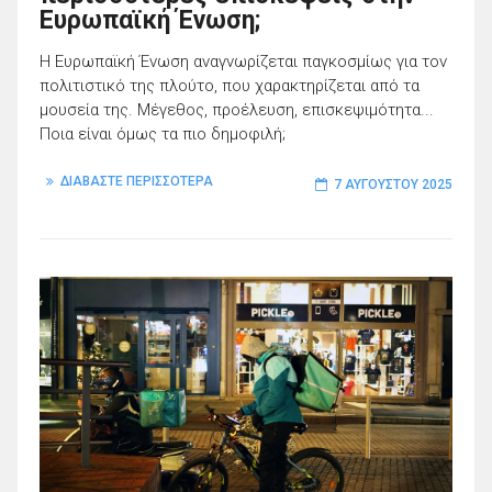
Ευρωπαϊκή Ένωση;
Η Ευρωπαϊκή Ένωση αναγνωρίζεται παγκοσμίως για τον
πολιτιστικό της πλούτο, που χαρακτηρίζεται από τα
μουσεία της. Μέγεθος, προέλευση, επισκεψιμότητα...
Ποια είναι όμως τα πιο δημοφιλή;
ΔΙΑΒΑΣΤΕ ΠΕΡΙΣΣΟΤΕΡΑ
7 ΑΥΓΟΎΣΤΟΥ 2025