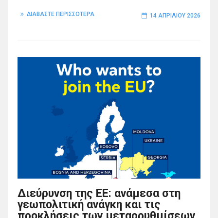
ΔΙΑΒΑΣΤΕ ΠΕΡΙΣΣΟΤΕΡΑ
14 ΑΠΡΙΛΊΟΥ 2026
Διεύρυνση της ΕΕ: ανάμεσα στη
γεωπολιτική ανάγκη και τις
προκλήσεις των μεταρρυθμίσεων