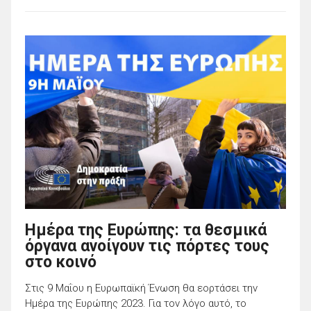
Ημέρα της Ευρώπης: τα θεσμικά
όργανα ανοίγουν τις πόρτες τους
στο κοινό
Στις 9 Μαΐου η Ευρωπαϊκή Ένωση θα εορτάσει την
Ημέρα της Ευρώπης 2023. Για τον λόγο αυτό, το