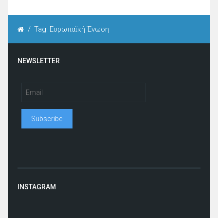
/
Tag: Ευρωπαϊκή Ένωση
NEWSLETTER
INSTAGRAM