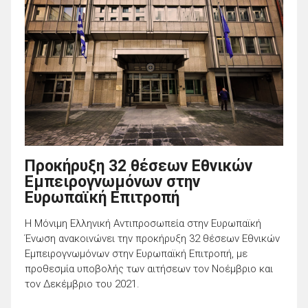
Προκήρυξη 32 θέσεων Εθνικών
Εμπειρογνωμόνων στην
Ευρωπαϊκή Επιτροπή
Η Μόνιμη Ελληνική Αντιπροσωπεία στην Ευρωπαϊκή
Ένωση ανακοινώνει την προκήρυξη 32 θέσεων Εθνικών
Εμπειρογνωμόνων στην Ευρωπαϊκή Επιτροπή, με
προθεσμία υποβολής των αιτήσεων τον Νοέμβριο και
τον Δεκέμβριο του 2021.