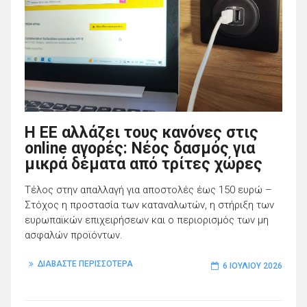
Η ΕΕ αλλάζει τους κανόνες στις
online αγορές: Νέος δασμός για
μικρά δέματα από τρίτες χώρες
Τέλος στην απαλλαγή για αποστολές έως 150 ευρώ –
Στόχος η προστασία των καταναλωτών, η στήριξη των
ευρωπαϊκών επιχειρήσεων και ο περιορισμός των μη
ασφαλών προϊόντων.
ΔΙΑΒΑΣΤΕ ΠΕΡΙΣΣΟΤΕΡΑ
6 ΙΟΥΛΊΟΥ 2026