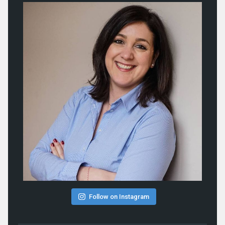
Follow on Instagram