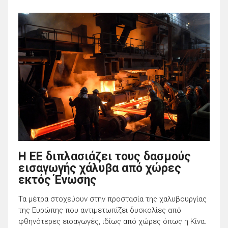
Η ΕΕ διπλασιάζει τους δασμούς
εισαγωγής χάλυβα από χώρες
εκτός Ένωσης
Τα μέτρα στοχεύουν στην προστασία της χαλυβουργίας
της Ευρώπης που αντιμετωπίζει δυσκολίες από
φθηνότερες εισαγωγές, ιδίως από χώρες όπως η Κίνα.