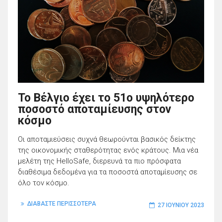
Το Βέλγιο έχει το 51ο υψηλότερο
ποσοστό αποταμίευσης στον
κόσμο
Οι αποταμιεύσεις συχνά θεωρούνται βασικός δείκτης
της οικονομικής σταθερότητας ενός κράτους. Mια νέα
μελέτη της HelloSafe, διερευνά τα πιο πρόσφατα
διαθέσιμα δεδομένα για τα ποσοστά αποταμίευσης σε
όλο τον κόσμο.
ΔΙΑΒΑΣΤΕ ΠΕΡΙΣΣΟΤΕΡΑ
27 ΙΟΥΝΊΟΥ 2023