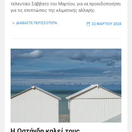
τελευταίο Σάββατο του Μαρτίου, για να προειδοποιήσει
για τις επιπτώσεις της κλιματικής αλλαγής.
ΔΙΑΒΑΣΤΕ ΠΕΡΙΣΣΟΤΕΡΑ
22 ΜΑΡΤΊΟΥ 2024
Η Οστάνδη καλεί τους