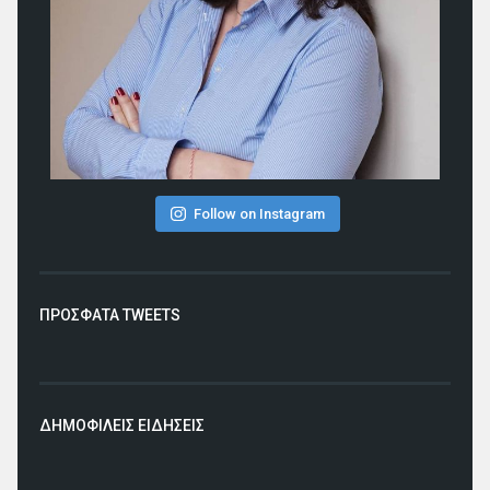
Follow on Instagram
ΠΡΟΣΦΑΤΑ TWEETS
ΔΗΜΟΦΙΛΕΙΣ ΕΙΔΗΣΕΙΣ