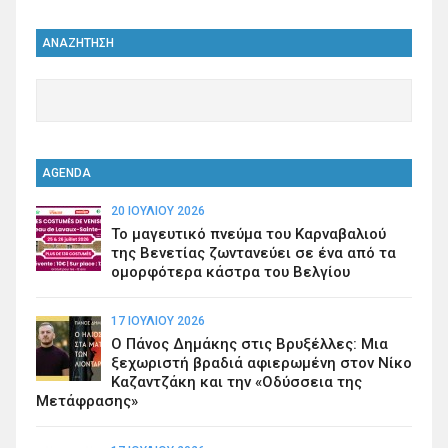
ΑΝΑΖΗΤΗΣΗ
AGENDA
20 ΙΟΥΛΊΟΥ 2026
Το μαγευτικό πνεύμα του Καρναβαλιού
της Βενετίας ζωντανεύει σε ένα από τα
ομορφότερα κάστρα του Βελγίου
17 ΙΟΥΛΊΟΥ 2026
Ο Πάνος Δημάκης στις Βρυξέλλες: Μια
ξεχωριστή βραδιά αφιερωμένη στον Νίκο
Καζαντζάκη και την «Οδύσσεια της
Μετάφρασης»