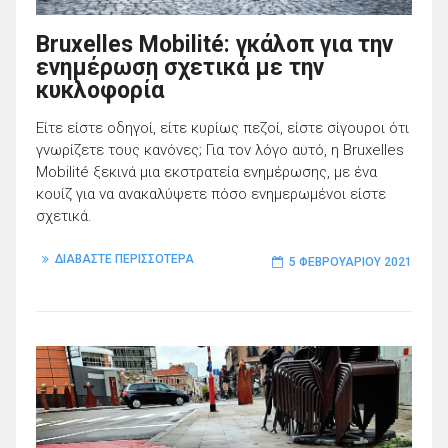
Bruxelles Mobilité: γκάλοπ για την
ενημέρωση σχετικά με την
κυκλοφορία
Είτε είστε οδηγοί, είτε κυρίως πεζοί, είστε σίγουροι ότι
γνωρίζετε τους κανόνες; Για τον λόγο αυτό, η Bruxelles
Mobilité ξεκινά μια εκστρατεία ενημέρωσης, με ένα
κουίζ για να ανακαλύψετε πόσο ενημερωμένοι είστε
σχετικά.
ΔΙΑΒΑΣΤΕ ΠΕΡΙΣΣΟΤΕΡΑ
5 ΦΕΒΡΟΥΑΡΊΟΥ 2021