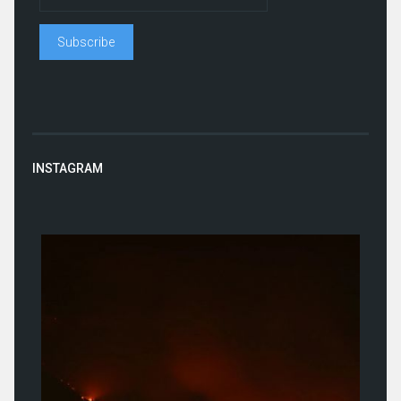
INSTAGRAM