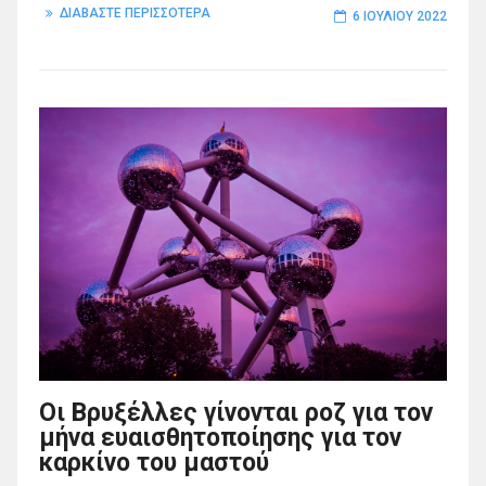
ΔΙΑΒΑΣΤΕ ΠΕΡΙΣΣΟΤΕΡΑ
6 ΙΟΥΛΊΟΥ 2022
Οι Βρυξέλλες γίνονται ροζ για τον
μήνα ευαισθητοποίησης για τον
καρκίνο του μαστού