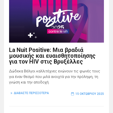
La Nuit Positive: Μια βραδιά
μουσικής και ευαισθητοποίησης
για τον HIV στις Βρυξέλλες
Δώδεκα Βέλγοι καλλιτέχνες ενώνουν τις φωνές τους
για έναν θεσμό που μιλά ανοιχτά για την πρόληψη, τη
γνώση και την αποδοχή.
ΔΙΑΒΑΣΤΕ ΠΕΡΙΣΣΟΤΕΡΑ
15 ΟΚΤΩΒΡΊΟΥ 2025