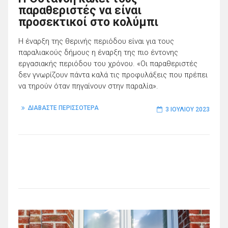
παραθεριστές να είναι
προσεκτικοί στο κολύμπι
Η έναρξη της θερινής περιόδου είναι για τους
παραλιακούς δήμους η έναρξη της πιο έντονης
εργασιακής περιόδου του χρόνου. «Οι παραθεριστές
δεν γνωρίζουν πάντα καλά τις προφυλάξεις που πρέπει
να τηρούν όταν πηγαίνουν στην παραλία».
ΔΙΑΒΑΣΤΕ ΠΕΡΙΣΣΟΤΕΡΑ
3 ΙΟΥΛΊΟΥ 2023