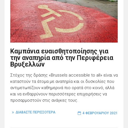
Καμπάνια ευαισθητοποίησης για
την αναπηρία από την Περιφέρεια
Βρυξελλών
Στόχος της δράσης «Brussels accessible to all» είναι να
καταστούν τα άτομα με αναπηρία και οι δυσκολίες που
αντιμετωπίζουν καθημερινά πιο ορατά στο κοινό, αλλά
και να ενθαρρύνουν περισσότερες επιχειρήσεις να
προσαρμοστούν στις ανάγκες τους.
ΔΙΑΒΑΣΤΕ ΠΕΡΙΣΣΟΤΕΡΑ
4 ΦΕΒΡΟΥΑΡΊΟΥ 2021