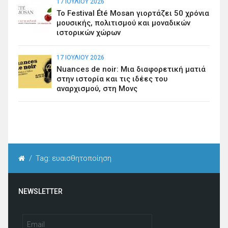
17 ΙΟΥΛΊΟΥ 2026
Το Festival Été Mosan γιορτάζει 50 χρόνια
μουσικής, πολιτισμού και μοναδικών
ιστορικών χώρων
17 ΙΟΥΛΊΟΥ 2026
Nuances de noir: Μια διαφορετική ματιά
στην ιστορία και τις ιδέες του
αναρχισμού, στη Μονς
/
Tag: ευαισθητοποίηση
NEWSLETTER