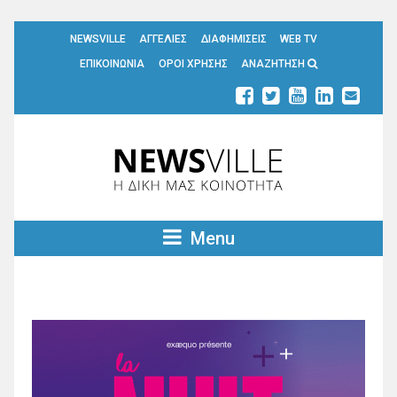
NEWSVILLE
ΑΓΓΕΛΙΕΣ
ΔΙΑΦΗΜΙΣΕΙΣ
WEB TV
ΕΠΙΚΟΙΝΩΝΙΑ
ΟΡΟΙ ΧΡΗΣΗΣ
ΑΝΑΖΗΤΗΣΗ
Menu