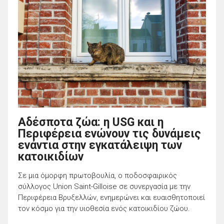
Αδέσποτα ζώα: η USG και η
Περιφέρεια ενώνουν τις δυνάμεις
ενάντια στην εγκατάλειψη των
κατοικιδίων
Σε μια όμορφη πρωτοβουλία, ο ποδοσφαιρικός
σύλλογος Union Saint-Gilloise σε συνεργασία με την
Περιφέρεια Βρυξελλών, ενημερώνει και ευαισθητοποιεί
τον κόσμο για την υιοθεσία ενός κατοικιδίου ζώου.