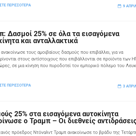
ΣΤΕ ΠΕΡΙΣΣΟΤΕΡΑ
9 ΑΠΡΙ
π: Δασμοί 25% σε όλα τα εισαγόμενα
κίνητα και ανταλλακτικά
 ανακοίνωσε τους αμοιβαίους δασμούς που επιβάλλει, για να
ρίνονται στους αντίστοιχους που επιβάλλονται σε προϊόντα των 
ώρες, σε μια κίνηση που πυροδοτεί τον εμπορικό πόλεμο του Λευ
ΣΤΕ ΠΕΡΙΣΣΟΤΕΡΑ
3 ΑΠΡΙ
ούς 25% στα εισαγόμενα αυτοκίνητα
οίνωσε ο Τραμπ – Οι διεθνείς αντιδράσει
κανός πρόεδρος Ντόναλντ Τραμπ ανακοίνωσε το βράδυ της Τετάρτ