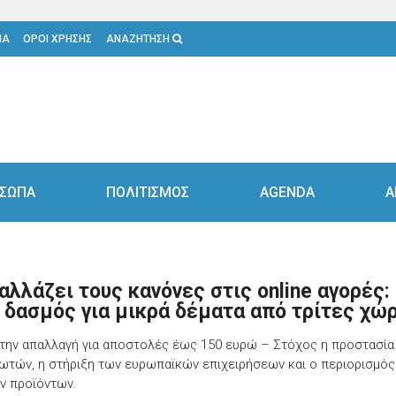
ΙΑ
ΟΡΟΙ ΧΡΗΣΗΣ
ΑΝΑΖΗΤΗΣΗ
ΣΩΠΑ
ΠΟΛΙΤΙΣΜΟΣ
AGENDA
Α
αλλάζει τους κανόνες στις online αγορές:
 δασμός για μικρά δέματα από τρίτες χώ
την απαλλαγή για αποστολές έως 150 ευρώ – Στόχος η προστασία
ωτών, η στήριξη των ευρωπαϊκών επιχειρήσεων και ο περιορισμός
ν προϊόντων.