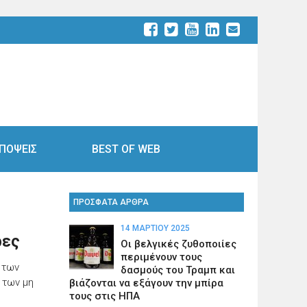
ΠΟΨΕΙΣ
BEST OF WEB
ΠΡΟΣΦΑΤΑ ΑΡΘΡΑ
14 ΜΑΡΤΊΟΥ 2025
ρες
Οι βελγικές ζυθοποιίες
περιμένουν τους
 των
δασμούς του Τραμπ και
 των μη
βιάζονται να εξάγουν την μπίρα
τους στις ΗΠΑ