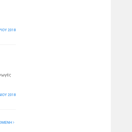
ΊΟΥ 2018
αγωγές
ΝΊΟΥ 2018
ΟΜΕΝΗ