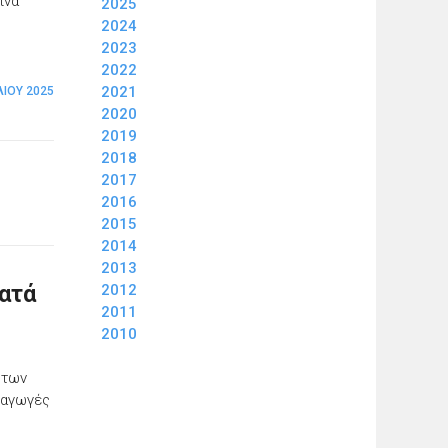
ινα
2025
2024
2023
2022
2021
ΛΊΟΥ 2025
2020
2019
2018
2017
2016
2015
2014
2013
2012
κατά
2011
2010
 των
σαγωγές