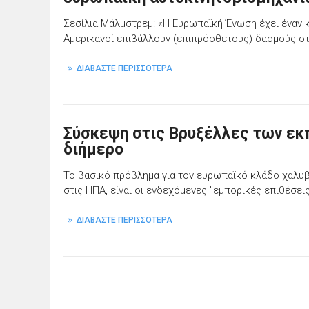
Σεσίλια Μάλμστρεμ: «Η Ευρωπαϊκή Ένωση έχει έναν 
Αμερικανοί επιβάλλουν (επιπρόσθετους) δασμούς στ
ΔΙΑΒΑΣΤΕ ΠΕΡΙΣΣΟΤΕΡΑ
Σύσκεψη στις Βρυξέλλες των εκ
διήμερο
Το βασικό πρόβλημα για τον ευρωπαϊκό κλάδο χαλυβο
στις ΗΠΑ, είναι οι ενδεχόμενες "εμπορικές επιθέσει
ΔΙΑΒΑΣΤΕ ΠΕΡΙΣΣΟΤΕΡΑ