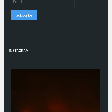
INSTAGRAM