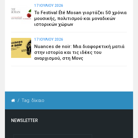
17 ΙΟΥΛΊΟΥ 2026
Το Festival Été Mosan γιορτάζει 50 χρόνια
μουσικής, πολιτισμού και μοναδικών
ιστορικών χώρων
17 ΙΟΥΛΊΟΥ 2026
Nuances de noir: Μια διαφορετική ματιά
στην ιστορία και τις ιδέες του
αναρχισμού, στη Μονς
/
Tag: δίκαιο
NEWSLETTER