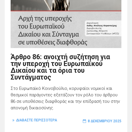
Άρθρο 86: ανοιχτή συζήτηση για
την υπεροχή του Ευρωπαϊκού
Δικαίου και τα όρια του
Συντάγματος
Στο Ευρωπαϊκό Κοινοβούλιο, κορυφαίοι νομικοί και
θεσμικοί παράγοντες εξετάζουν τον ρόλο του άρθρου
86 σε υποθέσεις διαφθοράς και την επίδρασή του στην
απονομή δικαιοσύνης.
ΔΙΑΒΑΣΤΕ ΠΕΡΙΣΣΟΤΕΡΑ
8 ΔΕΚΕΜΒΡΊΟΥ 2025