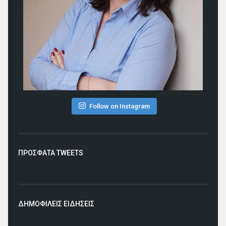
Follow on Instagram
ΠΡΟΣΦΑΤΑ TWEETS
ΔΗΜΟΦΙΛΕΙΣ ΕΙΔΗΣΕΙΣ