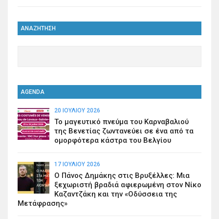
ΑΝΑΖΗΤΗΣΗ
AGENDA
20 ΙΟΥΛΊΟΥ 2026
Το μαγευτικό πνεύμα του Καρναβαλιού
της Βενετίας ζωντανεύει σε ένα από τα
ομορφότερα κάστρα του Βελγίου
17 ΙΟΥΛΊΟΥ 2026
Ο Πάνος Δημάκης στις Βρυξέλλες: Μια
ξεχωριστή βραδιά αφιερωμένη στον Νίκο
Καζαντζάκη και την «Οδύσσεια της
Μετάφρασης»