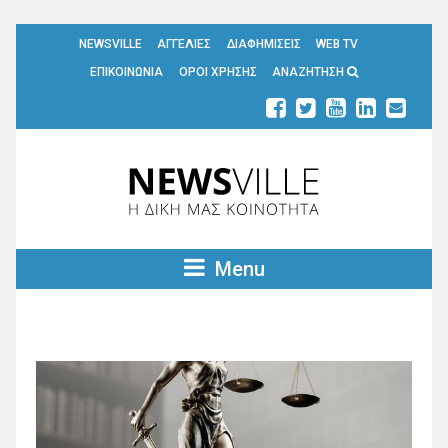
NEWSVILLE
ΑΓΓΕΛΙΕΣ
ΔΙΑΦΗΜΙΣΕΙΣ
WEB TV
ΕΠΙΚΟΙΝΩΝΙΑ
ΟΡΟΙ ΧΡΗΣΗΣ
ΑΝΑΖΗΤΗΣΗ
Menu