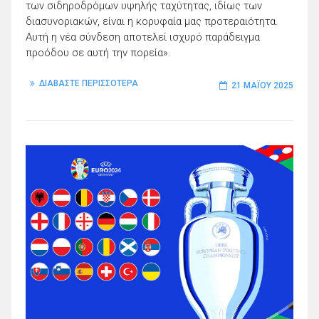
των σιδηροδρόμων υψηλής ταχύτητας, ιδίως των
διασυνοριακών, είναι η κορυφαία μας προτεραιότητα.
Αυτή η νέα σύνδεση αποτελεί ισχυρό παράδειγμα
προόδου σε αυτή την πορεία».
ΔΙΑΒΑΣΤΕ ΠΕΡΙΣΣΟΤΕΡΑ
21 ΜΑΪ́ΟΥ 2025