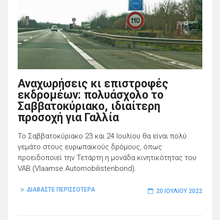
Αναχωρήσεις κι επιστροφές
εκδρομέων: πολυάσχολο το
Σαββατοκύριακο, ιδιαίτερη
προσοχή για Γαλλία
Το Σαββατοκύριακο 23 και 24 Ιουλίου θα είναι πολύ
γεμάτο στους ευρωπαϊκούς δρόμους, όπως
προειδοποιεί την Τετάρτη η μονάδα κινητικότητας του
VAB (Vlaamse Automobilistenbond).
ΔΙΑΒΑΣΤΕ ΠΕΡΙΣΣΟΤΕΡΑ
20 ΙΟΥΛΊΟΥ 2022