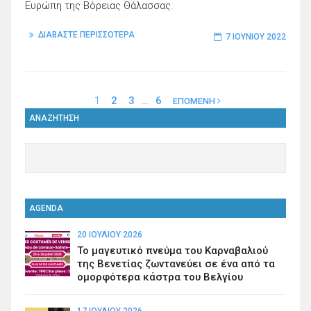
Ευρώπη της Βόρειας Θάλασσας.
ΔΙΑΒΑΣΤΕ ΠΕΡΙΣΣΟΤΕΡΑ
7 ΙΟΥΝΊΟΥ 2022
1
2
3
…
6
ΕΠΟΜΕΝΗ
ΑΝΑΖΗΤΗΣΗ
AGENDA
20 ΙΟΥΛΊΟΥ 2026
Το μαγευτικό πνεύμα του Καρναβαλιού
της Βενετίας ζωντανεύει σε ένα από τα
ομορφότερα κάστρα του Βελγίου