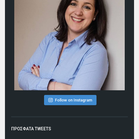
Follow on Instagram
ΠΡΟΣΦΑΤΑ TWEETS