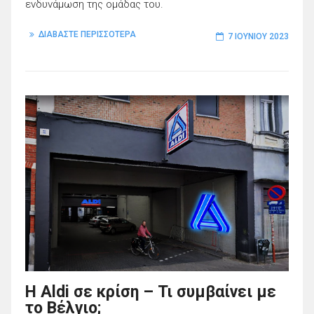
ενδυνάμωση της ομάδας του.
ΔΙΑΒΑΣΤΕ ΠΕΡΙΣΣΟΤΕΡΑ
7 ΙΟΥΝΊΟΥ 2023
H Aldi σε κρίση – Τι συμβαίνει με
το Βέλγιο;