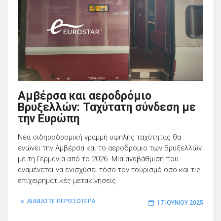
Αμβέρσα και αεροδρόμιο
Βρυξελλών: Ταχύτατη σύνδεση με
την Ευρώπη
Νέα σιδηροδρομική γραμμή υψηλής ταχύτητας θα
ενώνει την Αμβέρσα και το αεροδρόμιο των Βρυξελλών
με τη Γερμανία από το 2026. Μια αναβάθμιση που
αναμένεται να ενισχύσει τόσο τον τουρισμό όσο και τις
επιχειρηματικές μετακινήσεις.
ΔΙΑΒΑΣΤΕ ΠΕΡΙΣΣΟΤΕΡΑ
17 ΙΟΥΝΊΟΥ 2025