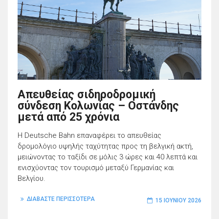
Απευθείας σιδηροδρομική
σύνδεση Κολωνίας – Οστάνδης
μετά από 25 χρόνια
Η Deutsche Bahn επαναφέρει το απευθείας
δρομολόγιο υψηλής ταχύτητας προς τη βελγική ακτή,
μειώνοντας το ταξίδι σε μόλις 3 ώρες και 40 λεπτά και
ενισχύοντας τον τουρισμό μεταξύ Γερμανίας και
Βελγίου.
ΔΙΑΒΑΣΤΕ ΠΕΡΙΣΣΟΤΕΡΑ
15 ΙΟΥΝΊΟΥ 2026