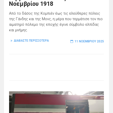
Νοεμβρίου 1918
Από το δάσος της Κομπιέν έως τις ελεύθερες πόλεις
της Γάνδης και της Μονς, η μέρα που τερμάτισε τον πιο
αιματηρό πόλεμο της εποχής έγινε σύμβολο ελπίδας
και μνήμης.
ΔΙΑΒΑΣΤΕ ΠΕΡΙΣΣΟΤΕΡΑ
11 ΝΟΕΜΒΡΊΟΥ 2025