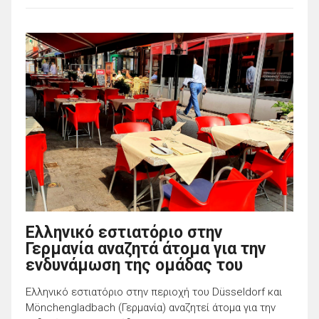
Ελληνικό εστιατόριο στην
Γερμανία αναζητά άτομα για την
ενδυνάμωση της ομάδας του
Ελληνικό εστιατόριο στην περιοχή του Düsseldorf και
Μönchengladbach (Γερμανία) αναζητεί άτομα για την