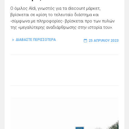
Ο όμιλος Aldi, γνωστός για τα discount μάρκετ,
βρίσκεται σε κρίση το τελευταίο διάστημα και
-σύμφωνα με πληροφορίες- βρίσκεται προ των πυλών
της «μεγαλύτερης αναδιάρθρωσης στην ιστορία του».
ΔΙΑΒΑΣΤΕ ΠΕΡΙΣΣΟΤΕΡΑ
25 ΑΠΡΙΛΊΟΥ 2023