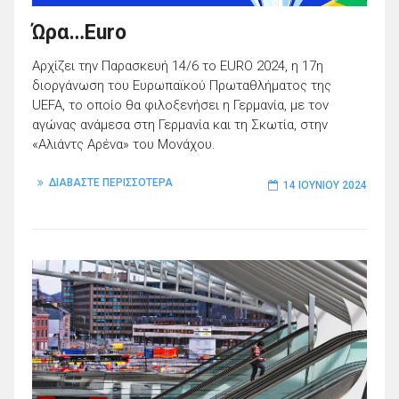
Ώρα…Euro
Αρχίζει την Παρασκευή 14/6 το EURO 2024, η 17η
διοργάνωση του Ευρωπαϊκού Πρωταθλήματος της
UEFA, το οποίο θα φιλοξενήσει η Γερμανία, με τον
αγώνας ανάμεσα στη Γερμανία και τη Σκωτία, στην
«Αλιάντς Αρένα» του Μονάχου.
ΔΙΑΒΑΣΤΕ ΠΕΡΙΣΣΟΤΕΡΑ
14 ΙΟΥΝΊΟΥ 2024