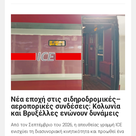
Νέα εποχή στις σιδηροδρομικές–
αεροπορικές συνδέσεις: Κολωνία
και Βρυξέλλες ενώνουν δυνάμεις
Από τον Σεπτέμβριο του 2026, η απευθείας γραμμή ICE
ενισχύει τη διασυνοριακή κινητικότητα και προωθεί ένα