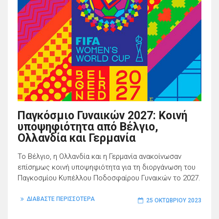
Παγκόσμιο Γυναικών 2027: Κοινή
υποψηφιότητα από Βέλγιο,
Ολλανδία και Γερμανία
Το Βέλγιο, η Ολλανδία και η Γερμανία ανακοίνωσαν
επίσημως κοινή υποψηφιότητα για τη διοργάνωση του
Παγκοσμίου Κυπέλλου Ποδοσφαίρου Γυναικών το 2027.
ΔΙΑΒΑΣΤΕ ΠΕΡΙΣΣΟΤΕΡΑ
25 ΟΚΤΩΒΡΊΟΥ 2023