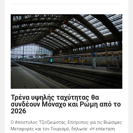
Τρένα υψηλής ταχύτητας θα
συνδέουν Μόναχο και Ρώμη από το
2026
Ο Απόστολος Τζιτζικώστας, Επίτροπος για τις Βιώσιμες
Μεταφορές και τον Τουρισμό, δήλωσε: «Η επέκταση