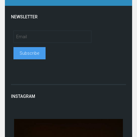
NEWSLETTER
INSTAGRAM