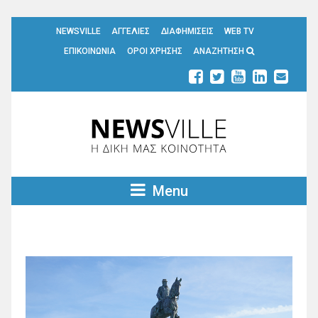
NEWSVILLE
ΑΓΓΕΛΙΕΣ
ΔΙΑΦΗΜΙΣΕΙΣ
WEB TV
ΕΠΙΚΟΙΝΩΝΙΑ
ΟΡΟΙ ΧΡΗΣΗΣ
ΑΝΑΖΗΤΗΣΗ
Menu