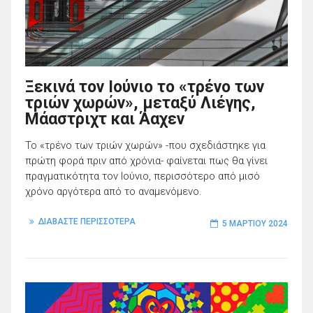
Ξεκινά τον Ιούνιο το «τρένο των
τριών χωρών», μεταξύ Λιέγης,
Μάαστριχτ και Άαχεν
Το «τρένο των τριών χωρών» -που σχεδιάστηκε για
πρώτη φορά πριν από χρόνια- φαίνεται πως θα γίνει
πραγματικότητα τον Ιούνιο, περισσότερο από μισό
χρόνο αργότερα από το αναμενόμενο.
ΔΙΑΒΑΣΤΕ ΠΕΡΙΣΣΟΤΕΡΑ
5 ΜΑΡΤΊΟΥ 2024