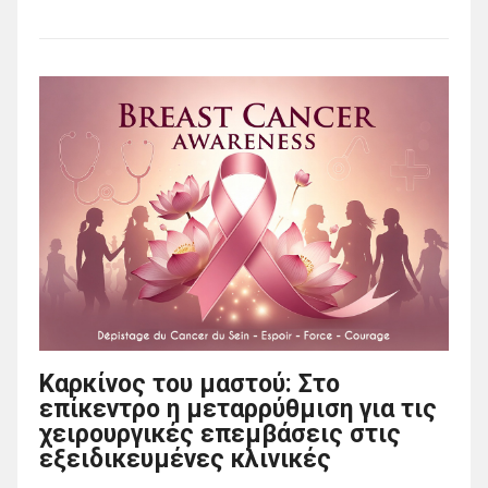
Καρκίνος του μαστού: Στο
επίκεντρο η μεταρρύθμιση για τις
χειρουργικές επεμβάσεις στις
εξειδικευμένες κλινικές