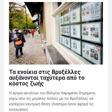
Τα ενοίκια στις Βρυξέλλες
αυξάνονται ταχύτερα από το
κόστος ζωής
Η αγορά ακινήτων του Βελγίου παραμένει δομημένη
γύρω από τις μεγάλες πόλεις με τις Βρυξέλλες να
κατέχουν κεντρική θέση, ιδιαίτερα όσον αφορά τις
ενοικιάσεις.