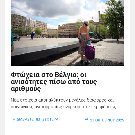
Φτώχεια στο Βέλγιο: οι
ανισότητες πίσω από τους
αριθμούς
Νέα στοιχεία αποκαλύπτουν μεγάλες διαφορές και
κοινωνικές ανισορροπίες ανάμεσα στις περιφέρειες.
ΔΙΑΒΑΣΤΕ ΠΕΡΙΣΣΟΤΕΡΑ
21 ΟΚΤΩΒΡΊΟΥ 2025