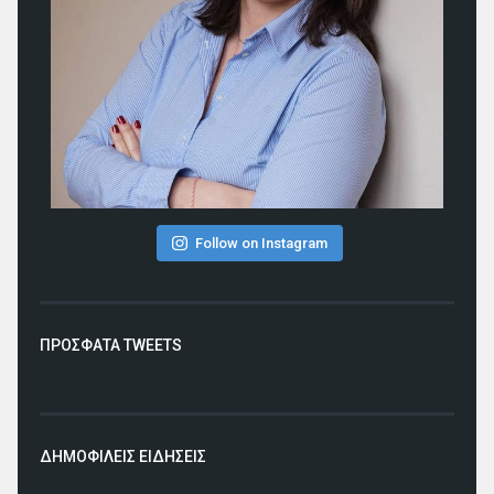
Follow on Instagram
ΠΡΟΣΦΑΤΑ TWEETS
ΔΗΜΟΦΙΛΕΙΣ ΕΙΔΗΣΕΙΣ