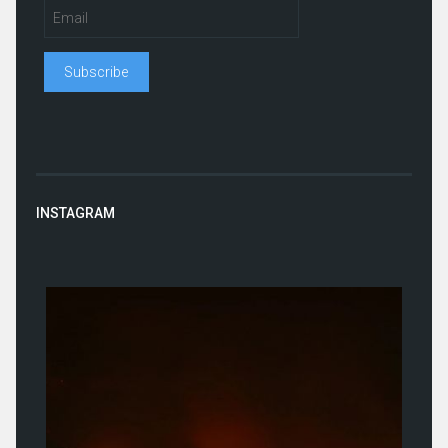
INSTAGRAM