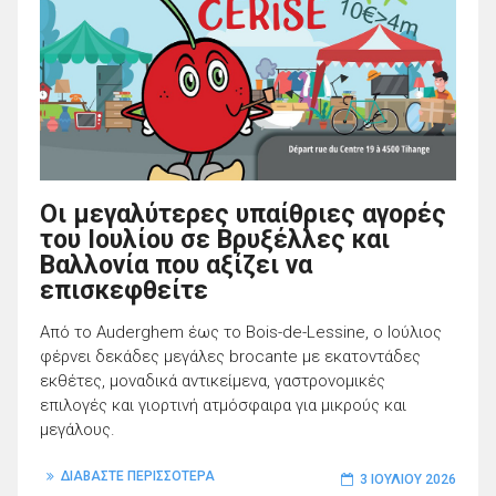
Οι μεγαλύτερες υπαίθριες αγορές
του Ιουλίου σε Βρυξέλλες και
Βαλλονία που αξίζει να
επισκεφθείτε
Από το Auderghem έως το Bois-de-Lessine, ο Ιούλιος
φέρνει δεκάδες μεγάλες brocante με εκατοντάδες
εκθέτες, μοναδικά αντικείμενα, γαστρονομικές
επιλογές και γιορτινή ατμόσφαιρα για μικρούς και
μεγάλους.
ΔΙΑΒΑΣΤΕ ΠΕΡΙΣΣΟΤΕΡΑ
3 ΙΟΥΛΊΟΥ 2026