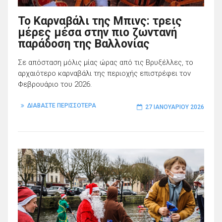
Το Καρναβάλι της Μπινς: τρεις
μέρες μέσα στην πιο ζωντανή
παράδοση της Βαλλονίας
Σε απόσταση μόλις μίας ώρας από τις Βρυξέλλες, το
αρχαιότερο καρναβάλι της περιοχής επιστρέφει τον
Φεβρουάριο του 2026.
ΔΙΑΒΑΣΤΕ ΠΕΡΙΣΣΟΤΕΡΑ
27 ΙΑΝΟΥΑΡΊΟΥ 2026