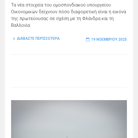
Τα νέα στοιχεία του ομοσπονδιακού υπουργείου
Οικονομικών δείχνουν πόσο διαφορετική είναι η εικόνα
της πρωτεύουσας σε σχέση με τη Φλάνδρα και τη
Βαλλονία.
ΔΙΑΒΑΣΤΕ ΠΕΡΙΣΣΟΤΕΡΑ
19 ΝΟΕΜΒΡΊΟΥ 2025