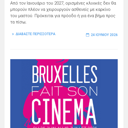
Από τον Ιανουάριο του 2027, ορισμένες κλινικές δεν θα
μπορούν πλέον να χειρουργούν ασθενείς με καρκίνο
του μαστού. Πρόκειται για πρόοδο ή για ένα βήμα προς
τα πίσω;
ΔΙΑΒΑΣΤΕ ΠΕΡΙΣΣΟΤΕΡΑ
24 ΙΟΥΝΊΟΥ 2026