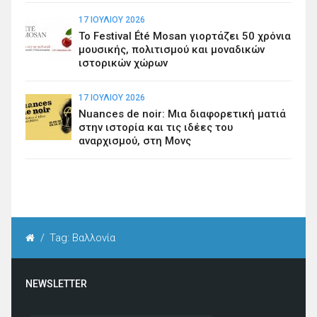
17 ΙΟΥΛΊΟΥ 2026
Το Festival Été Mosan γιορτάζει 50 χρόνια
μουσικής, πολιτισμού και μοναδικών
ιστορικών χώρων
17 ΙΟΥΛΊΟΥ 2026
Nuances de noir: Μια διαφορετική ματιά
στην ιστορία και τις ιδέες του
αναρχισμού, στη Μονς
/
Tag: Βαλλονία
NEWSLETTER