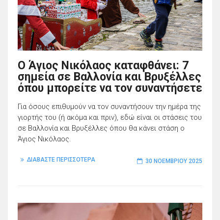
Ο Άγιος Νικόλαος καταφθάνει: 7
σημεία σε Βαλλονία και Βρυξέλλες
όπου μπορείτε να τον συναντήσετε
Για όσους επιθυμούν να τον συναντήσουν την ημέρα της
γιορτής του (ή ακόμα και πριν), εδώ είναι οι στάσεις του
σε Βαλλονία και Βρυξέλλες όπου θα κάνει στάση ο
Άγιος Νικόλαος.
ΔΙΑΒΑΣΤΕ ΠΕΡΙΣΣΟΤΕΡΑ
30 ΝΟΕΜΒΡΊΟΥ 2025