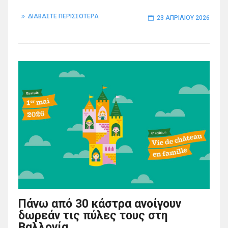
ΔΙΑΒΑΣΤΕ ΠΕΡΙΣΣΟΤΕΡΑ
23 ΑΠΡΙΛΊΟΥ 2026
Πάνω από 30 κάστρα ανοίγουν
δωρεάν τις πύλες τους στη
Βαλλονία