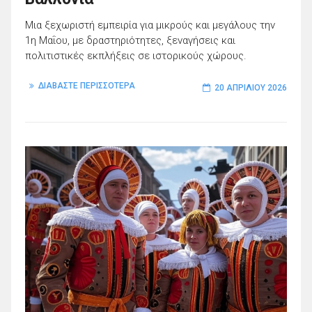
Μια ξεχωριστή εμπειρία για μικρούς και μεγάλους την
1η Μαΐου, με δραστηριότητες, ξεναγήσεις και
πολιτιστικές εκπλήξεις σε ιστορικούς χώρους.
ΔΙΑΒΑΣΤΕ ΠΕΡΙΣΣΟΤΕΡΑ
20 ΑΠΡΙΛΊΟΥ 2026