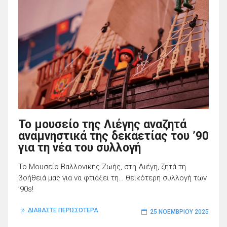
Το μουσείο της Λιέγης αναζητά
αναμνηστικά της δεκαετίας του ’90
για τη νέα του συλλογή
Το Μουσείο Βαλλονικής Ζωής, στη Λιέγη, ζητά τη
βοήθειά μας για να φτιάξει τη… θεϊκότερη συλλογή των
’90s!
ΔΙΑΒΑΣΤΕ ΠΕΡΙΣΣΟΤΕΡΑ
25 ΝΟΕΜΒΡΊΟΥ 2025