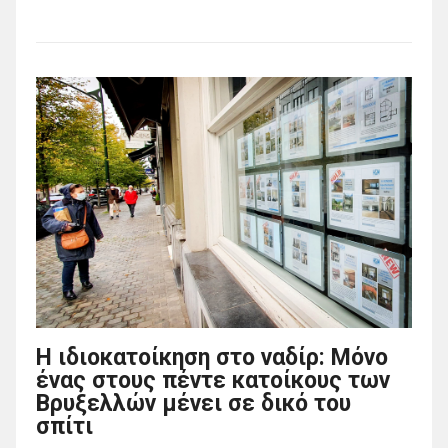
Η ιδιοκατοίκηση στο ναδίρ: Μόνο
ένας στους πέντε κατοίκους των
Βρυξελλών μένει σε δικό του
σπίτι