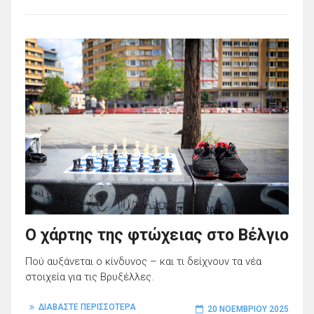
Ο χάρτης της φτώχειας στο Βέλγιο
Πού αυξάνεται ο κίνδυνος – και τι δείχνουν τα νέα
στοιχεία για τις Βρυξέλλες.
ΔΙΑΒΑΣΤΕ ΠΕΡΙΣΣΟΤΕΡΑ
20 ΝΟΕΜΒΡΊΟΥ 2025