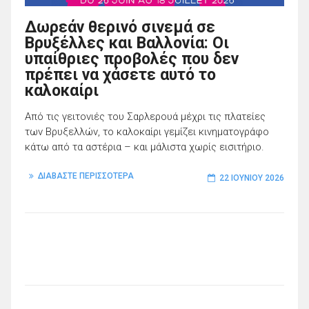
Δωρεάν θερινό σινεμά σε
Βρυξέλλες και Βαλλονία: Οι
υπαίθριες προβολές που δεν
πρέπει να χάσετε αυτό το
καλοκαίρι
Από τις γειτονιές του Σαρλερουά μέχρι τις πλατείες
των Βρυξελλών, το καλοκαίρι γεμίζει κινηματογράφο
κάτω από τα αστέρια – και μάλιστα χωρίς εισιτήριο.
ΔΙΑΒΑΣΤΕ ΠΕΡΙΣΣΟΤΕΡΑ
22 ΙΟΥΝΊΟΥ 2026