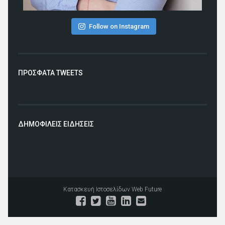
Follow on Instagram
ΠΡΟΣΦΑΤΑ TWEETS
ΔΗΜΟΦΙΛΕΙΣ ΕΙΔΗΣΕΙΣ
Κατασκευή Ιστοσελίδων
Web Future