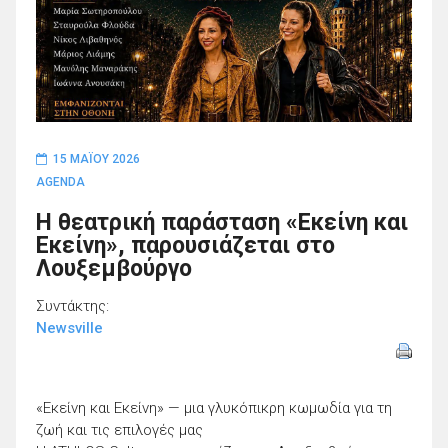
15 ΜΑΪ́ΟΥ 2026
AGENDA
Η θεατρική παράσταση «Εκείνη και
Εκείνη», παρουσιάζεται στο
Λουξεμβούργο
Συντάκτης:
Newsville
«Εκείνη και Εκείνη» — μια γλυκόπικρη κωμωδία για τη
ζωή και τις επιλογές μας