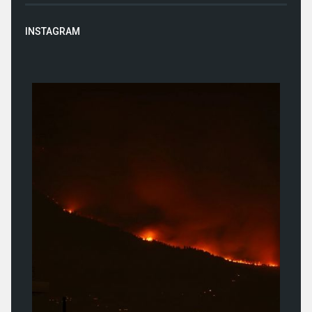
INSTAGRAM