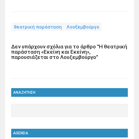
θεατρική παράσταση
Λουξεμβούργο
Δεν υπάρχουν σχόλια για το άρθρο "Η θεατρική
παράσταση «Εκείνη και Εκείνη»,
παρουσιάζεται στο Λουξεμβούργο"
ΑΝΑΖΗΤΗΣΗ
AGENDA