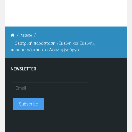
/
/
AGENDA
Η θεατρική παράσταση «Εκείνη και Εκείνη»,
παρουσιάζεται στο Λουξεμβούργο
NEWSLETTER