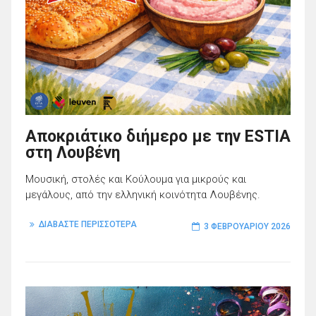
Αποκριάτικο διήμερο με την ESTIA
στη Λουβένη
Μουσική, στολές και Κούλουμα για μικρούς και
μεγάλους, από την ελληνική κοινότητα Λουβένης.
ΔΙΑΒΑΣΤΕ ΠΕΡΙΣΣΟΤΕΡΑ
3 ΦΕΒΡΟΥΑΡΊΟΥ 2026