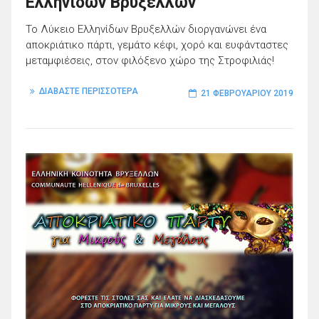
Ελληνίδων Βρυξελλών
Το Λύκειο Ελληνίδων Βρυξελλών διοργανώνει ένα
αποκριάτικο πάρτι, γεμάτο κέφι, χορό και ευφάνταστες
μεταμφιέσεις, στον φιλόξενο χώρο της Στροφιλιάς!
ΔΙΑΒΑΣΤΕ ΠΕΡΙΣΣΟΤΕΡΑ
21 ΦΕΒΡΟΥΑΡΊΟΥ 2019