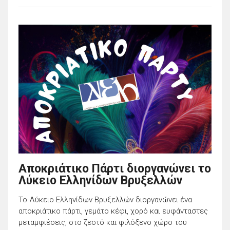
Αποκριάτικο Πάρτι διοργανώνει το
Λύκειο Ελληνίδων Βρυξελλών
Το Λύκειο Ελληνίδων Βρυξελλών διοργανώνει ένα
αποκριάτικο πάρτι, γεμάτο κέφι, χορό και ευφάνταστες
μεταμφιέσεις, στο ζεστό και φιλόξενο χώρο του