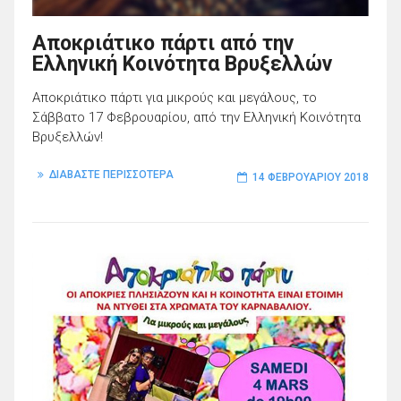
Αποκριάτικο πάρτι από την
Ελληνική Κοινότητα Βρυξελλών
Αποκριάτικο πάρτι για μικρούς και μεγάλους, το
Σάββατο 17 Φεβρουαρίου, από την Ελληνική Κοινότητα
Βρυξελλών!
ΔΙΑΒΑΣΤΕ ΠΕΡΙΣΣΟΤΕΡΑ
14 ΦΕΒΡΟΥΑΡΊΟΥ 2018