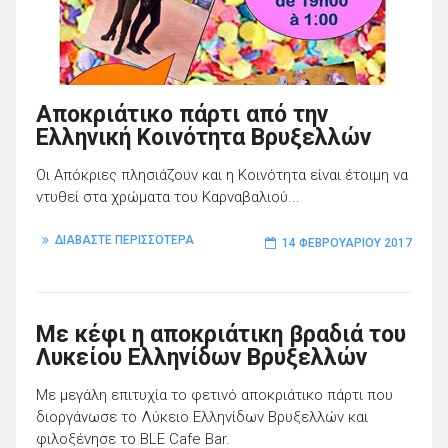
Αποκριάτικο πάρτι από την
Ελληνική Κοινότητα Βρυξελλών
Οι Απόκριες πλησιάζουν και η Κοινότητα είναι έτοιμη να
ντυθεί στα χρώματα του Καρναβαλιού...
ΔΙΑΒΑΣΤΕ ΠΕΡΙΣΣΟΤΕΡΑ
14 ΦΕΒΡΟΥΑΡΊΟΥ 2017
Με κέφι η αποκριάτικη βραδιά του
Λυκείου Ελληνίδων Βρυξελλών
Με μεγάλη επιτυχία το φετινό αποκριάτικο πάρτι που
διοργάνωσε το Λύκειο Ελληνίδων Βρυξελλών και
φιλοξένησε το BLE Cafe Bar.