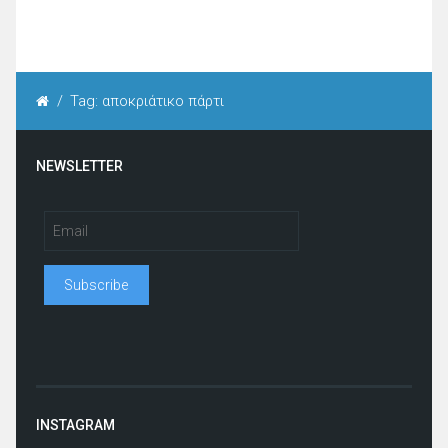
/
Tag: αποκριάτικο πάρτι
NEWSLETTER
INSTAGRAM