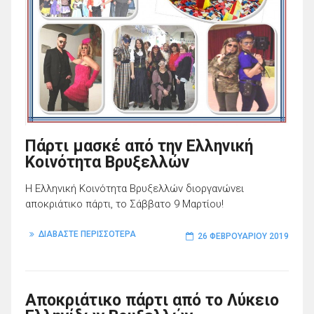
Πάρτι μασκέ από την Ελληνική
Κοινότητα Βρυξελλών
Η Ελληνική Κοινότητα Βρυξελλών διοργανώνει
αποκριάτικο πάρτι, το Σάββατο 9 Μαρτίου!
ΔΙΑΒΑΣΤΕ ΠΕΡΙΣΣΟΤΕΡΑ
26 ΦΕΒΡΟΥΑΡΊΟΥ 2019
Αποκριάτικο πάρτι από το Λύκειο