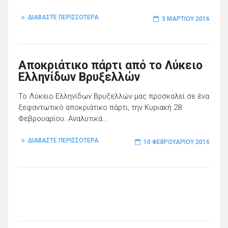
ΔΙΑΒΑΣΤΕ ΠΕΡΙΣΣΟΤΕΡΑ
3 ΜΑΡΤΊΟΥ 2016
Αποκριάτικο πάρτι από το Λύκειο
Ελληνίδων Βρυξελλών
Το Λύκειο Ελληνίδων Βρυξελλών μας προσκαλεί σε ένα
ξεφαντωτικό αποκριάτικο πάρτι, την Κυριακή 28
Φεβρουαρίου. Αναλυτικά...
ΔΙΑΒΑΣΤΕ ΠΕΡΙΣΣΟΤΕΡΑ
10 ΦΕΒΡΟΥΑΡΊΟΥ 2016