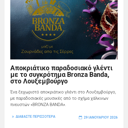
Αποκριάτικο παραδοσιακό γλέντι
με το συγκρότημα Bronza Banda,
στο Λουξεμβούργο
Ένα ξεχωριστό αποκριάτικο γλέντι στο Λουξεμβούργο,
με παραδοσιακές μουσικές από το σχήμα χάλκινων
πνευστών «BRONZA BANDA».
ΔΙΑΒΑΣΤΕ ΠΕΡΙΣΣΟΤΕΡΑ
29 ΙΑΝΟΥΑΡΊΟΥ 2026