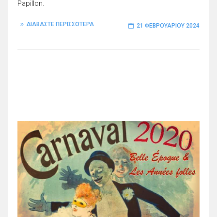
Papillon.
ΔΙΑΒΑΣΤΕ ΠΕΡΙΣΣΟΤΕΡΑ
21 ΦΕΒΡΟΥΑΡΊΟΥ 2024