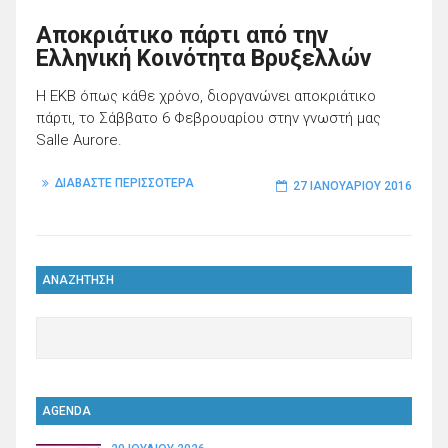
Αποκριάτικο πάρτι από την
Ελληνική Κοινότητα Βρυξελλών
Η ΕΚΒ όπως κάθε χρόνο, διοργανώνει αποκριάτικο
πάρτι, το Σάββατο 6 Φεβρουαρίου στην γνωστή μας
Salle Aurore.
ΔΙΑΒΑΣΤΕ ΠΕΡΙΣΣΟΤΕΡΑ
27 ΙΑΝΟΥΑΡΊΟΥ 2016
ΑΝΑΖΗΤΗΣΗ
AGENDA