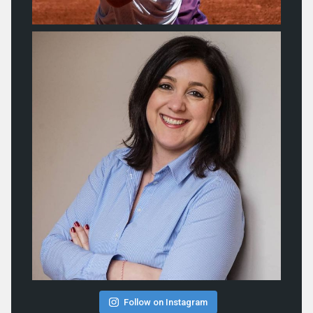
Follow on Instagram