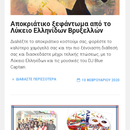
Αποκριάτικο ξεφάντωμα από το
Λύκειο Ελληνίδων Βρυξελλών
Διαλέξτε το αποκριάτικο κοστούμι σας, φορέστε το
καλύτερο χαμόγελό σας και την πιο ξένοιαστη διάθεσή
σας και διασκεδάστε μέχρι τελικής πτώσεως, με το
Λύκειο Ελληνίδων και τις μουσικές του DJ Blue
Captain.
ΔΙΑΒΑΣΤΕ ΠΕΡΙΣΣΟΤΕΡΑ
10 ΦΕΒΡΟΥΑΡΊΟΥ 2020