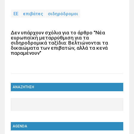
ΕΕ
επιβάτες
σιδηρόδρομοι
Δεν υπάρχουν σχόλια για το άρθρο "Νέα
ευρωπαϊκή μεταρρύθμιση για τα
σιδηροδρομικά ταξίδια: Βελτιώνονται τα
δικαιώματα των επιβατών, αλλά τα κενά
παραμένουν"
ΑΝΑΖΗΤΗΣΗ
AGENDA