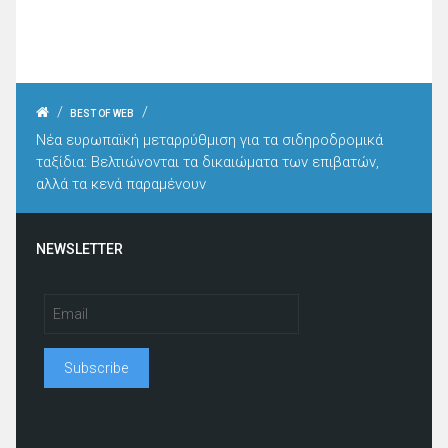
/
/
BEST OF WEB
Νέα ευρωπαϊκή μεταρρύθμιση για τα σιδηροδρομικά
ταξίδια: Βελτιώνονται τα δικαιώματα των επιβατών,
αλλά τα κενά παραμένουν
NEWSLETTER