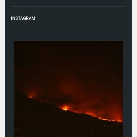
INSTAGRAM