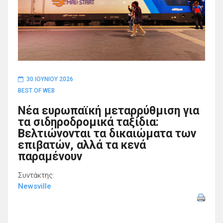
30 ΙΟΥΝΊΟΥ 2026
BEST OF WEB
Νέα ευρωπαϊκή μεταρρύθμιση για
τα σιδηροδρομικά ταξίδια:
Βελτιώνονται τα δικαιώματα των
επιβατών, αλλά τα κενά
παραμένουν
Συντάκτης:
Newsville