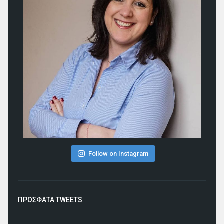
Follow on Instagram
ΠΡΟΣΦΑΤΑ TWEETS