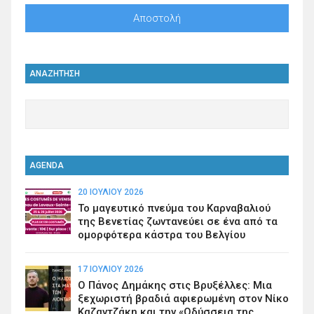
ΑΝΑΖΗΤΗΣΗ
AGENDA
20 ΙΟΥΛΊΟΥ 2026
Το μαγευτικό πνεύμα του Καρναβαλιού
της Βενετίας ζωντανεύει σε ένα από τα
ομορφότερα κάστρα του Βελγίου
17 ΙΟΥΛΊΟΥ 2026
Ο Πάνος Δημάκης στις Βρυξέλλες: Μια
ξεχωριστή βραδιά αφιερωμένη στον Νίκο
Καζαντζάκη και την «Οδύσσεια της