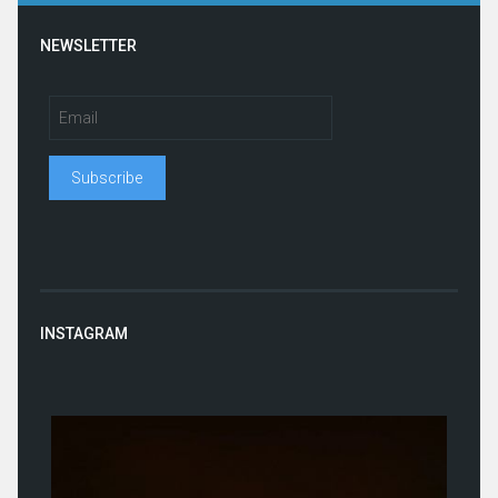
NEWSLETTER
INSTAGRAM