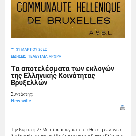
31 ΜΑΡΤΊΟΥ 2022
ΕΙΔΗΣΕΙΣ
ΤΕΛΕΥΤΑΙΑ ΑΡΘΡΑ
|
Tα αποτελέσματα των εκλογών
της Ελληνικής Κοινότητας
Βρυξελλών
Συντάκτης:
Newsville
Την Κυριακή 27 Μαρτίου πραγματοποιήθηκε η εκλογική