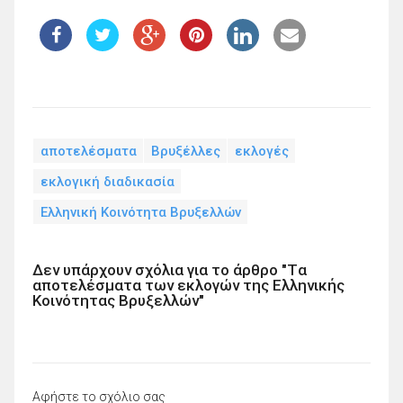
αποτελέσματα
Βρυξέλλες
εκλογές
εκλογική διαδικασία
Ελληνική Κοινότητα Βρυξελλών
Δεν υπάρχουν σχόλια για το άρθρο "Tα
αποτελέσματα των εκλογών της Ελληνικής
Κοινότητας Βρυξελλών"
Αφήστε το σχόλιο σας