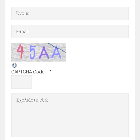
CAPTCHA Code
*