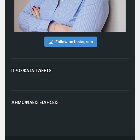
Follow on Instagram
ΠΡΟΣΦΑΤΑ TWEETS
ΔΗΜΟΦΙΛΕΙΣ ΕΙΔΗΣΕΙΣ