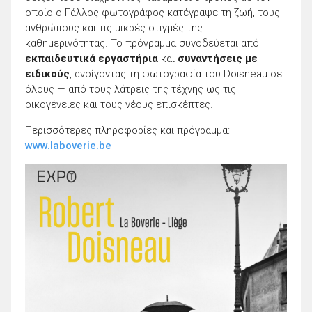
οποίο ο Γάλλος φωτογράφος κατέγραψε τη ζωή, τους
ανθρώπους και τις μικρές στιγμές της
καθημερινότητας. Το πρόγραμμα συνοδεύεται από
εκπαιδευτικά εργαστήρια
και
συναντήσεις με
ειδικούς
, ανοίγοντας τη φωτογραφία του Doisneau σε
όλους — από τους λάτρεις της τέχνης ως τις
οικογένειες και τους νέους επισκέπτες.
Περισσότερες πληροφορίες και πρόγραμμα:
www.laboverie.be