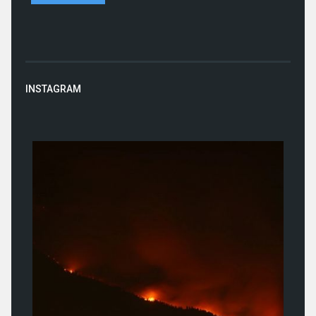
INSTAGRAM