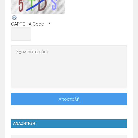
CAPTCHA Code
*
ΑΝΑΖΗΤΗΣΗ