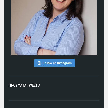
Follow on Instagram
ΠΡΟΣΦΑΤΑ TWEETS