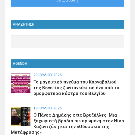
ΑΝΑΖΗΤΗΣΗ
AGENDA
20 ΙΟΥΛΊΟΥ 2026
Το μαγευτικό πνεύμα του Καρναβαλιού
της Βενετίας ζωντανεύει σε ένα από τα
ομορφότερα κάστρα του Βελγίου
17 ΙΟΥΛΊΟΥ 2026
Ο Πάνος Δημάκης στις Βρυξέλλες: Μια
ξεχωριστή βραδιά αφιερωμένη στον Νίκο
Καζαντζάκη και την «Οδύσσεια της
Μετάφρασης»