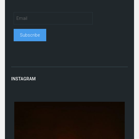
INSTAGRAM