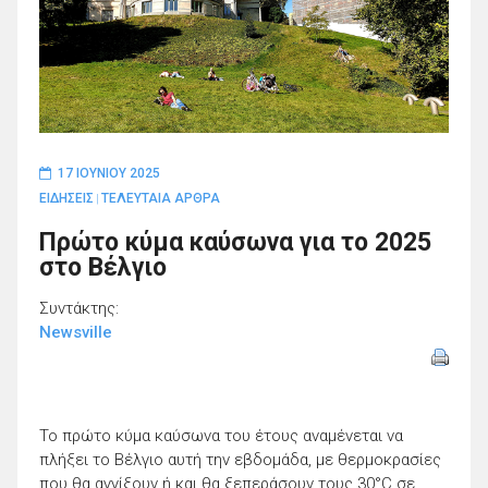
17 ΙΟΥΝΊΟΥ 2025
ΕΙΔΗΣΕΙΣ
ΤΕΛΕΥΤΑΙΑ ΑΡΘΡΑ
|
Πρώτο κύμα καύσωνα για το 2025
στο Βέλγιο
Συντάκτης:
Newsville
Το πρώτο κύμα καύσωνα του έτους αναμένεται να
πλήξει το Βέλγιο αυτή την εβδομάδα, με θερμοκρασίες
που θα αγγίξουν ή και θα ξεπεράσουν τους 30°C σε