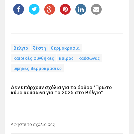
Βέλγιο
ζέστη
θερμοκρασία
καιρικές συνθήκες
καιρός
καύσωνας
υψηλές θερμοκρασίες
Δεν υπάρχουν σχόλια για το άρθρο "Πρώτο
κύμα καύσωνα για το 2025 στο Βέλγιο"
Αφήστε το σχόλιο σας