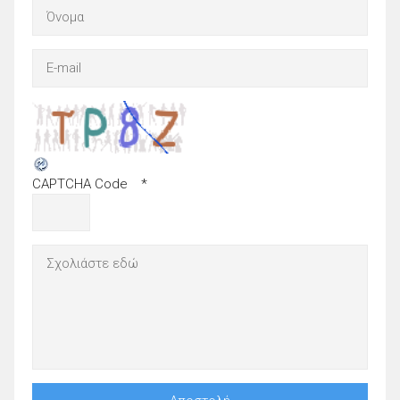
CAPTCHA Code
*