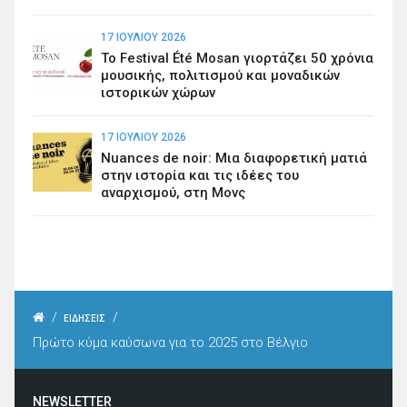
17 ΙΟΥΛΊΟΥ 2026
Το Festival Été Mosan γιορτάζει 50 χρόνια
μουσικής, πολιτισμού και μοναδικών
ιστορικών χώρων
17 ΙΟΥΛΊΟΥ 2026
Nuances de noir: Μια διαφορετική ματιά
στην ιστορία και τις ιδέες του
αναρχισμού, στη Μονς
/
/
ΕΙΔΗΣΕΙΣ
Πρώτο κύμα καύσωνα για το 2025 στο Βέλγιο
NEWSLETTER