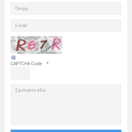
CAPTCHA Code
*