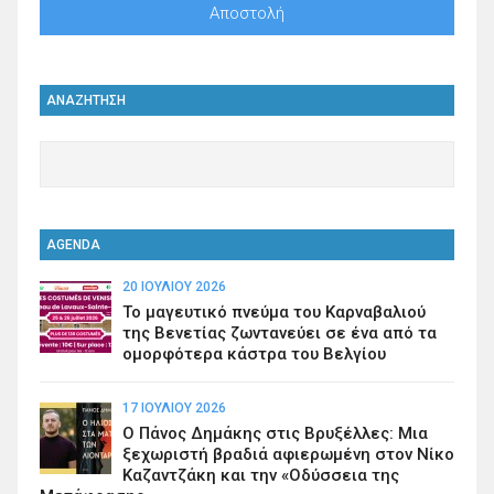
ΑΝΑΖΗΤΗΣΗ
AGENDA
20 ΙΟΥΛΊΟΥ 2026
Το μαγευτικό πνεύμα του Καρναβαλιού
της Βενετίας ζωντανεύει σε ένα από τα
ομορφότερα κάστρα του Βελγίου
17 ΙΟΥΛΊΟΥ 2026
Ο Πάνος Δημάκης στις Βρυξέλλες: Μια
ξεχωριστή βραδιά αφιερωμένη στον Νίκο
Καζαντζάκη και την «Οδύσσεια της