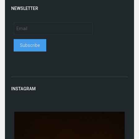
NEWSLETTER
INSTAGRAM