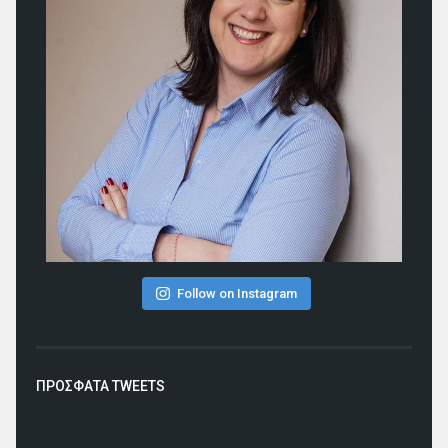
Follow on Instagram
ΠΡΟΣΦΑΤΑ TWEETS