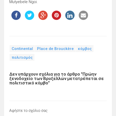
Mutyebele Ngoi.
Continental
Place de Brouckère
κόμβος
πολιτισμός
Δεν υπάρχουν σχόλια για το άρθρο "Πρώην
ξενοδοχείο των Βρυξελλών μετατρέπεται σε
πολιτιστικό κόμβο"
Αφήστε το σχόλιο σας