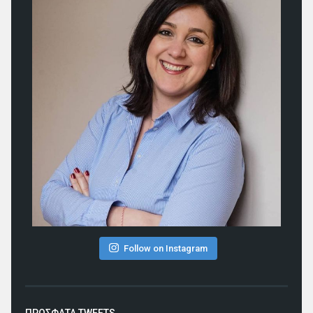
Follow on Instagram
ΠΡΟΣΦΑΤΑ TWEETS