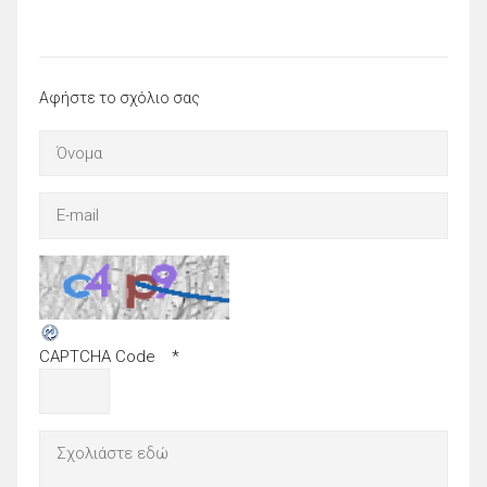
Αφήστε το σχόλιο σας
CAPTCHA Code
*