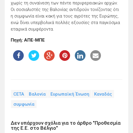
χωρίς τη συναίνεση των πέντε περιφερειακών αρχών.
Οι σοσιαλιστές της Βαλονίας αντιδρούν τονίζοντας ότι
η συμφωνία είναι κακή για τους αγρότες της Ευρώπης,
ενώ δίνει υπερβολικά πολλές εξουσίες στα παγκόσμια
εταιρικά συμφέροντα.
Πηγή: ΑΠΕ-ΜΠΕ
CETA
Βαλονία
Ευρωπαϊκή Ένωση
Καναδάς
συμφωνία
Δεν υπάρχουν σχόλια για το άρθρο "Προθεσμία
της Ε.Ε. στο Βέλγιο"