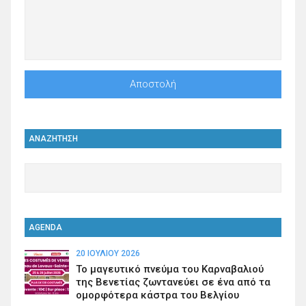
ΑΝΑΖΗΤΗΣΗ
AGENDA
20 ΙΟΥΛΊΟΥ 2026
Το μαγευτικό πνεύμα του Καρναβαλιού
της Βενετίας ζωντανεύει σε ένα από τα
ομορφότερα κάστρα του Βελγίου