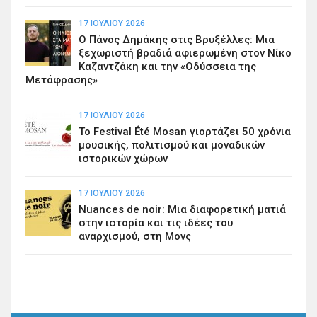
17 ΙΟΥΛΊΟΥ 2026
Ο Πάνος Δημάκης στις Βρυξέλλες: Μια
ξεχωριστή βραδιά αφιερωμένη στον Νίκο
Καζαντζάκη και την «Οδύσσεια της
Μετάφρασης»
17 ΙΟΥΛΊΟΥ 2026
Το Festival Été Mosan γιορτάζει 50 χρόνια
μουσικής, πολιτισμού και μοναδικών
ιστορικών χώρων
17 ΙΟΥΛΊΟΥ 2026
Nuances de noir: Μια διαφορετική ματιά
στην ιστορία και τις ιδέες του
αναρχισμού, στη Μονς