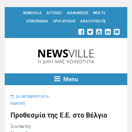
NEWSVILLE
ΑΓΓΕΛΙΕΣ
ΔΙΑΦΗΜΙΣΕΙΣ
WEB TV
ΕΠΙΚΟΙΝΩΝΙΑ
ΟΡΟΙ ΧΡΗΣΗΣ
ΑΝΑΖΗΤΗΣΗ
Menu
24 ΟΚΤΩΒΡΊΟΥ 2016
ΕΙΔΗΣΕΙΣ
Προθεσμία της Ε.Ε. στο Βέλγιο
Συντάκτης: