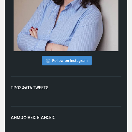
Follow on Instagram
ΠΡΟΣΦΑΤΑ TWEETS
ΔΗΜΟΦΙΛΕΙΣ ΕΙΔΗΣΕΙΣ