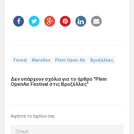
Forest
Marolles
Plein Open Air
Βρυξέλλες
Δεν υπάρχουν σχόλια για το άρθρο "Plein
OpenAir Festival στις Βρυξέλλες"
Αφήστε το σχόλιο σας