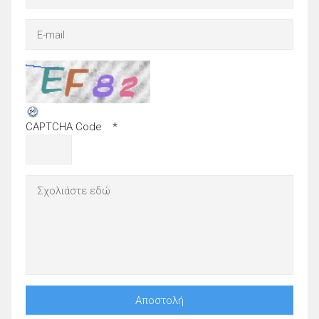
CAPTCHA Code
*