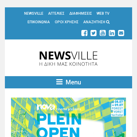
NEWSVILLE
ΑΓΓΕΛΙΕΣ
ΔΙΑΦΗΜΙΣΕΙΣ
WEB TV
ΕΠΙΚΟΙΝΩΝΙΑ
ΟΡΟΙ ΧΡΗΣΗΣ
ΑΝΑΖΗΤΗΣΗ
Menu