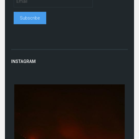
INSTAGRAM