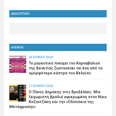
ΑΝΑΖΗΤΗΣΗ
AGENDA
20 ΙΟΥΛΊΟΥ 2026
Το μαγευτικό πνεύμα του Καρναβαλιού
της Βενετίας ζωντανεύει σε ένα από τα
ομορφότερα κάστρα του Βελγίου
17 ΙΟΥΛΊΟΥ 2026
Ο Πάνος Δημάκης στις Βρυξέλλες: Μια
ξεχωριστή βραδιά αφιερωμένη στον Νίκο
Καζαντζάκη και την «Οδύσσεια της
Μετάφρασης»