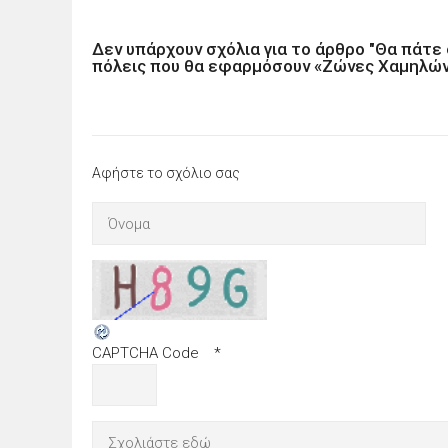
Δεν υπάρχουν σχόλια για το άρθρο "Θα πάτε 
πόλεις που θα εφαρμόσουν «Ζώνες Χαμηλώ
Αφήστε το σχόλιο σας
CAPTCHA Code
*