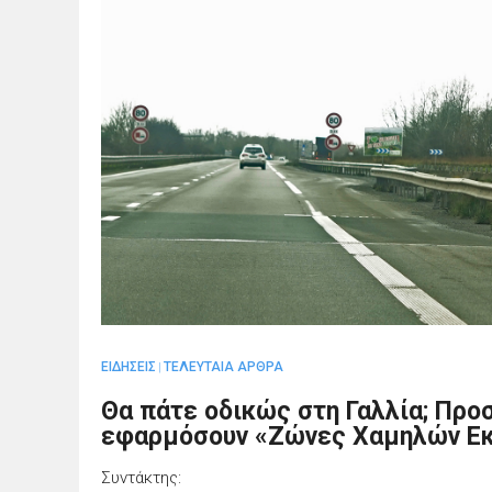
ΕΙΔΗΣΕΙΣ
ΤΕΛΕΥΤΑΙΑ ΑΡΘΡΑ
|
Θα πάτε οδικώς στη Γαλλία; Προσ
εφαρμόσουν «Ζώνες Χαμηλών Ε
Συντάκτης: