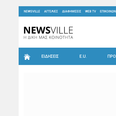
NEWSVILLE
ΑΓΓΕΛΙΕΣ
ΔΙΑΦΗΜΙΣΕΙΣ
WEB TV
ΕΠΙΚΟΙΝΩΝ
ΕΙΔΗΣΕΙΣ
E.U.
ΠΡΟ