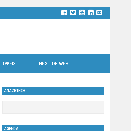
ΠΟΨΕΙΣ
BEST OF WEB
ΑΝΑΖΗΤΗΣΗ
AGENDA