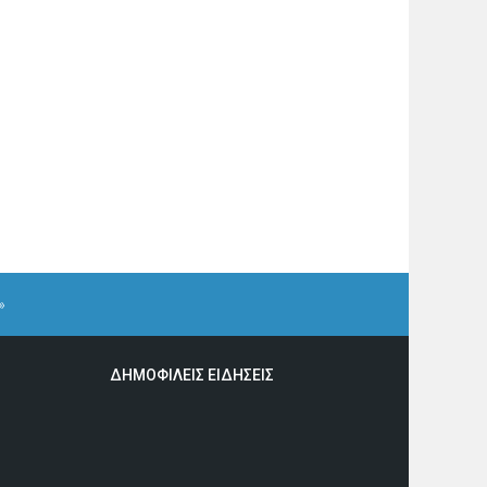
»
ΔΗΜΟΦΙΛΕΙΣ ΕΙΔΗΣΕΙΣ