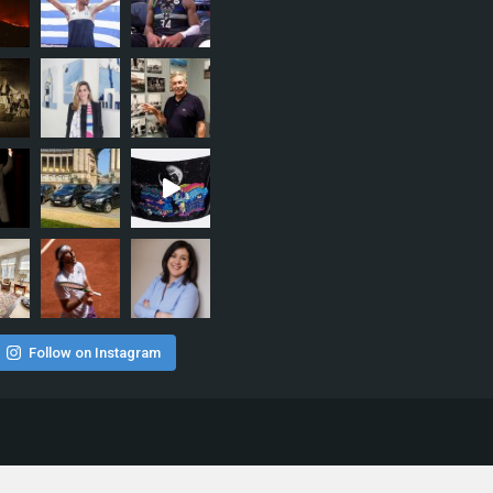
Follow on Instagram