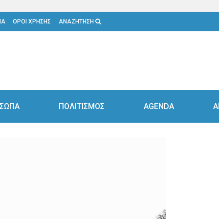
ΙΑ
ΟΡΟΙ ΧΡΗΣΗΣ
ΑΝΑΖΗΤΗΣΗ
ΣΩΠΑ
ΠΟΛΙΤΙΣΜΟΣ
AGENDA
Α