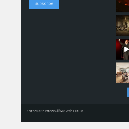
Κατασκευή Ιστοσελίδων
Web Future