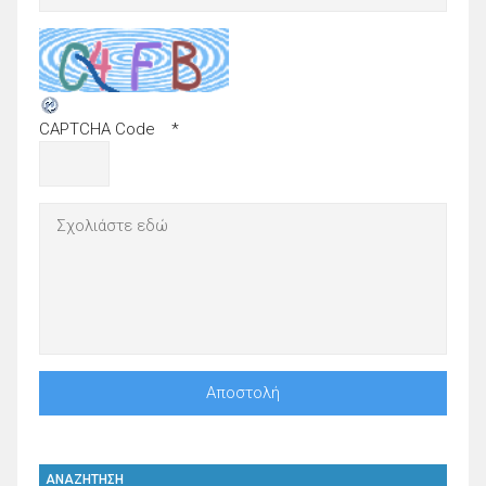
CAPTCHA Code
*
ΑΝΑΖΗΤΗΣΗ