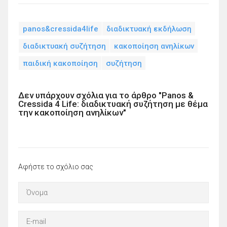
panos&cressida4life
διαδικτυακή εκδήλωση
διαδικτυακή συζήτηση
κακοποίηση ανηλίκων
παιδική κακοποίηση
συζήτηση
Δεν υπάρχουν σχόλια για το άρθρο "Panos &
Cressida 4 Life: διαδικτυακή συζήτηση με θέμα
την κακοποίηση ανηλίκων"
Αφήστε το σχόλιο σας