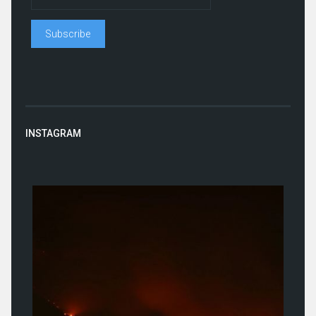
INSTAGRAM