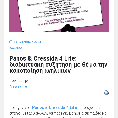
16 ΑΠΡΙΛΊΟΥ 2021
AGENDA
Panos & Cressida 4 Life:
διαδικτυακή συζήτηση με θέμα την
κακοποίηση ανηλίκων
Συντάκτης:
Newsville
Η οργάνωση
Panos & Cressida 4 Life
, που έχει ως
στόχο, μεταξύ άλλων, να παρέχει βοήθεια σε παιδιά και