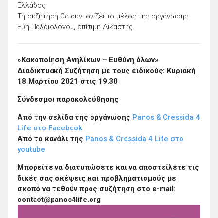
Ελλάδος
Τη συζήτηση θα συντονίζει το μέλος της οργάνωσης
Εύη Παλαιολόγου, επίτιμη Δικαστής.
»Κακοποίηση Ανηλίκων – Ευθύνη όλων»
Διαδικτυακή Συζήτηση με τους ειδικούς: Κυριακή
18 Μαρτίου 2021 στις 19.30
Σύνδεσμοι παρακολούθησης
Από την σελίδα της οργάνωσης
Panos & Cressida 4
Life στο Facebook
Από το κανάλι της
Panos & Cressida 4 Life στο
youtube
Mπορείτε να διατυπώσετε και να αποστείλετε τις
δικές σας σκέψεις και προβληματισμούς με
σκοπό να τεθούν προς συζήτηση στο e-mail:
contact@panos4life.org