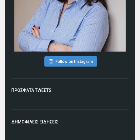
Follow on Instagram
ΠΡΟΣΦΑΤΑ TWEETS
ΔΗΜΟΦΙΛΕΙΣ ΕΙΔΗΣΕΙΣ