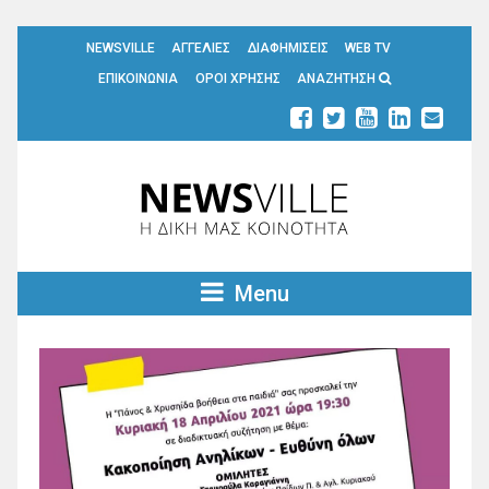
NEWSVILLE
ΑΓΓΕΛΙΕΣ
ΔΙΑΦΗΜΙΣΕΙΣ
WEB TV
ΕΠΙΚΟΙΝΩΝΙΑ
ΟΡΟΙ ΧΡΗΣΗΣ
ΑΝΑΖΗΤΗΣΗ
Menu