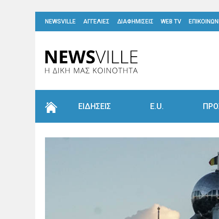
NEWSVILLE
ΑΓΓΕΛΙΕΣ
ΔΙΑΦΗΜΙΣΕΙΣ
WEB TV
ΕΠΙΚΟΙΝΩΝ
ΕΙΔΗΣΕΙΣ
E.U.
ΠΡΟ