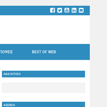
ΠΟΨΕΙΣ
BEST OF WEB
ΑΝΑΖΗΤΗΣΗ
AGENDA