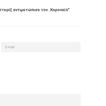
στερίξ αντιμετώπισε τον...Κοροναϊό"