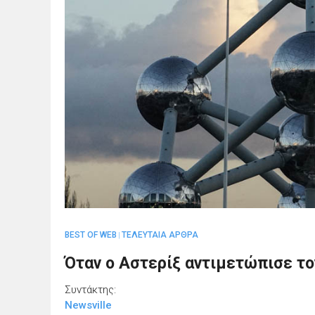
BEST OF WEB
ΤΕΛΕΥΤΑΙΑ ΑΡΘΡΑ
|
Όταν ο Αστερίξ αντιμετώπισε τ
Συντάκτης:
Newsville