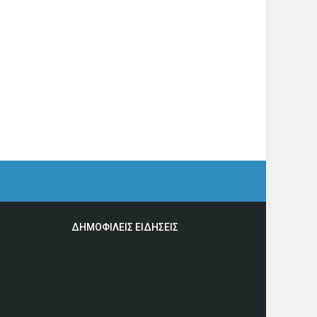
ΔΗΜΟΦΙΛΕΙΣ ΕΙΔΗΣΕΙΣ