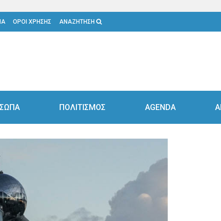
ΙΑ
ΟΡΟΙ ΧΡΗΣΗΣ
ΑΝΑΖΗΤΗΣΗ
ΣΩΠΑ
ΠΟΛΙΤΙΣΜΟΣ
AGENDA
Α