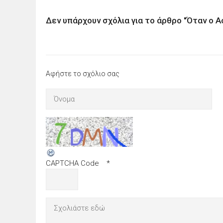
Δεν υπάρχουν σχόλια για το άρθρο "Όταν ο Α
Αφήστε το σχόλιο σας
CAPTCHA Code
*