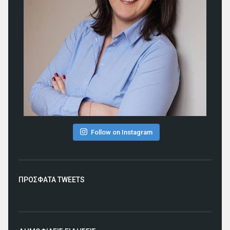
Follow on Instagram
ΠΡΟΣΦΑΤΑ TWEETS