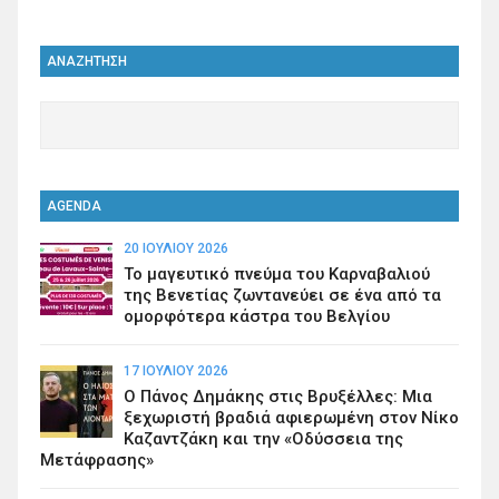
ΑΝΑΖΗΤΗΣΗ
AGENDA
20 ΙΟΥΛΊΟΥ 2026
Το μαγευτικό πνεύμα του Καρναβαλιού
της Βενετίας ζωντανεύει σε ένα από τα
ομορφότερα κάστρα του Βελγίου
17 ΙΟΥΛΊΟΥ 2026
Ο Πάνος Δημάκης στις Βρυξέλλες: Μια
ξεχωριστή βραδιά αφιερωμένη στον Νίκο
Καζαντζάκη και την «Οδύσσεια της
Μετάφρασης»