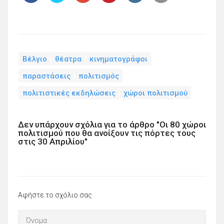
Βέλγιο
θέατρα
κινηματογράφοι
παραστάσεις
πολιτισμός
πολιτιστικές εκδηλώσεις
χώροι πολιτισμού
Δεν υπάρχουν σχόλια για το άρθρο "Οι 80 χώροι
πολιτισμού που θα ανοίξουν τις πόρτες τους
στις 30 Απριλίου"
Αφήστε το σχόλιο σας