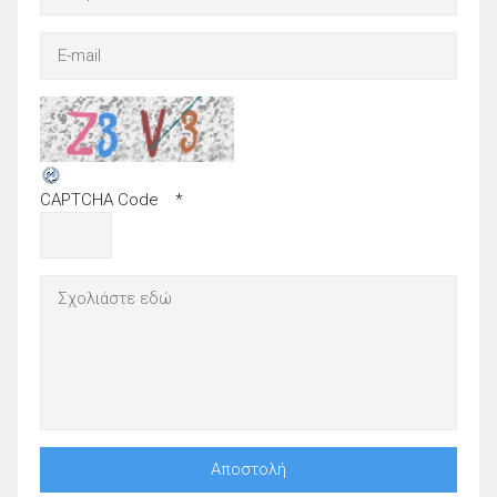
CAPTCHA Code
*