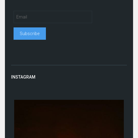
INSTAGRAM