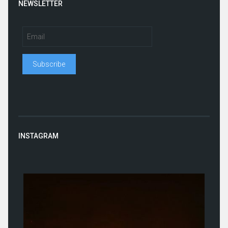
NEWSLETTER
INSTAGRAM