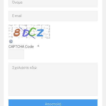
CAPTCHA Code
*