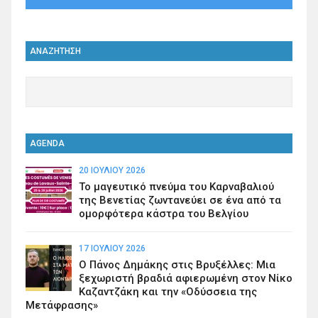
ΑΝΑΖΗΤΗΣΗ
AGENDA
20 ΙΟΥΛΊΟΥ 2026
Το μαγευτικό πνεύμα του Καρναβαλιού
της Βενετίας ζωντανεύει σε ένα από τα
ομορφότερα κάστρα του Βελγίου
17 ΙΟΥΛΊΟΥ 2026
Ο Πάνος Δημάκης στις Βρυξέλλες: Μια
ξεχωριστή βραδιά αφιερωμένη στον Νίκο
Καζαντζάκη και την «Οδύσσεια της
Μετάφρασης»