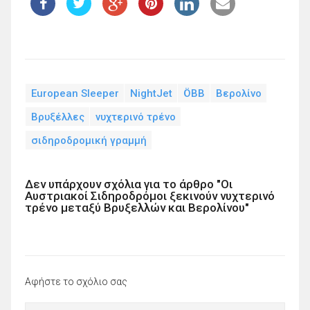
European Sleeper
NightJet
ÖBB
Βερολίνο
Βρυξέλλες
νυχτερινό τρένο
σιδηροδρομική γραμμή
Δεν υπάρχουν σχόλια για το άρθρο "Οι
Αυστριακοί Σιδηροδρόμοι ξεκινούν νυχτερινό
τρένο μεταξύ Βρυξελλών και Βερολίνου"
Αφήστε το σχόλιο σας