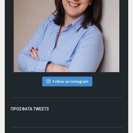
Follow on Instagram
ΠΡΟΣΦΑΤΑ TWEETS