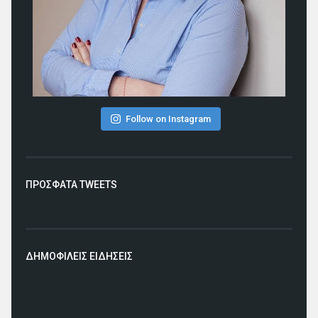
Follow on Instagram
ΠΡΟΣΦΑΤΑ TWEETS
ΔΗΜΟΦΙΛΕΙΣ ΕΙΔΗΣΕΙΣ