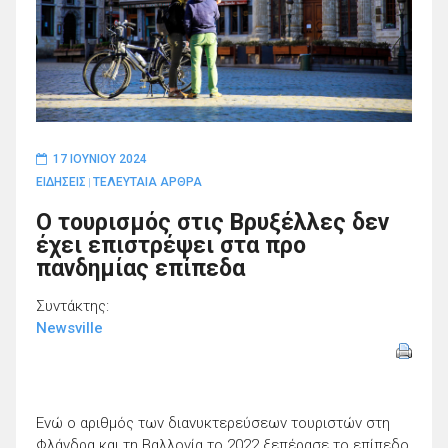
17 ΙΟΥΝΊΟΥ 2024
ΕΙΔΗΣΕΙΣ
ΤΕΛΕΥΤΑΙΑ ΑΡΘΡΑ
|
Ο τουρισμός στις Βρυξέλλες δεν
έχει επιστρέψει στα προ
πανδημίας επίπεδα
Συντάκτης:
Newsville
Ενώ ο αριθμός των διανυκτερεύσεων τουριστών στη
Φλάνδρα και τη Βαλλονία το 2022 ξεπέρασε το επίπεδο