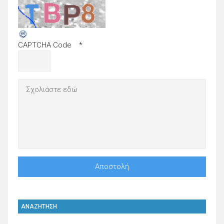
CAPTCHA Code
*
ΑΝΑΖΗΤΗΣΗ