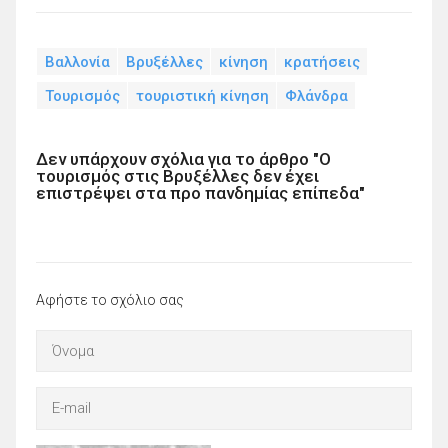
Βαλλονία
Βρυξέλλες
κίνηση
κρατήσεις
Τουρισμός
τουριστική κίνηση
Φλάνδρα
Δεν υπάρχουν σχόλια για το άρθρο "Ο
τουρισμός στις Βρυξέλλες δεν έχει
επιστρέψει στα προ πανδημίας επίπεδα"
Αφήστε το σχόλιο σας