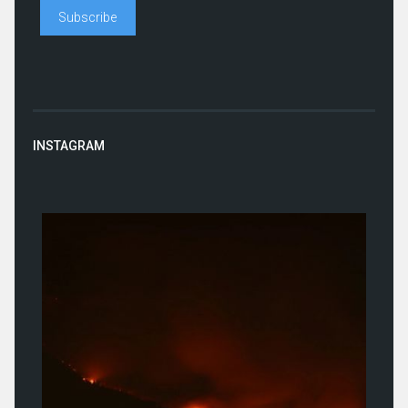
INSTAGRAM