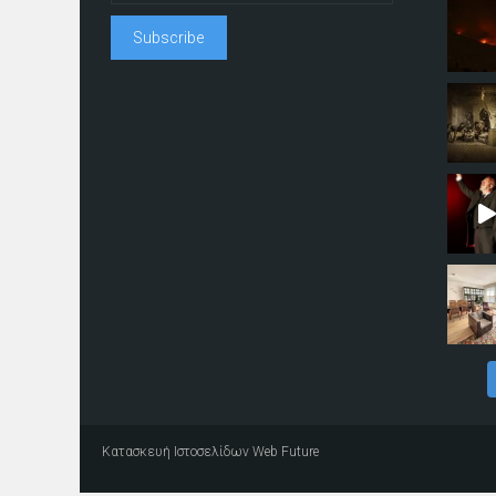
Κατασκευή Ιστοσελίδων
Web Future