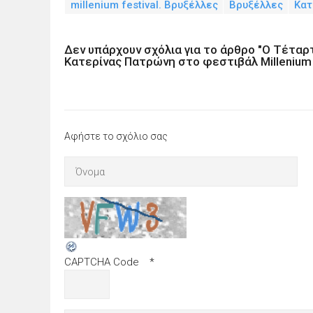
millenium festival. Βρυξέλλες
Βρυξέλλες
Κατ
Δεν υπάρχουν σχόλια για το άρθρο "Ο Τέταρ
Κατερίνας Πατρώνη στο φεστιβάλ Millenium
Αφήστε το σχόλιο σας
CAPTCHA Code
*