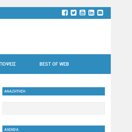
ΠΟΨΕΙΣ
BEST OF WEB
ΑΝΑΖΗΤΗΣΗ
AGENDA