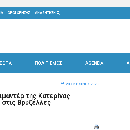
ΙΑ
ΟΡΟΙ ΧΡΗΣΗΣ
ΑΝΑΖΗΤΗΣΗ
ΣΩΠΑ
ΠΟΛΙΤΙΣΜΟΣ
AGENDA
Α
20 ΟΚΤΩΒΡΊΟΥ 2020
ιμαντέρ της Κατερίνας
 στις Βρυξέλλες