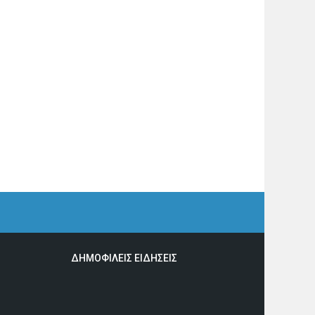
ΔΗΜΟΦΙΛΕΙΣ ΕΙΔΗΣΕΙΣ