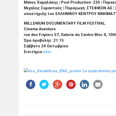
Μάνος Χαμηλάκης | Post Production: 235 | Παραγ
Μιχάλης Σαραντινός | Παραγωγή: ΣΤΕΦΙΚΟΝ ΑΕ | 
υποστήριξη του ΕΛΛΗΝΙΚΟΥ ΚΕΝΤΡΟΥ ΚΙΝΗΜ
MILLENIUM DOCUMENTARY FILM FESTIVAL
Cinema Aventure
rue des Fripiers 57, Galerie du Centre Bloc II, 10
Ώρα προβολής: 21.15
Σάββατο 24 Οκτωβρίου
Εισιτήρια
εδώ