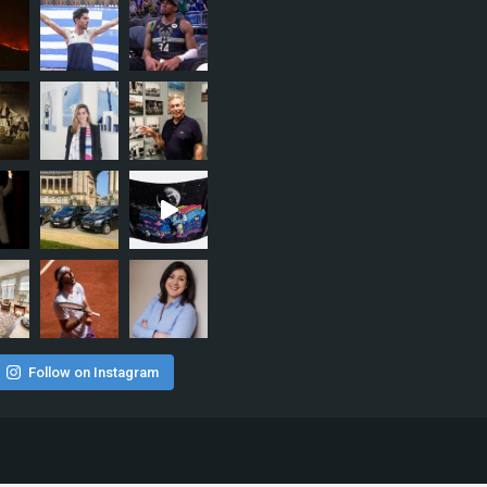
Follow on Instagram