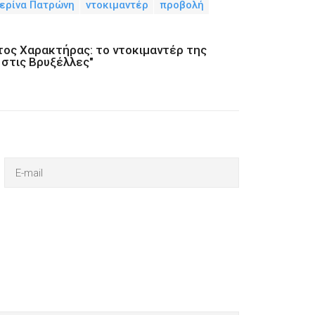
ερίνα Πατρώνη
ντοκιμαντέρ
προβολή
τος Χαρακτήρας: το ντοκιμαντέρ της
 στις Βρυξέλλες"