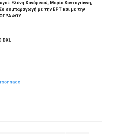
ωγοί: Ελένη Χανδρινού, Μαρία Κοντογιάννη,
Σε συμπαραγωγή με την ΕΡΤ και με την
ΑΤΟΓΡΑΦΟΥ
00 BXL