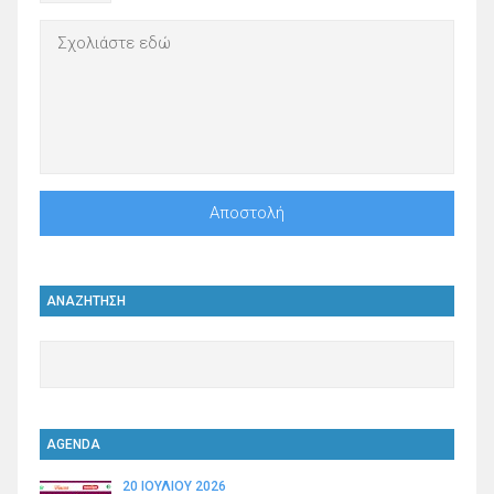
ΑΝΑΖΗΤΗΣΗ
AGENDA
20 ΙΟΥΛΊΟΥ 2026