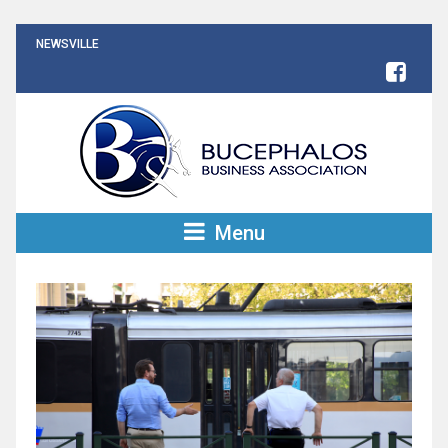
NEWSVILLE
Menu