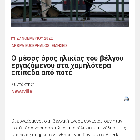
27 ΝΟΕΜΒΡΊΟΥ 2022
ΑΡΘΡΑ BUCEPHALOS
ΕΙΔΗΣΕΙΣ
|
Ο μέσος όρος ηλικίας του βέλγου
εργαζόμενου στα χαμηλότερα
επίπεδα από ποτέ
Συντάκτης:
Newsville
Οι εργαζόμενοι στη βελγική αγορά εργασίας δεν ήταν
ποτέ τόσο νέοι όσο τώρα, αποκάλυψε μια ανάλυση της
εταιρείας υπηρεσιών ανθρώπινου δυναμικού Acerta,