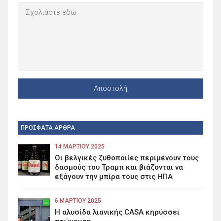
ΠΡΟΣΦΑΤΑ ΑΡΘΡΑ
14 ΜΑΡΤΊΟΥ 2025
Οι βελγικές ζυθοποιίες περιμένουν τους
δασμούς του Τραμπ και βιάζονται να
εξάγουν την μπίρα τους στις ΗΠΑ
6 ΜΑΡΤΊΟΥ 2025
Η αλυσίδα λιανικής CASA κηρύσσει