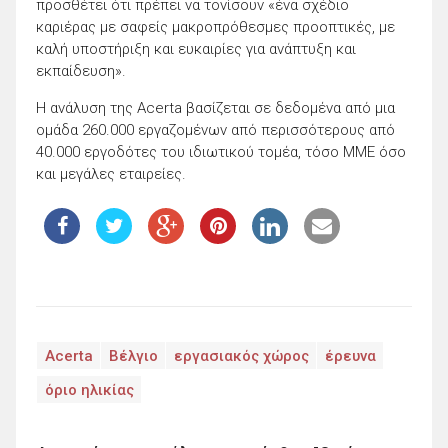
προσθέτει ότι πρέπει να τονίσουν «ένα σχέδιο
καριέρας με σαφείς μακροπρόθεσμες προοπτικές, με
καλή υποστήριξη και ευκαιρίες για ανάπτυξη και
εκπαίδευση».
Η ανάλυση της Acerta βασίζεται σε δεδομένα από μια
ομάδα 260.000 εργαζομένων από περισσότερους από
40.000 εργοδότες του ιδιωτικού τομέα, τόσο ΜΜΕ όσο
και μεγάλες εταιρείες.
Acerta
Βέλγιο
εργασιακός χώρος
έρευνα
όριο ηλικίας