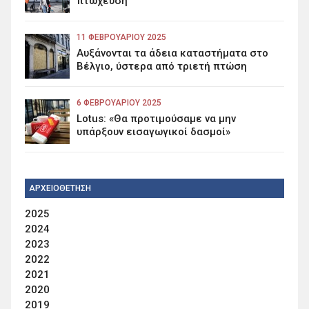
πτώχευση
11 ΦΕΒΡΟΥΑΡΊΟΥ 2025
Αυξάνονται τα άδεια καταστήματα στο
Βέλγιο, ύστερα από τριετή πτώση
6 ΦΕΒΡΟΥΑΡΊΟΥ 2025
Lotus: «Θα προτιμούσαμε να μην
υπάρξουν εισαγωγικοί δασμοί»
ΑΡΧΕΙΟΘΕΤΗΣΗ
2025
2024
2023
2022
2021
2020
2019