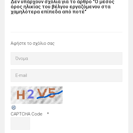
Δεν υπάρχουν σχόλια για το άρθρο "Ο μέσος
όρος ηλικίας του βέλγου εργαζόμενου στα
χαμηλότερα επίπεδα από ποτέ"
Αφήστε το σχόλιο σας
CAPTCHA Code
*