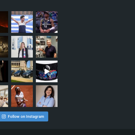
Follow on Instagram