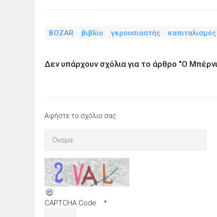
BOZAR
βιβλίο
γερουσιαστής
καπιταλισμός
Δεν υπάρχουν σχόλια για το άρθρο "Ο Μπέρν
Αφήστε το σχόλιο σας
CAPTCHA Code
*