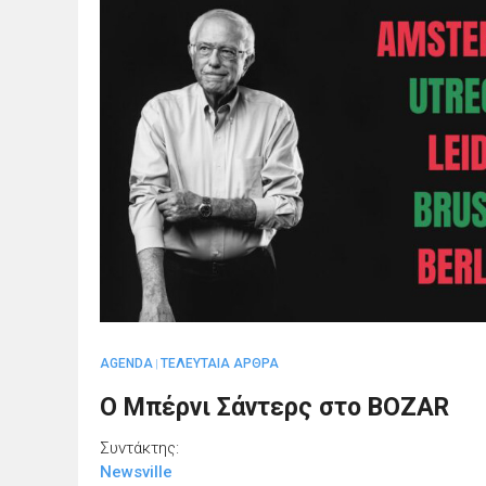
AGENDA
ΤΕΛΕΥΤΑΙΑ ΑΡΘΡΑ
|
Ο Μπέρνι Σάντερς στο BOZAR
Συντάκτης:
Newsville