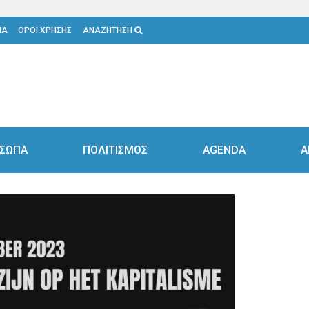
ΙΑ
ΟΡΟΙ ΧΡΗΣΗΣ
ΑΝΑΖΗΤΗΣΗ
ΣΩΠΑ
ΠΟΛΙΤΙΣΜΟΣ
AGENDA
Α