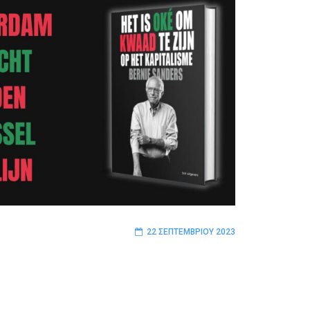
22 ΣΕΠΤΕΜΒΡΊΟΥ 2023