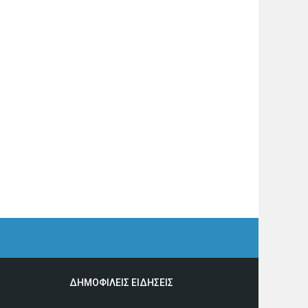
ΔΗΜΟΦΙΛΕΙΣ ΕΙΔΗΣΕΙΣ