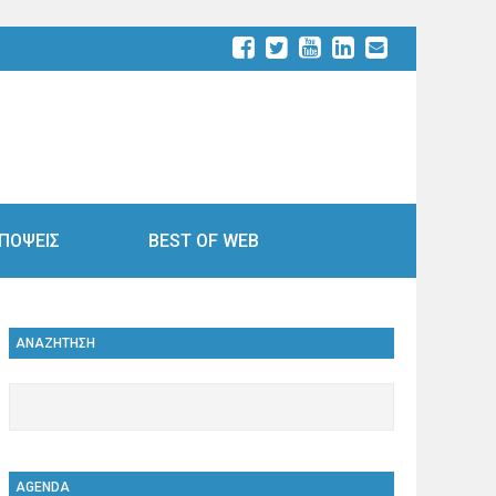
ΠΟΨΕΙΣ
BEST OF WEB
ΑΝΑΖΗΤΗΣΗ
AGENDA