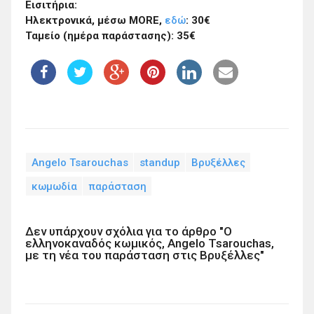
Εισιτήρια:
Ηλεκτρονικά, μέσω MORE,
εδώ
: 30€
Ταμείο (ημέρα παράστασης): 35€
Angelo Tsarouchas
standup
Βρυξέλλες
κωμωδία
παράσταση
Δεν υπάρχουν σχόλια για το άρθρο "Ο
ελληνοκαναδός κωμικός, Angelo Tsarouchas,
με τη νέα του παράσταση στις Βρυξέλλες"