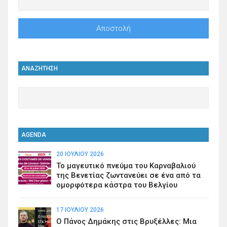
ΑΝΑΖΗΤΗΣΗ
AGENDA
20 ΙΟΥΛΊΟΥ 2026
Το μαγευτικό πνεύμα του Καρναβαλιού
της Βενετίας ζωντανεύει σε ένα από τα
ομορφότερα κάστρα του Βελγίου
17 ΙΟΥΛΊΟΥ 2026
Ο Πάνος Δημάκης στις Βρυξέλλες: Μια