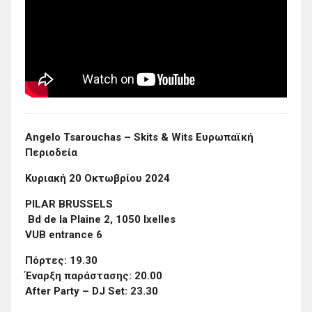
Angelo Tsarouchas – Skits & Wits Ευρωπαϊκή
Περιοδεία
Κυριακή 20 Οκτωβρίου 2024
PILAR BRUSSELS
Bd de la Plaine 2, 1050 Ixelles
VUB entrance 6
Πόρτες: 19.30
Έναρξη παράστασης: 20.00
After Party – DJ Set: 23.30