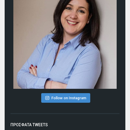
Follow on Instagram
ΠΡΟΣΦΑΤΑ TWEETS