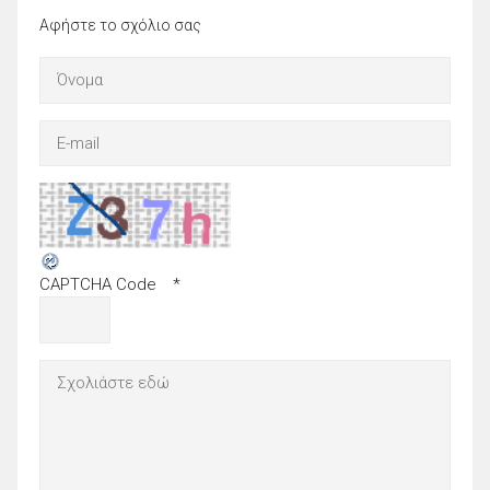
Αφήστε το σχόλιο σας
CAPTCHA Code
*