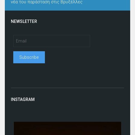
νέα του παράσταση στις Βρυξέλλες
NEWSLETTER
INSTAGRAM